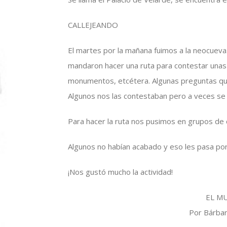
CALLEJEANDO
El martes por la mañana fuimos a la neocueva.
mandaron hacer una ruta para contestar unas 
monumentos, etcétera. Algunas preguntas qu
Algunos nos las contestaban pero a veces se
Para hacer la ruta nos pusimos en grupos de 
Algunos no habían acabado y eso les pasa po
¡Nos gustó mucho la actividad!
EL M
Por Bárbar