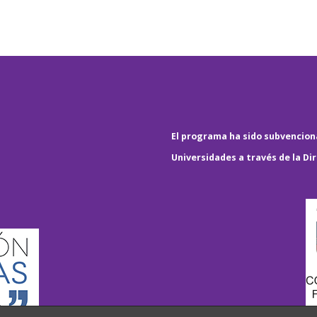
El programa ha sido subvenciona
Universidades a través de la Di