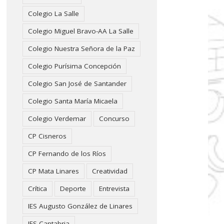
Colegio La Salle
Colegio Miguel Bravo-AA La Salle
Colegio Nuestra Señora de la Paz
Colegio Purísima Concepción
Colegio San José de Santander
Colegio Santa María Micaela
Colegio Verdemar
Concurso
CP Cisneros
CP Fernando de los Ríos
CP Mata Linares
Creatividad
Crítica
Deporte
Entrevista
IES Augusto González de Linares
IES Cantabria