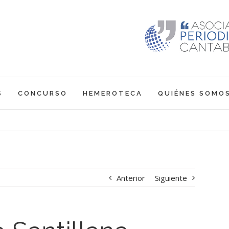
S
CONCURSO
HEMEROTECA
QUIÉNES SOMO
Anterior
Siguiente