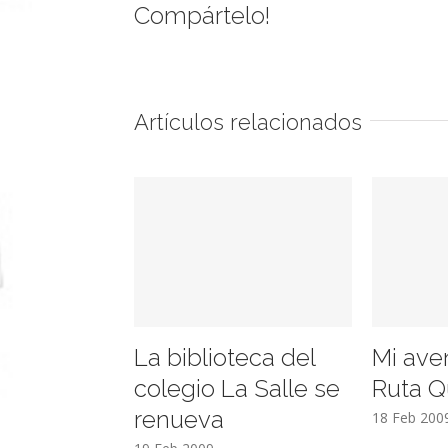
Compártelo!
Artículos relacionados
La biblioteca del
Mi ave
colegio La Salle se
Ruta Q
renueva
18 Feb 200