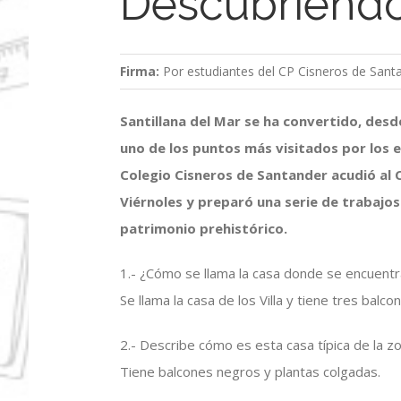
Descubriendo
Firma:
Por estudiantes del CP Cisneros de Sant
Santillana del Mar se ha convertido, desd
uno de los puntos más visitados por los 
Colegio Cisneros de Santander acudió al 
Viérnoles y preparó una serie de trabajos
patrimonio prehistórico.
1.- ¿Cómo se llama la casa donde se encuent
Se llama la casa de los Villa y tiene tres balco
2.- Describe cómo es esta casa típica de la zo
Tiene balcones negros y plantas colgadas.