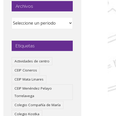
Archivos
Etiquetas
Actividades de centro
CEIP Cisneros
CEIP Mata Linares
CEIP Menéndez Pelayo
Torrelavega
Colegio Compañía de María
Colegio Kostka