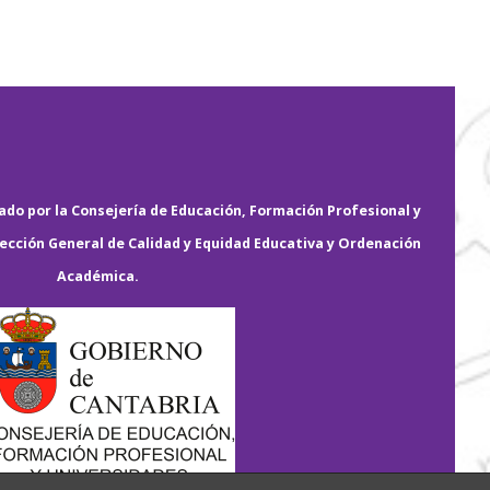
do por la Consejería de Educación, Formación Profesional y
rección General de Calidad y Equidad Educativa y Ordenación
Académica.