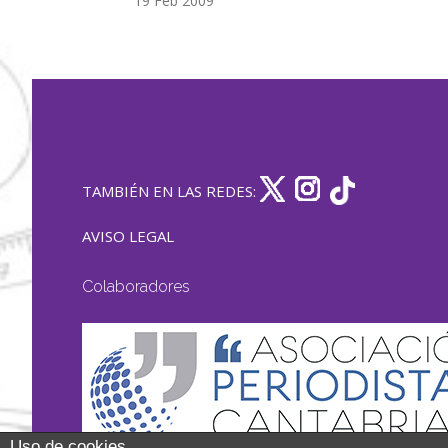
19 Feb 2009
TAMBIÉN EN LAS REDES:
AVISO LEGAL
Colaboradores
Uso de cookies