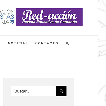
S
NOTICIAS
CONTACTO
Buscar: