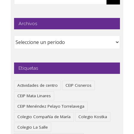
Archivos
Etiquetas
Actividades de centro
CEIP Cisneros
CEIP Mata Linares
CEIP Menéndez Pelayo Torrelavega
Colegio Compañía de María
Colegio Kostka
Colegio La Salle