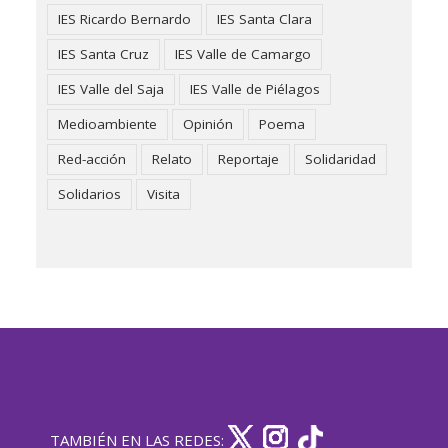
IES Ricardo Bernardo
IES Santa Clara
IES Santa Cruz
IES Valle de Camargo
IES Valle del Saja
IES Valle de Piélagos
Medioambiente
Opinión
Poema
Red-acción
Relato
Reportaje
Solidaridad
Solidarios
Visita
TAMBIÉN EN LAS REDES: