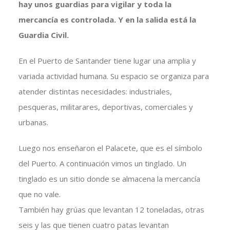
hay unos guardias para vigilar y toda la
mercancía es controlada. Y en la salida está la
Guardia Civil.
En el Puerto de Santander tiene lugar una amplia y
variada actividad humana. Su espacio se organiza para
atender distintas necesidades: industriales,
pesqueras, militarares, deportivas, comerciales y
urbanas.
Luego nos enseñaron el Palacete, que es el símbolo
del Puerto. A continuación vimos un tinglado. Un
tinglado es un sitio donde se almacena la mercancía
que no vale.
También hay grúas que levantan 12 toneladas, otras
seis y las que tienen cuatro patas levantan