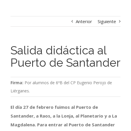
Anterior
Siguiente
Salida didáctica al
Puerto de Santander
Firma:
Por alumnos de 6ºB del CP Eugenio Perojo de
Liérganes.
El día 27 de febrero fuimos al Puerto de
Santander, a Raos, a la Lonja, al Planetario y a La
Magdalena. Para entrar al Puerto de Santander