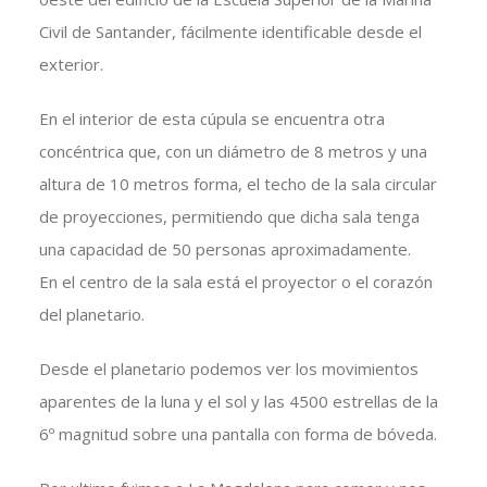
Civil de Santander, fácilmente identificable desde el
exterior.
En el interior de esta cúpula se encuentra otra
concéntrica que, con un diámetro de 8 metros y una
altura de 10 metros forma, el techo de la sala circular
de proyecciones, permitiendo que dicha sala tenga
una capacidad de 50 personas aproximadamente.
En el centro de la sala está el proyector o el corazón
del planetario.
Desde el planetario podemos ver los movimientos
aparentes de la luna y el sol y las 4500 estrellas de la
6º magnitud sobre una pantalla con forma de bóveda.