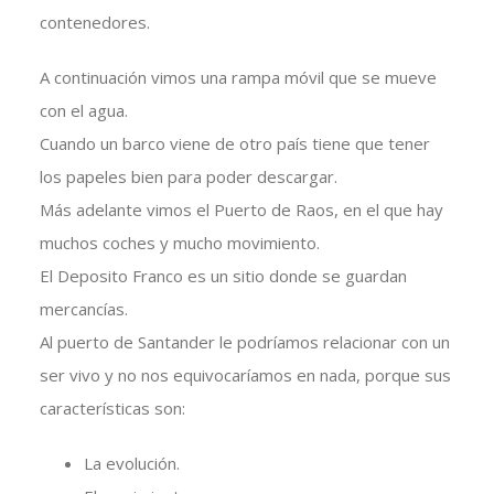
contenedores.
A continuación vimos una rampa móvil que se mueve
con el agua.
Cuando un barco viene de otro país tiene que tener
los papeles bien para poder descargar.
Más adelante vimos el Puerto de Raos, en el que hay
muchos coches y mucho movimiento.
El Deposito Franco es un sitio donde se guardan
mercancías.
Al puerto de Santander le podríamos relacionar con un
ser vivo y no nos equivocaríamos en nada, porque sus
características son:
La evolución.