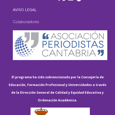
AVISO LEGAL
Colaboradores
El programa ha sido subvencionado por la Consejería de
Educación, Formación Profesional y Universidades a través
de la Dirección General de Calidad y Equidad Educativa y
Ordenación Académica.