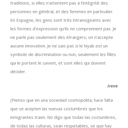
traditions, si elles n’attentent pas à l’intégrité des
personnes en général, et des femmes en particulier.
En Espagne, les gens sont très intransigeants avec
les formes d’expression qu’ils ne comprennent pas. Je
ne parle pas seulement des étrangers, on n’accepte
aucune innovation. Je ne sais pas si le hiyab est un
symbole de discrimination ou non, seulement les filles
qui le portent le savent, et sont elles qui doivent
décider.
Irene
(Pienso que en una sociedad cosmopolita, hace falta
que se acepten las nuevas costumbres que los
inmigrantes traen. No digo que todas las costumbres,
de todas las culturas, sean respetables, se que hay