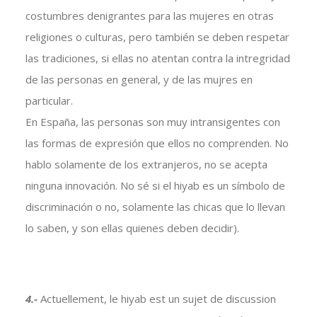
costumbres denigrantes para las mujeres en otras
religiones o culturas, pero también se deben respetar
las tradiciones, si ellas no atentan contra la intregridad
de las personas en general, y de las mujres en
particular.
En España, las personas son muy intransigentes con
las formas de expresión que ellos no comprenden. No
hablo solamente de los extranjeros, no se acepta
ninguna innovación. No sé si el hiyab es un símbolo de
discriminación o no, solamente las chicas que lo llevan
lo saben, y son ellas quienes deben decidir).
4.-
Actuellement, le hiyab est un sujet de discussion