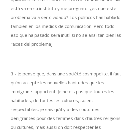
está ya en su instituto y me pregunto: ¿es que este
problema va a ser olvidado? Los políticos han hablado
también en los medios de comunicación. Pero todo
eso que ha pasado será inútil si no se analizan bien las
raices del problema).
3.-
Je pense que, dans une société cosmopolite, il faut
qu’on accepte les nouvelles habitudes que les
immigrants apportent. Je ne dis pas que toutes les
habitudes, de toutes les cultures, soient
respectables, je sais qu’il y a des coutumes
dénigrantes pour des femmes dans d’autres religions
ou cultures, mais aussi on doit respecter les