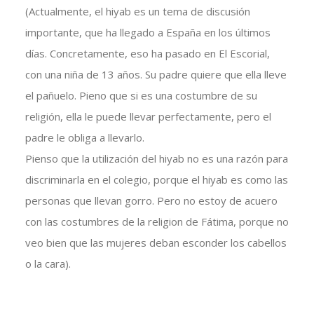
(Actualmente, el hiyab es un tema de discusión
importante, que ha llegado a España en los últimos
días. Concretamente, eso ha pasado en El Escorial,
con una niña de 13 años. Su padre quiere que ella lleve
el pañuelo. Pieno que si es una costumbre de su
religión, ella le puede llevar perfectamente, pero el
padre le obliga a llevarlo.
Pienso que la utilización del hiyab no es una razón para
discriminarla en el colegio, porque el hiyab es como las
personas que llevan gorro. Pero no estoy de acuero
con las costumbres de la religion de Fátima, porque no
veo bien que las mujeres deban esconder los cabellos
o la cara).