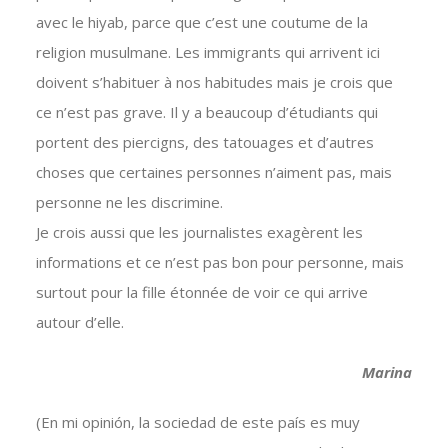
avec le hiyab, parce que c’est une coutume de la
religion musulmane. Les immigrants qui arrivent ici
doivent s’habituer à nos habitudes mais je crois que
ce n’est pas grave. Il y a beaucoup d’étudiants qui
portent des piercigns, des tatouages et d’autres
choses que certaines personnes n’aiment pas, mais
personne ne les discrimine.
Je crois aussi que les journalistes exagèrent les
informations et ce n’est pas bon pour personne, mais
surtout pour la fille étonnée de voir ce qui arrive
autour d’elle.
Marina
(En mi opinión, la sociedad de este país es muy