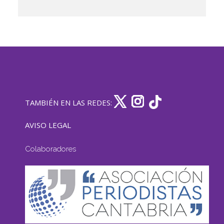
TAMBIÉN EN LAS REDES:
AVISO LEGAL
Colaboradores