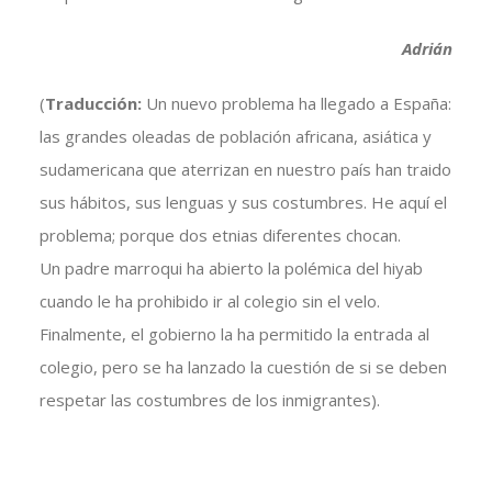
Adrián
(
Traducción:
Un nuevo problema ha llegado a España:
las grandes oleadas de población africana, asiática y
sudamericana que aterrizan en nuestro país han traido
sus hábitos, sus lenguas y sus costumbres. He aquí el
problema; porque dos etnias diferentes chocan.
Un padre marroqui ha abierto la polémica del hiyab
cuando le ha prohibido ir al colegio sin el velo.
Finalmente, el gobierno la ha permitido la entrada al
colegio, pero se ha lanzado la cuestión de si se deben
respetar las costumbres de los inmigrantes).