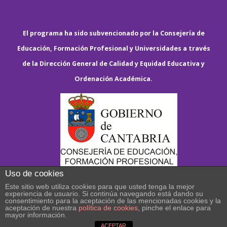
El programa ha sido subvencionado por la Consejería de
Educación, Formación Profesional y Universidades a través
de la Dirección General de Calidad y Equidad Educativa y
Ordenación Académica.
Uso de cookies
Este sitio web utiliza cookies para que usted tenga la mejor
experiencia de usuario. Si continúa navegando está dando su
consentimiento para la aceptación de las mencionadas cookies y la
aceptación de nuestra
política de cookies
, pinche el enlace para
mayor información.
ACEPTAR