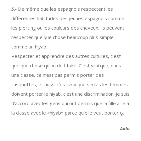
5.-
De même que les espagnols respectent les
différentes habitudes des jeunes espagnols comme
les piercing ou les couleurs des cheveux, ils peuvent
respecter quelque chose beaucoup plus simple
comme un hiyab.
Respecter et apprendre des autres cultures, c’est
quelque chose qu’on doit faire. C’est vrai que, dans
une classe, ce n’est pas permis porter des
casquettes, et aussi c’est vrai que seules les femmes
doivent porter le hiyab, c’est une discrimination. Je suis
d’accord avec les gens qui ont permis que la fille aille à
la classe avec le «hiyab» parce qu’elle veut porter ça.
Aida