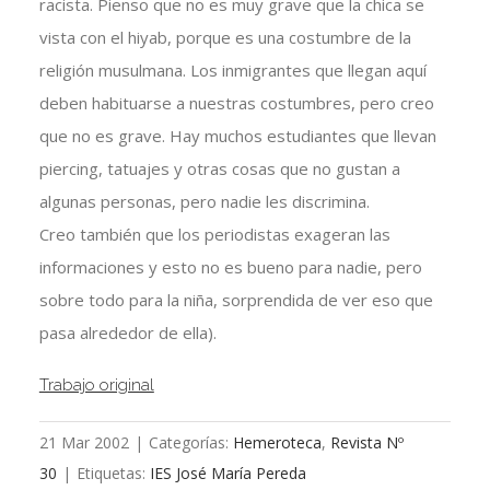
racista. Pienso que no es muy grave que la chica se
vista con el hiyab, porque es una costumbre de la
religión musulmana. Los inmigrantes que llegan aquí
deben habituarse a nuestras costumbres, pero creo
que no es grave. Hay muchos estudiantes que llevan
piercing, tatuajes y otras cosas que no gustan a
algunas personas, pero nadie les discrimina.
Creo también que los periodistas exageran las
informaciones y esto no es bueno para nadie, pero
sobre todo para la niña, sorprendida de ver eso que
pasa alrededor de ella).
Trabajo original
21 Mar 2002
|
Categorías:
Hemeroteca
,
Revista Nº
30
|
Etiquetas:
IES José María Pereda