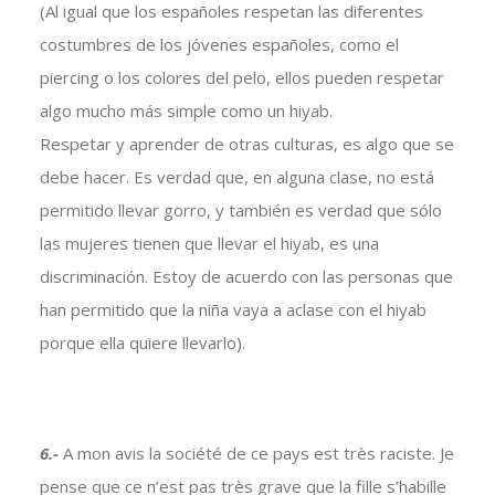
(Al igual que los españoles respetan las diferentes
costumbres de los jóvenes españoles, como el
piercing o los colores del pelo, ellos pueden respetar
algo mucho más simple como un hiyab.
Respetar y aprender de otras culturas, es algo que se
debe hacer. Es verdad que, en alguna clase, no está
permitido llevar gorro, y también es verdad que sólo
las mujeres tienen que llevar el hiyab, es una
discriminación. Estoy de acuerdo con las personas que
han permitido que la niña vaya a aclase con el hiyab
porque ella quiere llevarlo).
6.-
A mon avis la société de ce pays est très raciste. Je
pense que ce n’est pas très grave que la fille s’habille