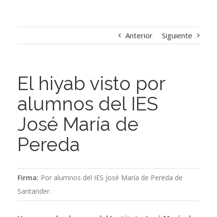
Anterior
Siguiente
El hiyab visto por
alumnos del IES
José María de
Pereda
Firma:
Por alumnos del IES José María de Pereda de
Santander.