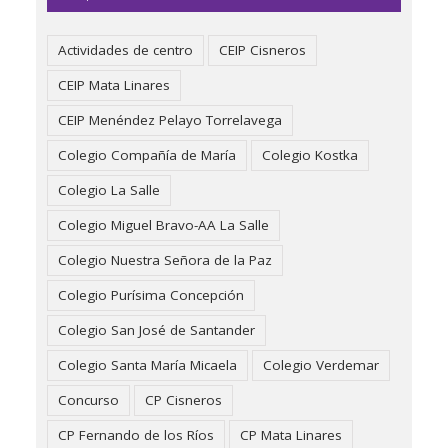
Actividades de centro
CEIP Cisneros
CEIP Mata Linares
CEIP Menéndez Pelayo Torrelavega
Colegio Compañía de María
Colegio Kostka
Colegio La Salle
Colegio Miguel Bravo-AA La Salle
Colegio Nuestra Señora de la Paz
Colegio Purísima Concepción
Colegio San José de Santander
Colegio Santa María Micaela
Colegio Verdemar
Concurso
CP Cisneros
CP Fernando de los Ríos
CP Mata Linares