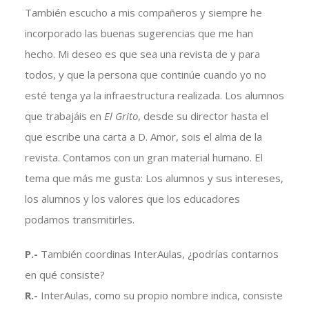
También escucho a mis compañeros y siempre he
incorporado las buenas sugerencias que me han
hecho. Mi deseo es que sea una revista de y para
todos, y que la persona que continúe cuando yo no
esté tenga ya la infraestructura realizada. Los alumnos
que trabajáis en
El Grito
, desde su director hasta el
que escribe una carta a D. Amor, sois el alma de la
revista. Contamos con un gran material humano. El
tema que más me gusta: Los alumnos y sus intereses,
los alumnos y los valores que los educadores
podamos transmitirles.
P.-
También coordinas InterAulas, ¿podrías contarnos
en qué consiste?
R.-
InterAulas, como su propio nombre indica, consiste