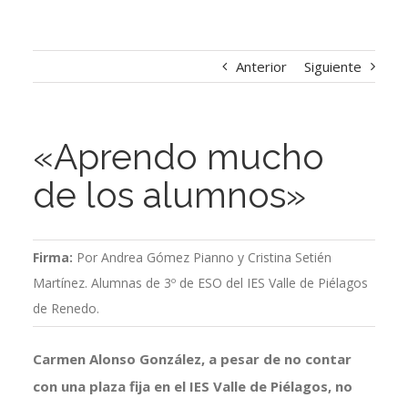
Anterior
Siguiente
«Aprendo mucho
de los alumnos»
Firma:
Por Andrea Gómez Pianno y Cristina Setién
Martínez. Alumnas de 3º de ESO del IES Valle de Piélagos
de Renedo.
Carmen Alonso González, a pesar de no contar
con una plaza fija en el IES Valle de Piélagos, no