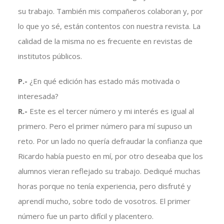
su trabajo. También mis compañeros colaboran y, por
lo que yo sé, están contentos con nuestra revista. La
calidad de la misma no es frecuente en revistas de
institutos públicos.
P.-
¿En qué edición has estado más motivada o
interesada?
R.-
Este es el tercer número y mi interés es igual al
primero. Pero el primer número para mí supuso un
reto. Por un lado no quería defraudar la confianza que
Ricardo había puesto en mí, por otro deseaba que los
alumnos vieran reflejado su trabajo. Dediqué muchas
horas porque no tenía experiencia, pero disfruté y
aprendí mucho, sobre todo de vosotros. El primer
número fue un parto difícil y placentero.