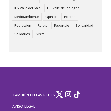
IES Valle del Saja
IES Valle de Piélagos
Medioambiente
Opinión
Poema
Red-acción
Relato
Reportaje
Solidaridad
Solidarios
Visita
TAMBIÉN EN LAS REDES:
AVISO LEGAL