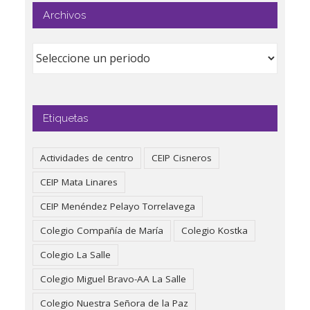
Archivos
Etiquetas
Actividades de centro
CEIP Cisneros
CEIP Mata Linares
CEIP Menéndez Pelayo Torrelavega
Colegio Compañía de María
Colegio Kostka
Colegio La Salle
Colegio Miguel Bravo-AA La Salle
Colegio Nuestra Señora de la Paz