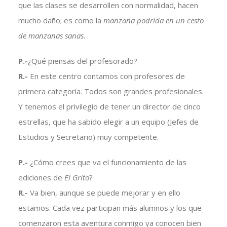
que las clases se desarrollen con normalidad, hacen
mucho daño; es como la
manzana podrida en un cesto
de manzanas sanas
.
P.-
¿Qué piensas del profesorado?
R.-
En este centro contamos con profesores de
primera categoría. Todos son grandes profesionales.
Y tenemos el privilegio de tener un director de cinco
estrellas, que ha sabido elegir a un equipo (Jefes de
Estudios y Secretario) muy competente.
P.-
¿Cómo crees que va el funcionamiento de las
ediciones de
El Grito
?
R.-
Va bien, aunque se puede mejorar y en ello
estamos. Cada vez participan más alumnos y los que
comenzaron esta aventura conmigo ya conocen bien