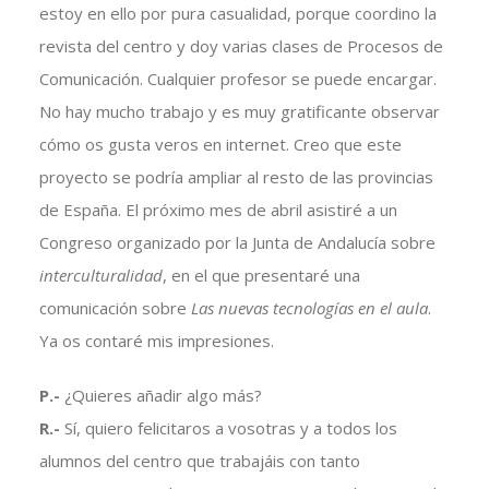
estoy en ello por pura casualidad, porque coordino la
revista del centro y doy varias clases de Procesos de
Comunicación. Cualquier profesor se puede encargar.
No hay mucho trabajo y es muy gratificante observar
cómo os gusta veros en internet. Creo que este
proyecto se podría ampliar al resto de las provincias
de España. El próximo mes de abril asistiré a un
Congreso organizado por la Junta de Andalucía sobre
interculturalidad
, en el que presentaré una
comunicación sobre
Las nuevas tecnologías en el aula
.
Ya os contaré mis impresiones.
P.-
¿Quieres añadir algo más?
R.-
Sí, quiero felicitaros a vosotras y a todos los
alumnos del centro que trabajáis con tanto