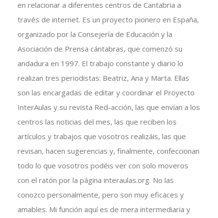
en relacionar a diferentes centros de Cantabria a
través de internet. Es un proyecto pionero en España,
organizado por la Consejería de Educación y la
Asociación de Prensa cántabras, que comenzó su
andadura en 1997. El trabajo constante y diario lo
realizan tres periodistas: Beatriz, Ana y Marta. Ellas
son las encargadas de editar y coordinar el Proyecto
InterAulas y su revista Red-acción, las que envían a los
centros las noticias del mes, las que reciben los
artículos y trabajos que vosotros realizáis, las que
revisan, hacen sugerencias y, finalmente, confeccionan
todo lo que vosotros podéis ver con solo moveros
con el ratón por la página interaulas.org. No las
conozco personalmente, pero son muy eficaces y
amables. Mi función aquí es de mera intermediaria y