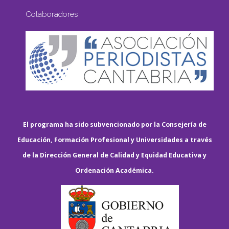
Colaboradores
El programa ha sido subvencionado por la Consejería de
Educación, Formación Profesional y Universidades a través
de la Dirección General de Calidad y Equidad Educativa y
Ordenación Académica.