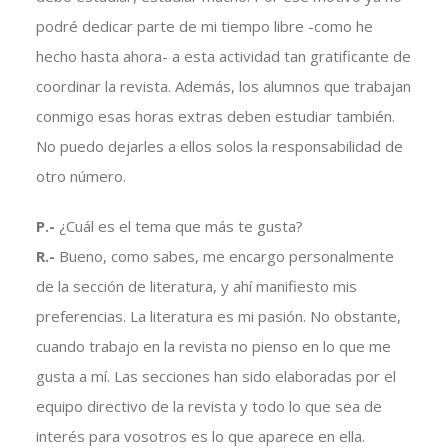
podré dedicar parte de mi tiempo libre -como he
hecho hasta ahora- a esta actividad tan gratificante de
coordinar la revista. Además, los alumnos que trabajan
conmigo esas horas extras deben estudiar también.
No puedo dejarles a ellos solos la responsabilidad de
otro número.
P.-
¿Cuál es el tema que más te gusta?
R.-
Bueno, como sabes, me encargo personalmente
de la sección de literatura, y ahí manifiesto mis
preferencias. La literatura es mi pasión. No obstante,
cuando trabajo en la revista no pienso en lo que me
gusta a mí. Las secciones han sido elaboradas por el
equipo directivo de la revista y todo lo que sea de
interés para vosotros es lo que aparece en ella.