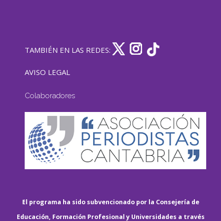
TAMBIÉN EN LAS REDES:
AVISO LEGAL
Colaboradores
El programa ha sido subvencionado por la Consejería de
Educación, Formación Profesional y Universidades a través