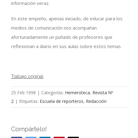
información veraz.
En este empeño, apenas iniciado, de educar para los
medios de comunicación nos acompañan
afortunadamente un puñado de profesores que
reflexionan a diario en sus aulas sobre estos temas.
Trabajo original
25 Feb 1998
|
Categorías:
Hemeroteca
,
Revista Nº
2
|
Etiquetas:
Escuela de reporteros
,
Redacción
Compártelo!