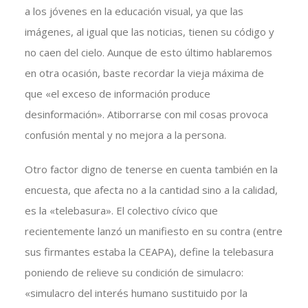
a los jóvenes en la educación visual, ya que las
imágenes, al igual que las noticias, tienen su código y
no caen del cielo. Aunque de esto último hablaremos
en otra ocasión, baste recordar la vieja máxima de
que «el exceso de información produce
desinformación». Atiborrarse con mil cosas provoca
confusión mental y no mejora a la persona.
Otro factor digno de tenerse en cuenta también en la
encuesta, que afecta no a la cantidad sino a la calidad,
es la «telebasura». El colectivo cívico que
recientemente lanzó un manifiesto en su contra (entre
sus firmantes estaba la CEAPA), define la telebasura
poniendo de relieve su condición de simulacro:
«simulacro del interés humano sustituido por la