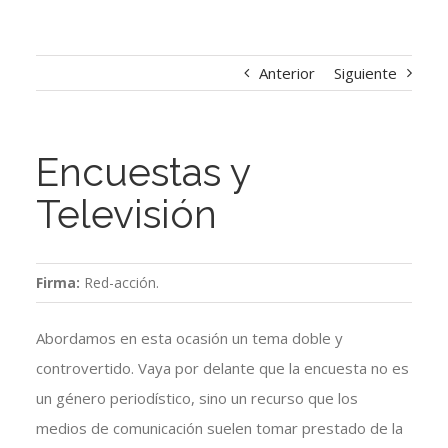
Anterior
Siguiente
Encuestas y
Televisión
Firma:
Red-acción.
Abordamos en esta ocasión un tema doble y
controvertido. Vaya por delante que la encuesta no es
un género periodístico, sino un recurso que los
medios de comunicación suelen tomar prestado de la