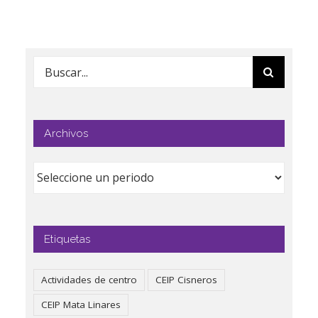
Buscar:
Archivos
Etiquetas
Actividades de centro
CEIP Cisneros
CEIP Mata Linares