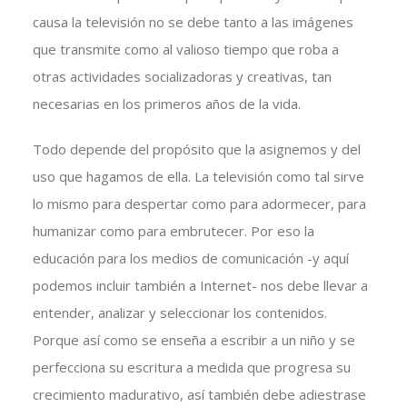
causa la televisión no se debe tanto a las imágenes
que transmite como al valioso tiempo que roba a
otras actividades socializadoras y creativas, tan
necesarias en los primeros años de la vida.
Todo depende del propósito que la asignemos y del
uso que hagamos de ella. La televisión como tal sirve
lo mismo para despertar como para adormecer, para
humanizar como para embrutecer. Por eso la
educación para los medios de comunicación -y aquí
podemos incluir también a Internet- nos debe llevar a
entender, analizar y seleccionar los contenidos.
Porque así como se enseña a escribir a un niño y se
perfecciona su escritura a medida que progresa su
crecimiento madurativo, así también debe adiestrase