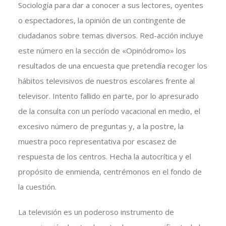
Sociología para dar a conocer a sus lectores, oyentes
o espectadores, la opinión de un contingente de
ciudadanos sobre temas diversos. Red-acción incluye
este número en la sección de «Opinódromo» los
resultados de una encuesta que pretendía recoger los
hábitos televisivos de nuestros escolares frente al
televisor. Intento fallido en parte, por lo apresurado
de la consulta con un período vacacional en medio, el
excesivo número de preguntas y, a la postre, la
muestra poco representativa por escasez de
respuesta de los centros. Hecha la autocrítica y el
propósito de enmienda, centrémonos en el fondo de
la cuestión.
La televisión es un poderoso instrumento de