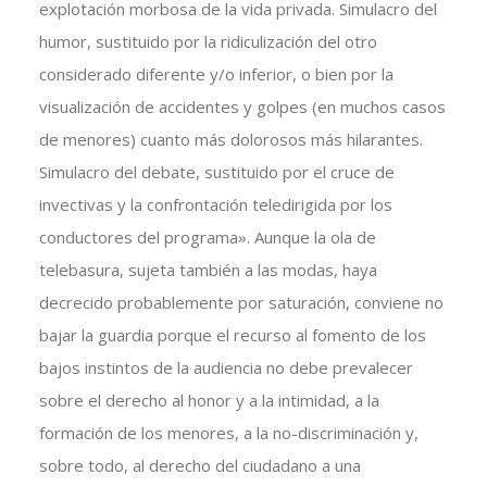
explotación morbosa de la vida privada. Simulacro del
humor, sustituido por la ridiculización del otro
considerado diferente y/o inferior, o bien por la
visualización de accidentes y golpes (en muchos casos
de menores) cuanto más dolorosos más hilarantes.
Simulacro del debate, sustituido por el cruce de
invectivas y la confrontación teledirigida por los
conductores del programa». Aunque la ola de
telebasura, sujeta también a las modas, haya
decrecido probablemente por saturación, conviene no
bajar la guardia porque el recurso al fomento de los
bajos instintos de la audiencia no debe prevalecer
sobre el derecho al honor y a la intimidad, a la
formación de los menores, a la no-discriminación y,
sobre todo, al derecho del ciudadano a una