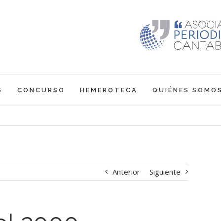
S
CONCURSO
HEMEROTECA
QUIÉNES SOMO
Anterior
Siguiente