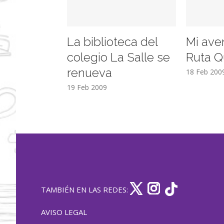
La biblioteca del
Mi ave
colegio La Salle se
Ruta Q
renueva
18 Feb 200
19 Feb 2009
TAMBIÉN EN LAS REDES:
AVISO LEGAL