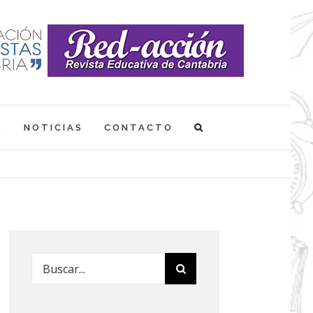
S
NOTICIAS
CONTACTO
Buscar: