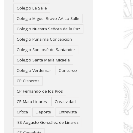
Colegio La Salle
Colegio Miguel Bravo-AA La Salle
Colegio Nuestra Señora de la Paz
Colegio Purísima Concepción
Colegio San José de Santander
Colegio Santa María Micaela
Colegio Verdemar
Concurso
CP Cisneros
CP Fernando de los Ríos
CP Mata Linares
Creatividad
Crítica
Deporte
Entrevista
IES Augusto González de Linares
IES Cantabria