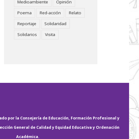
Medioambiente
Opinión
Poema
Red-acción
Relato
Reportaje
Solidaridad
Solidarios
Visita
do por la Consejería de Educación, Formación Profesional y
rección General de Calidad y Equidad Educativa y Ordenación
Académica.