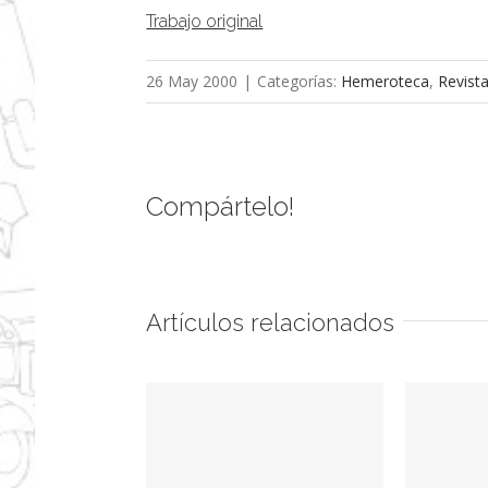
Trabajo original
26 May 2000
|
Categorías:
Hemeroteca
,
Revist
Compártelo!
Artículos relacionados