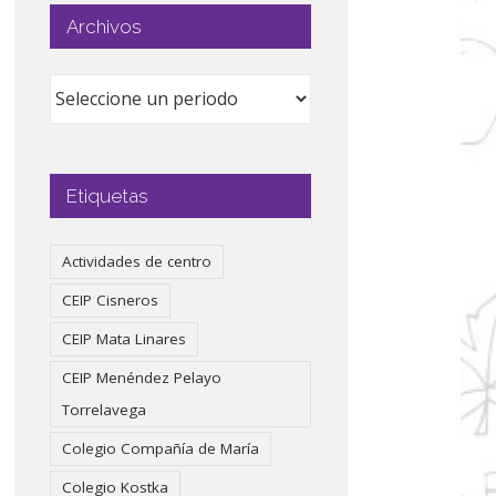
Archivos
Etiquetas
Actividades de centro
CEIP Cisneros
CEIP Mata Linares
CEIP Menéndez Pelayo
Torrelavega
Colegio Compañía de María
Colegio Kostka