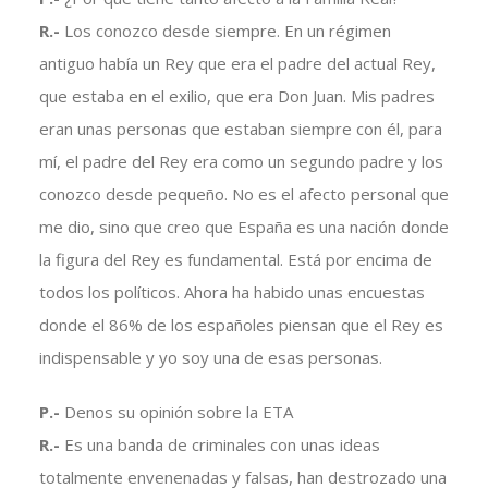
R.-
Los conozco desde siempre. En un régimen
antiguo había un Rey que era el padre del actual Rey,
que estaba en el exilio, que era Don Juan. Mis padres
eran unas personas que estaban siempre con él, para
mí, el padre del Rey era como un segundo padre y los
conozco desde pequeño. No es el afecto personal que
me dio, sino que creo que España es una nación donde
la figura del Rey es fundamental. Está por encima de
todos los políticos. Ahora ha habido unas encuestas
donde el 86% de los españoles piensan que el Rey es
indispensable y yo soy una de esas personas.
P.-
Denos su opinión sobre la ETA
R.-
Es una banda de criminales con unas ideas
totalmente envenenadas y falsas, han destrozado una