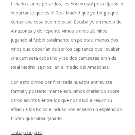
fichado a unos petardos, ¡es horroroso! pero fijaros lo
importante que es el Real Madrid que yo tengo que
contar una cosa que me pasó: Estaba yo en medio del
Amazonas y de repente vimos a unos 20 niños
jugando al fútbol totalmente en pelotas, menos dos
niños que deberían de ser los capitanes que llevaban
una camiseta cada uno y las dos camisetas eran del
Real Madrid. Fijaros: ¡en el medio del Amazonas!
Con esto dimos por finalizada nuestra entrevista
formal y posteriormente estuvimos charlando sobre
otros asuntos entre los que nos sacó a relucir su
afición a los bolos e incluso nos enseñó un espléndido
trofeo que había ganado.
Trabajo original