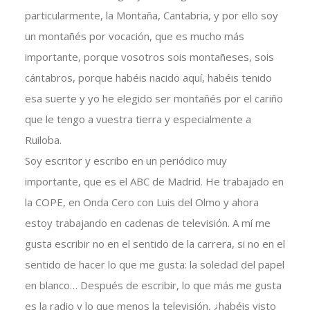
particularmente, la Montaña, Cantabria, y por ello soy
un montañés por vocación, que es mucho más
importante, porque vosotros sois montañeses, sois
cántabros, porque habéis nacido aquí, habéis tenido
esa suerte y yo he elegido ser montañés por el cariño
que le tengo a vuestra tierra y especialmente a
Ruiloba.
Soy escritor y escribo en un periódico muy
importante, que es el ABC de Madrid. He trabajado en
la COPE, en Onda Cero con Luis del Olmo y ahora
estoy trabajando en cadenas de televisión. A mí me
gusta escribir no en el sentido de la carrera, si no en el
sentido de hacer lo que me gusta: la soledad del papel
en blanco… Después de escribir, lo que más me gusta
es la radio y lo que menos la televisión, ¿habéis visto