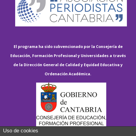
El programa ha sido subvencionado por la Consejería de
Educación, Formación Profesional y Universidades a través
de la Dirección General de Calidad y Equidad Educativa y
Ordenación Académica.
Uso de cookies