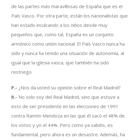
de las partes más maravillosas de España que es el
País Vasco. Por otra parte, están los nacionalistas que
han estado inculcando a los niños desde muy
pequeños que, como tal, España es un conjunto
armónico como unión nacional. El País Vasco nunca ha
sido y nunca ha tenido una situación de autonomía, al
igual que la iglesia vasca, que también ha sido
restriego.
P.-
¿Nos da usted su opinión sobre el Real Madrid?
R.-
No solo soy del Real Madrid, sino que estuve a
esto de ser presidente en las elecciones de 1991
contra Ramón Mendoza en las que él sacó el 48% de
los votos y yo el 44%. Pero como ya sabéis, es
fundamental, pero ahora es un desastre. Además, ha