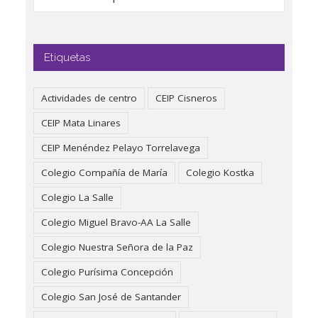
Etiquetas
Actividades de centro
CEIP Cisneros
CEIP Mata Linares
CEIP Menéndez Pelayo Torrelavega
Colegio Compañía de María
Colegio Kostka
Colegio La Salle
Colegio Miguel Bravo-AA La Salle
Colegio Nuestra Señora de la Paz
Colegio Purísima Concepción
Colegio San José de Santander