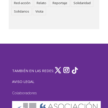
Red-acción
Relato
Reportaje
Solidaridad
Solidarios
Visita
TAMBIÉN EN LAS REDES:
AVISO LEGAL
Colaboradores