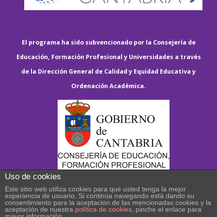
El programa ha sido subvencionado por la Consejería de
Educación, Formación Profesional y Universidades a través
de la Dirección General de Calidad y Equidad Educativa y
Ordenación Académica.
Uso de cookies
Este sitio web utiliza cookies para que usted tenga la mejor
experiencia de usuario. Si continúa navegando está dando su
consentimiento para la aceptación de las mencionadas cookies y la
aceptación de nuestra
política de cookies
, pinche el enlace para
mayor información.