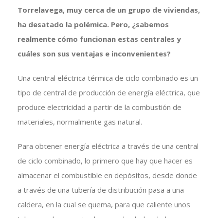
Torrelavega, muy cerca de un grupo de viviendas,
ha desatado la polémica. Pero, ¿sabemos
realmente cómo funcionan estas centrales y
cuáles son sus ventajas e inconvenientes?
Una central eléctrica térmica de ciclo combinado es un
tipo de central de producción de energía eléctrica, que
produce electricidad a partir de la combustión de
materiales, normalmente gas natural.
Para obtener energía eléctrica a través de una central
de ciclo combinado, lo primero que hay que hacer es
almacenar el combustible en depósitos, desde donde
a través de una tubería de distribución pasa a una
caldera, en la cual se quema, para que caliente unos