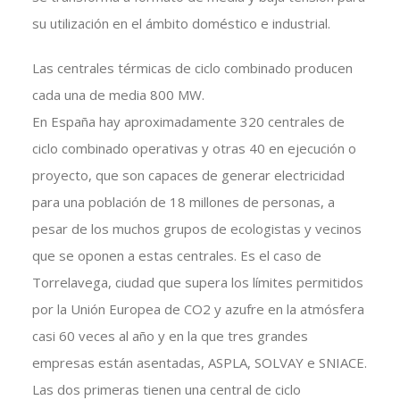
su utilización en el ámbito doméstico e industrial.
Las centrales térmicas de ciclo combinado producen
cada una de media 800 MW.
En España hay aproximadamente 320 centrales de
ciclo combinado operativas y otras 40 en ejecución o
proyecto, que son capaces de generar electricidad
para una población de 18 millones de personas, a
pesar de los muchos grupos de ecologistas y vecinos
que se oponen a estas centrales. Es el caso de
Torrelavega, ciudad que supera los límites permitidos
por la Unión Europea de CO2 y azufre en la atmósfera
casi 60 veces al año y en la que tres grandes
empresas están asentadas, ASPLA, SOLVAY e SNIACE.
Las dos primeras tienen una central de ciclo