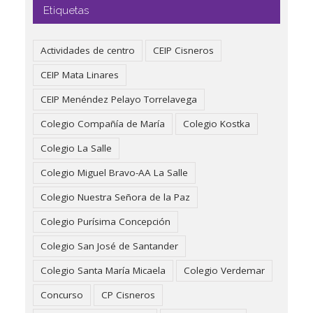
Etiquetas
Actividades de centro
CEIP Cisneros
CEIP Mata Linares
CEIP Menéndez Pelayo Torrelavega
Colegio Compañía de María
Colegio Kostka
Colegio La Salle
Colegio Miguel Bravo-AA La Salle
Colegio Nuestra Señora de la Paz
Colegio Purísima Concepción
Colegio San José de Santander
Colegio Santa María Micaela
Colegio Verdemar
Concurso
CP Cisneros