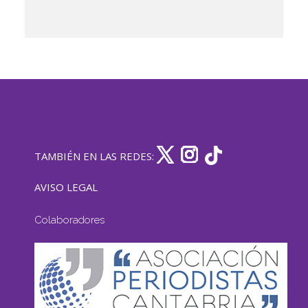
TAMBIÉN EN LAS REDES:
AVISO LEGAL
Colaboradores