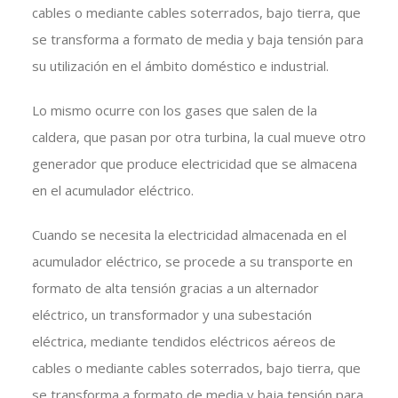
cables o mediante cables soterrados, bajo tierra, que
se transforma a formato de media y baja tensión para
su utilización en el ámbito doméstico e industrial.
Lo mismo ocurre con los gases que salen de la
caldera, que pasan por otra turbina, la cual mueve otro
generador que produce electricidad que se almacena
en el acumulador eléctrico.
Cuando se necesita la electricidad almacenada en el
acumulador eléctrico, se procede a su transporte en
formato de alta tensión gracias a un alternador
eléctrico, un transformador y una subestación
eléctrica, mediante tendidos eléctricos aéreos de
cables o mediante cables soterrados, bajo tierra, que
se transforma a formato de media y baja tensión para