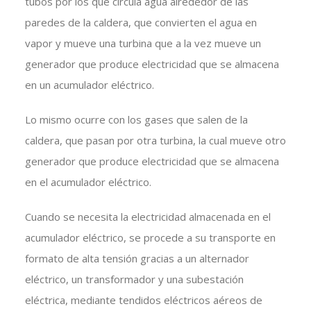
tubos por los que circula agua alrededor de las
paredes de la caldera, que convierten el agua en
vapor y mueve una turbina que a la vez mueve un
generador que produce electricidad que se almacena
en un acumulador eléctrico.
Lo mismo ocurre con los gases que salen de la
caldera, que pasan por otra turbina, la cual mueve otro
generador que produce electricidad que se almacena
en el acumulador eléctrico.
Cuando se necesita la electricidad almacenada en el
acumulador eléctrico, se procede a su transporte en
formato de alta tensión gracias a un alternador
eléctrico, un transformador y una subestación
eléctrica, mediante tendidos eléctricos aéreos de