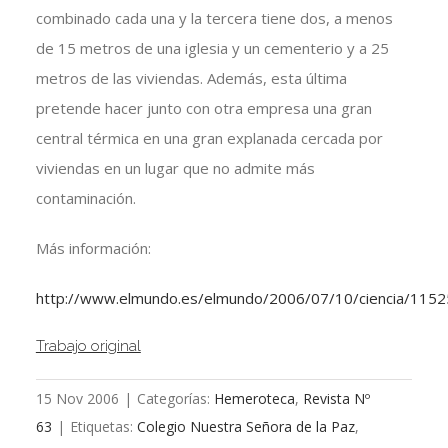
combinado cada una y la tercera tiene dos, a menos
de 15 metros de una iglesia y un cementerio y a 25
metros de las viviendas. Además, esta última
pretende hacer junto con otra empresa una gran
central térmica en una gran explanada cercada por
viviendas en un lugar que no admite más
contaminación.
Más información:
http://www.elmundo.es/elmundo/2006/07/10/ciencia/1152
Trabajo original
15 Nov 2006
|
Categorías:
Hemeroteca
,
Revista Nº
63
|
Etiquetas:
Colegio Nuestra Señora de la Paz
,