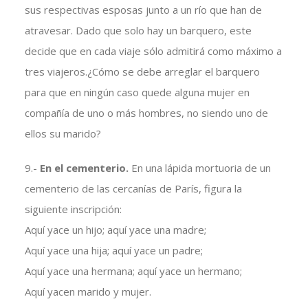
sus respectivas esposas junto a un río que han de
atravesar. Dado que solo hay un barquero, este
decide que en cada viaje sólo admitirá como máximo a
tres viajeros.¿Cómo se debe arreglar el barquero
para que en ningún caso quede alguna mujer en
compañía de uno o más hombres, no siendo uno de
ellos su marido?
9.-
En el cementerio.
En una lápida mortuoria de un
cementerio de las cercanías de París, figura la
siguiente inscripción:
Aquí yace un hijo; aquí yace una madre;
Aquí yace una hija; aquí yace un padre;
Aquí yace una hermana; aquí yace un hermano;
Aquí yacen marido y mujer.