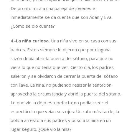
De pronto mira a una pareja de jóvenes e
inmediatamente se da cuenta que son Adán y Eva.
¿Cómo se dio cuenta?
4.-
La niña curiosa.
Una niña vive en su casa con sus
padres. Estos siempre le dijeron que por ninguna
razón debía abrir la puerta del sótano, para que no
viera lo que no tenía que ver. Cierto día, los padres
salieron y se olvidaron de cerrar la puerta del sótano
con llave. La niña, no pudiendo resistir la tentación,
aprovechó la circunstancia y abrió la puerta del sótano.
Lo que vio la dejó estupefacta; no podía creer el
espectáculo que veían sus ojos. Un rato más tarde, la
policía arrestó a sus padres y puso a la niña en un
lugar seguro. ¿Qué vio la niña?