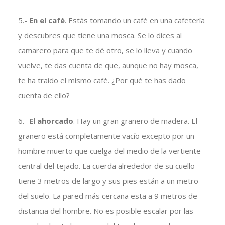
5.-
En el café
. Estás tomando un café en una cafetería
y descubres que tiene una mosca. Se lo dices al
camarero para que te dé otro, se lo lleva y cuando
vuelve, te das cuenta de que, aunque no hay mosca,
te ha traído el mismo café. ¿Por qué te has dado
cuenta de ello?
6.-
El ahorcado
. Hay un gran granero de madera. El
granero está completamente vacío excepto por un
hombre muerto que cuelga del medio de la vertiente
central del tejado. La cuerda alrededor de su cuello
tiene 3 metros de largo y sus pies están a un metro
del suelo. La pared más cercana esta a 9 metros de
distancia del hombre. No es posible escalar por las