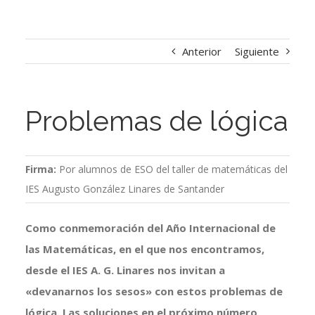
Anterior
Siguiente
Problemas de lógica
Firma:
Por alumnos de ESO del taller de matemáticas del
IES Augusto González Linares de Santander
Como conmemoración del Año Internacional de
las Matemáticas, en el que nos encontramos,
desde el IES A. G. Linares nos invitan a
«devanarnos los sesos» con estos problemas de
lógica. Las soluciones en el próximo número.