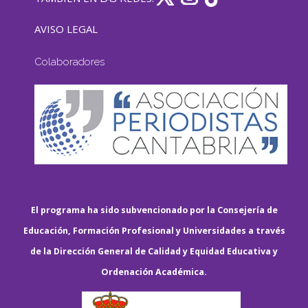
AVISO LEGAL
Colaboradores
El programa ha sido subvencionado por la Consejería de
Educación, Formación Profesional y Universidades a través
de la Dirección General de Calidad y Equidad Educativa y
Ordenación Académica.