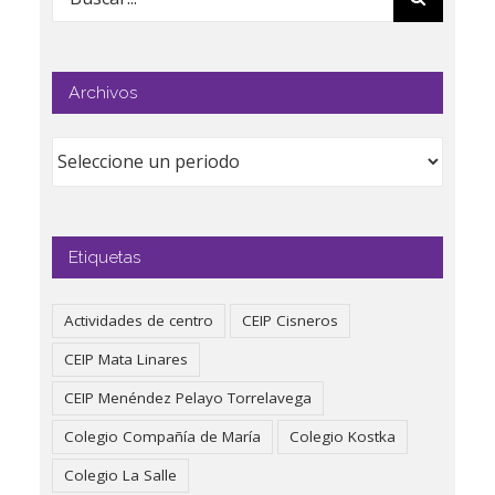
Archivos
Etiquetas
Actividades de centro
CEIP Cisneros
CEIP Mata Linares
CEIP Menéndez Pelayo Torrelavega
Colegio Compañía de María
Colegio Kostka
Colegio La Salle