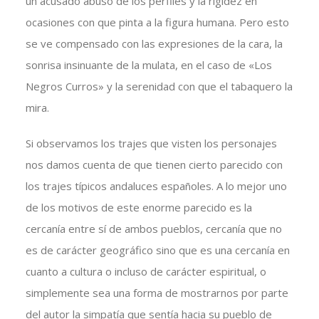
un acusado abuso de los perfiles y la rigidez en
ocasiones con que pinta a la figura humana. Pero esto
se ve compensado con las expresiones de la cara, la
sonrisa insinuante de la mulata, en el caso de «Los
Negros Curros» y la serenidad con que el tabaquero la
mira.
Si observamos los trajes que visten los personajes
nos damos cuenta de que tienen cierto parecido con
los trajes típicos andaluces españoles. A lo mejor uno
de los motivos de este enorme parecido es la
cercanía entre sí de ambos pueblos, cercanía que no
es de carácter geográfico sino que es una cercanía en
cuanto a cultura o incluso de carácter espiritual, o
simplemente sea una forma de mostrarnos por parte
del autor la simpatía que sentía hacia su pueblo de