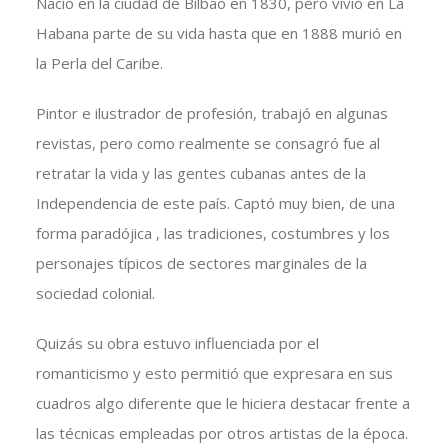
Nació en la ciudad de Bilbao en 1830, pero vivió en La
Habana parte de su vida hasta que en 1888 murió en
la Perla del Caribe.
Pintor e ilustrador de profesión, trabajó en algunas
revistas, pero como realmente se consagró fue al
retratar la vida y las gentes cubanas antes de la
Independencia de este país. Captó muy bien, de una
forma paradójica , las tradiciones, costumbres y los
personajes típicos de sectores marginales de la
sociedad colonial.
Quizás su obra estuvo influenciada por el
romanticismo y esto permitió que expresara en sus
cuadros algo diferente que le hiciera destacar frente a
las técnicas empleadas por otros artistas de la época.