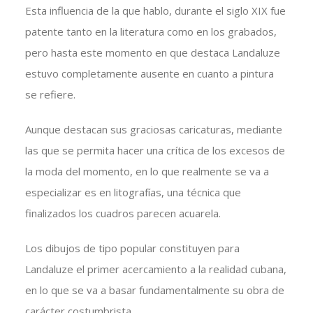
Esta influencia de la que hablo, durante el siglo XIX fue
patente tanto en la literatura como en los grabados,
pero hasta este momento en que destaca Landaluze
estuvo completamente ausente en cuanto a pintura
se refiere.
Aunque destacan sus graciosas caricaturas, mediante
las que se permita hacer una crítica de los excesos de
la moda del momento, en lo que realmente se va a
especializar es en litografías, una técnica que
finalizados los cuadros parecen acuarela.
Los dibujos de tipo popular constituyen para
Landaluze el primer acercamiento a la realidad cubana,
en lo que se va a basar fundamentalmente su obra de
carácter costumbrista.