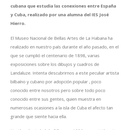
cubana que estudia las conexiones entre España
y Cuba, realizado por una alumna del IES José
Hierro.
El Museo Nacional de Bellas Artes de La Habana ha
realizado en nuestro país durante el año pasado, en el
que se cumplió el centenario de 1898, varias
exposiciones sobre los dibujos y cuadros de
Landaluze. Intenta descubrirnos a este peculiar artista
bilbaíno y cubano por adopción popular , poco
conocido entre nosotros pero sobre todo poco
conocido entre sus gentes, quien muestra en
numerosas ocasiones a la isla de Cuba el afecto tan
grande que siente hacia ella.