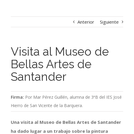
Anterior
Siguiente
Visita al Museo de
Bellas Artes de
Santander
Firma:
Por Mar Pérez Guillén, alumna de 3ªB del IES José
Hierro de San Vicente de la Barquera.
Una visita al Museo de Bellas Artes de Santander
ha dado lugar a un trabajo sobre la pintura