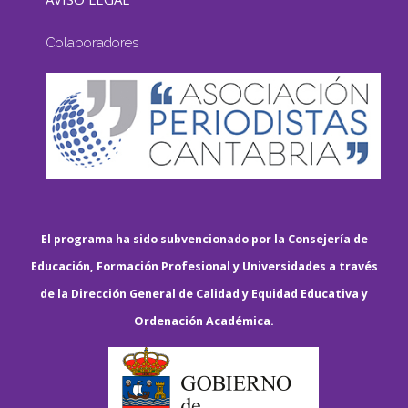
Colaboradores
El programa ha sido subvencionado por la Consejería de
Educación, Formación Profesional y Universidades a través
de la Dirección General de Calidad y Equidad Educativa y
Ordenación Académica.