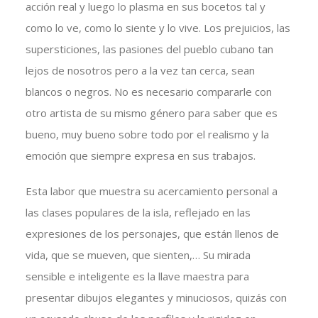
acción real y luego lo plasma en sus bocetos tal y
como lo ve, como lo siente y lo vive. Los prejuicios, las
supersticiones, las pasiones del pueblo cubano tan
lejos de nosotros pero a la vez tan cerca, sean
blancos o negros. No es necesario compararle con
otro artista de su mismo género para saber que es
bueno, muy bueno sobre todo por el realismo y la
emoción que siempre expresa en sus trabajos.
Esta labor que muestra su acercamiento personal a
las clases populares de la isla, reflejado en las
expresiones de los personajes, que están llenos de
vida, que se mueven, que sienten,… Su mirada
sensible e inteligente es la llave maestra para
presentar dibujos elegantes y minuciosos, quizás con