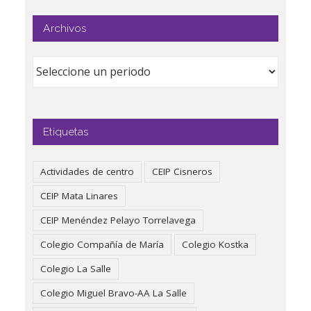
Archivos
Etiquetas
Actividades de centro
CEIP Cisneros
CEIP Mata Linares
CEIP Menéndez Pelayo Torrelavega
Colegio Compañía de María
Colegio Kostka
Colegio La Salle
Colegio Miguel Bravo-AA La Salle