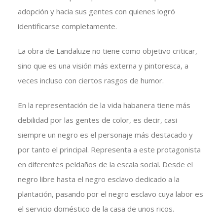
adopción y hacia sus gentes con quienes logró
identificarse completamente.
La obra de Landaluze no tiene como objetivo criticar,
sino que es una visión más externa y pintoresca, a
veces incluso con ciertos rasgos de humor.
En la representación de la vida habanera tiene más
debilidad por las gentes de color, es decir, casi
siempre un negro es el personaje más destacado y
por tanto el principal. Representa a este protagonista
en diferentes peldaños de la escala social. Desde el
negro libre hasta el negro esclavo dedicado a la
plantación, pasando por el negro esclavo cuya labor es
el servicio doméstico de la casa de unos ricos.