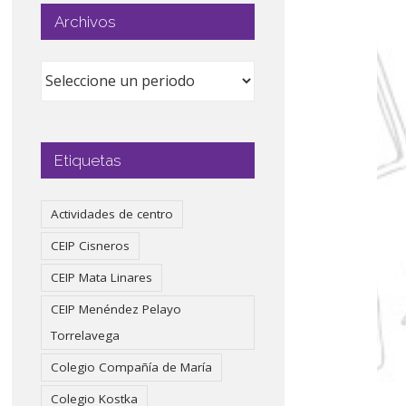
Archivos
Etiquetas
Actividades de centro
CEIP Cisneros
CEIP Mata Linares
CEIP Menéndez Pelayo
Torrelavega
Colegio Compañía de María
Colegio Kostka