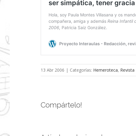
13 Abr 2006
|
Categorías:
Hemeroteca
,
Revista
Compártelo!