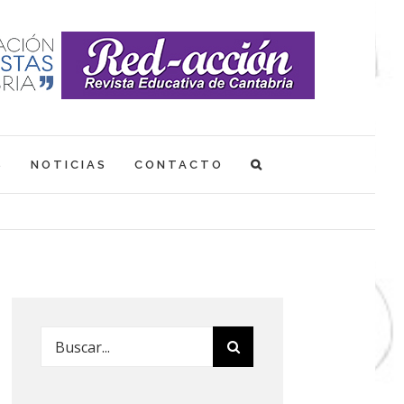
S
NOTICIAS
CONTACTO
Buscar: