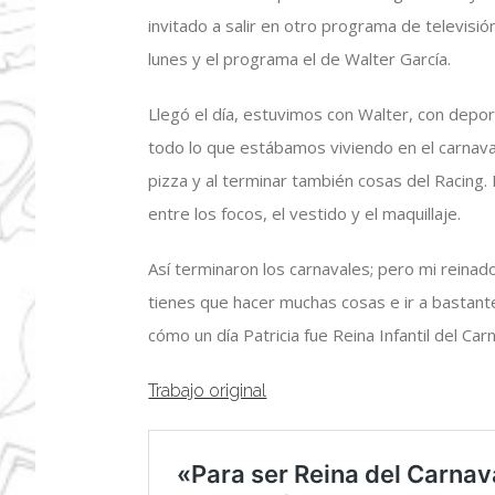
invitado a salir en otro programa de televisió
lunes y el programa el de Walter García.
Llegó el día, estuvimos con Walter, con dep
todo lo que estábamos viviendo en el carnava
pizza y al terminar también cosas del Racin
entre los focos, el vestido y el maquillaje.
Así terminaron los carnavales; pero mi reina
tienes que hacer muchas cosas e ir a bastant
cómo un día Patricia fue Reina Infantil del Carn
Trabajo original