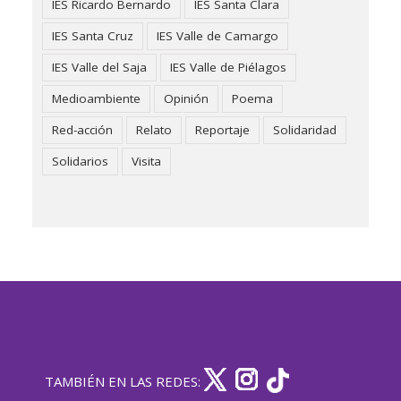
IES Ricardo Bernardo
IES Santa Clara
IES Santa Cruz
IES Valle de Camargo
IES Valle del Saja
IES Valle de Piélagos
Medioambiente
Opinión
Poema
Red-acción
Relato
Reportaje
Solidaridad
Solidarios
Visita
TAMBIÉN EN LAS REDES: