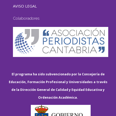
AVISO LEGAL
Colaboradores
El programa ha sido subvencionado por la Consejería de
Educación, Formación Profesional y Universidades a través
de la Dirección General de Calidad y Equidad Educativa y
Ordenación Académica.