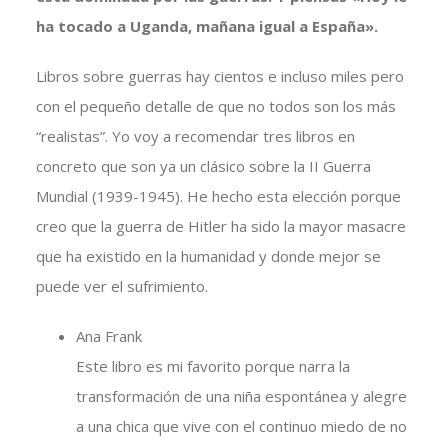
ha tocado a Uganda, mañana igual a España».
Libros sobre guerras hay cientos e incluso miles pero
con el pequeño detalle de que no todos son los más
“realistas”. Yo voy a recomendar tres libros en
concreto que son ya un clásico sobre la II Guerra
Mundial (1939-1945). He hecho esta elección porque
creo que la guerra de Hitler ha sido la mayor masacre
que ha existido en la humanidad y donde mejor se
puede ver el sufrimiento.
Ana Frank
Este libro es mi favorito porque narra la
transformación de una niña espontánea y alegre
a una chica que vive con el continuo miedo de no