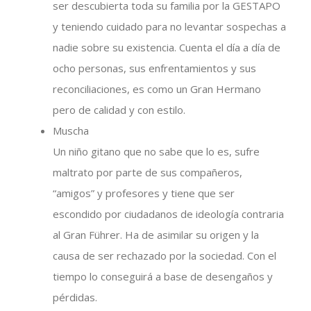
ser descubierta toda su familia por la
GESTAPO
y teniendo cuidado para no levantar sospechas a
nadie sobre su existencia. Cuenta el día a día de
ocho personas, sus enfrentamientos y sus
reconciliaciones, es como un Gran Hermano
pero de calidad y con estilo.
Muscha
Un niño gitano que no sabe que lo es, sufre
maltrato por parte de sus compañeros,
“amigos” y profesores y tiene que ser
escondido por ciudadanos de ideología contraria
al Gran Führer. Ha de asimilar su origen y la
causa de ser rechazado por la sociedad. Con el
tiempo lo conseguirá a base de desengaños y
pérdidas.