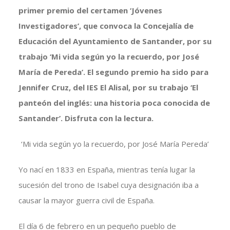
primer premio del certamen ‘Jóvenes
Investigadores’, que convoca la Concejalía de
Educación del Ayuntamiento de Santander, por su
trabajo ‘Mi vida según yo la recuerdo, por José
María de Pereda’. El segundo premio ha sido para
Jennifer Cruz, del IES El Alisal, por su trabajo ‘El
panteón del inglés: una historia poca conocida de
Santander’. Disfruta con la lectura.
‘Mi vida según yo la recuerdo, por José María Pereda’
Yo nací en 1833 en España, mientras tenía lugar la
sucesión del trono de Isabel cuya designación iba a
causar la mayor guerra civil de España.
El día 6 de febrero en un pequeño pueblo de