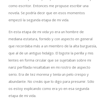
como escritor. Entonces me propuse escribir una
novela. Se podría decir que en esos momentos
empezó la segunda etapa de mi vida.
En esta etapa de mi vida yo era un hombre de
mediana estatura, fornido y con aspecto en general
que recordaba más a un miembro de la alta burguesía,
que al de un antiguo hidalgo. El bigote la perilla y mis
lentes en forma circular que se sujetaban sobre mi
nariz perfilada resaltaban en mi rostro de aspecto
serio. Era de tez morena y tenía un pelo crespo y
abundante. No creáis que lo digo para presumir. Sólo
os estoy explicando como era yo en esa segunda
etapa de mi vida.