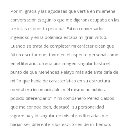
Por mi gracia y las agudezas que vertía en mi amena
conversación (según lo que me dijeron) ocupaba en las
tertulias el puesto principal. Fui un conversador
ingenioso y en la polémica estaba mi gran virtud.
Cuando se trata de completar mi carácter dicen que
fui un escritor que, tanto en el aspecto personal como
en el literario, ofrecía una imagen singular hasta el
punto de que Menéndez Pelayo más adelante diría de
mí “lo que había de característico en su estructura
mental era incomunicable, y él mismo no hubiera
podido diferenciarlo”. Y mi compañero Pérez Galdós,
que me conocía bien, destacó “su personalidad
vigorosa» y lo singular de mis obras literarias me
hacían ser diferente a los escritores de mi tiempo.