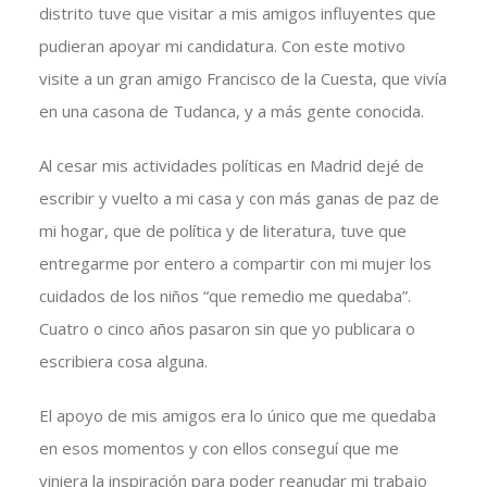
distrito tuve que visitar a mis amigos influyentes que
pudieran apoyar mi candidatura. Con este motivo
visite a un gran amigo Francisco de la Cuesta, que vivía
en una casona de Tudanca, y a más gente conocida.
Al cesar mis actividades políticas en Madrid dejé de
escribir y vuelto a mi casa y con más ganas de paz de
mi hogar, que de política y de literatura, tuve que
entregarme por entero a compartir con mi mujer los
cuidados de los niños “que remedio me quedaba”.
Cuatro o cinco años pasaron sin que yo publicara o
escribiera cosa alguna.
El apoyo de mis amigos era lo único que me quedaba
en esos momentos y con ellos conseguí que me
viniera la inspiración para poder reanudar mi trabajo