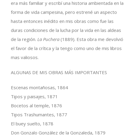
era más familiar y escribí una historia ambientada en la
forma de vida campesina, pero estrené un aspecto
hasta entonces inédito en mis obras como fue las
duras condiciones de la lucha por la vida en las aldeas
de la región.
La Puchera
(1889). Esta obra me devolvió
el favor de la crítica y la tengo como uno de mis libros
mas valiosos.
ALGUNAS DE MIS OBRAS MÁS IMPORTANTES
Escenas montañosas, 1864
Tipos y paisajes, 1871
Bocetos al temple, 1876
Tipos Trashumantes, 1877
El buey suelto, 1878
Don Gonzalo González de la Gonzaleda, 1879