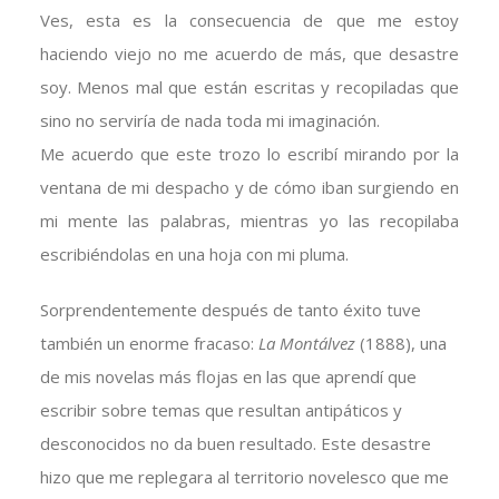
Ves, esta es la consecuencia de que me estoy
haciendo viejo no me acuerdo de más, que desastre
soy. Menos mal que están escritas y recopiladas que
sino no serviría de nada toda mi imaginación.
Me acuerdo que este trozo lo escribí mirando por la
ventana de mi despacho y de cómo iban surgiendo en
mi mente las palabras, mientras yo las recopilaba
escribiéndolas en una hoja con mi pluma.
Sorprendentemente después de tanto éxito tuve
también un enorme fracaso:
La Montálvez
(1888), una
de mis novelas más flojas en las que aprendí que
escribir sobre temas que resultan antipáticos y
desconocidos no da buen resultado. Este desastre
hizo que me replegara al territorio novelesco que me