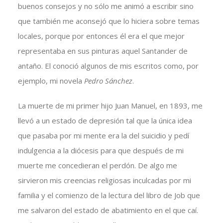
buenos consejos y no sólo me animó a escribir sino
que también me aconsejó que lo hiciera sobre temas
locales, porque por entonces él era el que mejor
representaba en sus pinturas aquel Santander de
antaño. El conoció algunos de mis escritos como, por
ejemplo, mi novela
Pedro Sánchez
.
La muerte de mi primer hijo Juan Manuel, en 1893, me
llevó a un estado de depresión tal que la única idea
que pasaba por mi mente era la del suicidio y pedí
indulgencia a la diócesis para que después de mi
muerte me concedieran el perdón. De algo me
sirvieron mis creencias religiosas inculcadas por mi
familia y el comienzo de la lectura del libro de Job que
me salvaron del estado de abatimiento en el que caí.