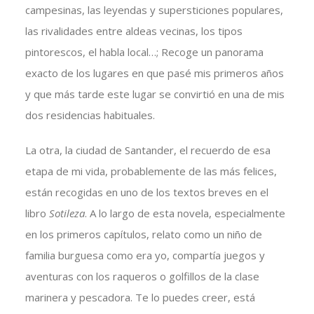
campesinas, las leyendas y supersticiones populares,
las rivalidades entre aldeas vecinas, los tipos
pintorescos, el habla local…; Recoge un panorama
exacto de los lugares en que pasé mis primeros años
y que más tarde este lugar se convirtió en una de mis
dos residencias habituales.
La otra, la ciudad de Santander, el recuerdo de esa
etapa de mi vida, probablemente de las más felices,
están recogidas en uno de los textos breves en el
libro
Sotileza
. A lo largo de esta novela, especialmente
en los primeros capítulos, relato como un niño de
familia burguesa como era yo, compartía juegos y
aventuras con los raqueros o golfillos de la clase
marinera y pescadora. Te lo puedes creer, está