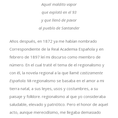
Aquel maldito vapor
que explotó en el 93
y que llenó de pavor
al pueblo de Santander
Años después, en 1872 ya me habían nombrado
Correspondiente de la Real Academia Española y en
febrero de 1897 leí mi discurso como miembro de
número. En el cual traté el tema de el regionalismo y
con él, la novela regional a la que llamé
castizamente
Española
. Mi regionalismo se basaba en el amor a mi
tierra natal, a sus leyes, usos y costumbres, a su
paisaje y folklore. regionalismo al que yo consideraba
saludable, elevado y patriótico. Pero el honor de aquel
acto, aunque merecidísimo, me llegaba demasiado