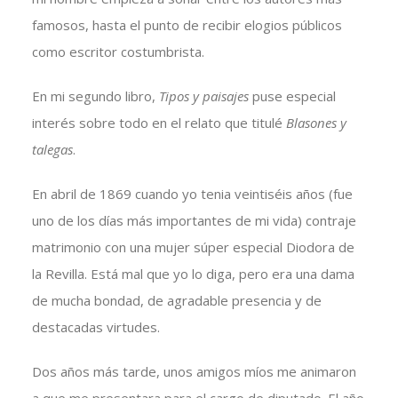
famosos, hasta el punto de recibir elogios públicos
como escritor costumbrista.
En mi segundo libro,
Tipos y paisajes
puse especial
interés sobre todo en el relato que titulé
Blasones y
talegas
.
En abril de 1869 cuando yo tenia veintiséis años (fue
uno de los días más importantes de mi vida) contraje
matrimonio con una mujer súper especial Diodora de
la Revilla. Está mal que yo lo diga, pero era una dama
de mucha bondad, de agradable presencia y de
destacadas virtudes.
Dos años más tarde, unos amigos míos me animaron