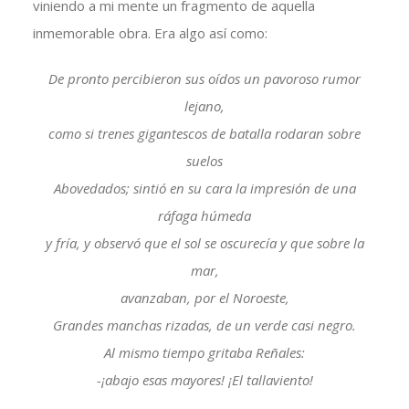
viniendo a mi mente un fragmento de aquella
inmemorable obra. Era algo así como:
De pronto percibieron sus oídos un pavoroso rumor
lejano,
como si trenes gigantescos de batalla rodaran sobre
suelos
Abovedados; sintió en su cara la impresión de una
ráfaga húmeda
y fría, y observó que el sol se oscurecía y que sobre la
mar,
avanzaban, por el Noroeste,
Grandes manchas rizadas, de un verde casi negro.
Al mismo tiempo gritaba Reñales:
-¡abajo esas mayores! ¡El tallaviento!