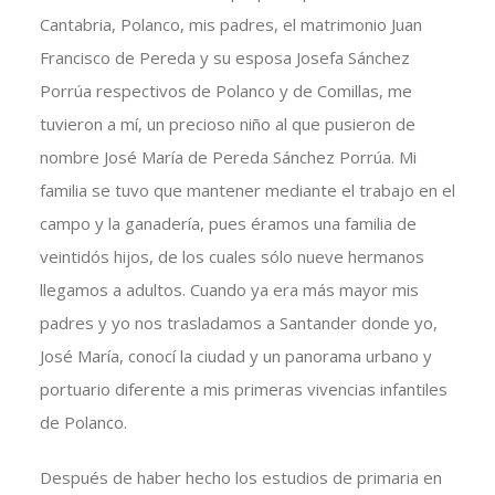
Cantabria, Polanco, mis padres, el matrimonio Juan
Francisco de Pereda y su esposa Josefa Sánchez
Porrúa respectivos de Polanco y de Comillas, me
tuvieron a mí, un precioso niño al que pusieron de
nombre José María de Pereda Sánchez Porrúa. Mi
familia se tuvo que mantener mediante el trabajo en el
campo y la ganadería, pues éramos una familia de
veintidós hijos, de los cuales sólo nueve hermanos
llegamos a adultos. Cuando ya era más mayor mis
padres y yo nos trasladamos a Santander donde yo,
José María, conocí la ciudad y un panorama urbano y
portuario diferente a mis primeras vivencias infantiles
de Polanco.
Después de haber hecho los estudios de primaria en