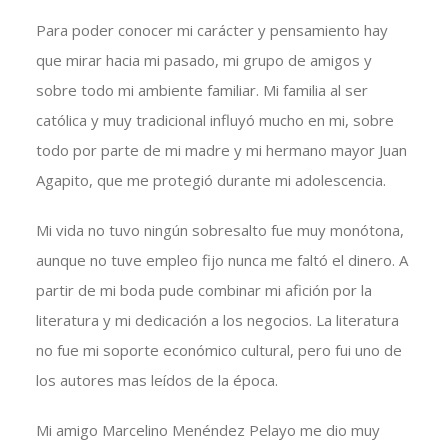
Para poder conocer mi carácter y pensamiento hay
que mirar hacia mi pasado, mi grupo de amigos y
sobre todo mi ambiente familiar. Mi familia al ser
católica y muy tradicional influyó mucho en mi, sobre
todo por parte de mi madre y mi hermano mayor Juan
Agapito, que me protegió durante mi adolescencia.
Mi vida no tuvo ningún sobresalto fue muy monótona,
aunque no tuve empleo fijo nunca me faltó el dinero. A
partir de mi boda pude combinar mi afición por la
literatura y mi dedicación a los negocios. La literatura
no fue mi soporte económico cultural, pero fui uno de
los autores mas leídos de la época.
Mi amigo
Marcelino Menéndez Pelayo
me dio muy