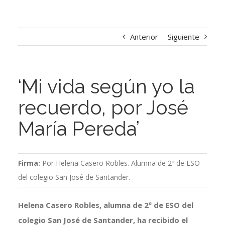
Anterior
Siguiente
‘Mi vida según yo la
recuerdo, por José
María Pereda’
Firma:
Por Helena Casero Robles. Alumna de 2º de ESO
del colegio San José de Santander.
Helena Casero Robles, alumna de 2º de ESO del
colegio San José de Santander, ha recibido el