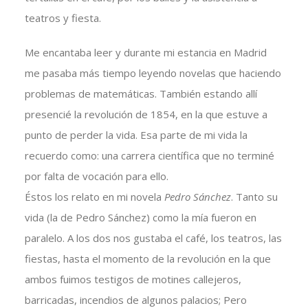
teatros y fiesta.
Me encantaba leer y durante mi estancia en Madrid
me pasaba más tiempo leyendo novelas que haciendo
problemas de matemáticas. También estando allí
presencié la revolución de 1854, en la que estuve a
punto de perder la vida. Esa parte de mi vida la
recuerdo como: una carrera científica que no terminé
por falta de vocación para ello.
Éstos los relato en mi novela
Pedro Sánchez
. Tanto su
vida (la de Pedro Sánchez) como la mía fueron en
paralelo. A los dos nos gustaba el café, los teatros, las
fiestas, hasta el momento de la revolución en la que
ambos fuimos testigos de motines callejeros,
barricadas, incendios de algunos palacios; Pero