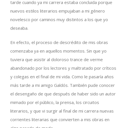
tarde cuando ya mi carrera estaba concluida porque
nuevos estilos literarios empujaban a mi género
novelesco por caminos muy distintos a los que yo
deseaba.
En efecto, el proceso de descrédito de mis obras
comenzaba ya en aquellos momentos. Sin que yo
tuviera que asistir al doloroso trance de verme
abandonado por los lectores y maltratado por críticos
y colegas en el final de mi vida. Como le pasaría años
más tarde a mi amigo Galdós. También pude conocer
el desengaño de que después de haber sido un autor
mimado por el público, la prensa, los circuitos
literarios, y que vi surgir al final de mi carrera nuevas
corrientes literarias que convierten a mis obras en