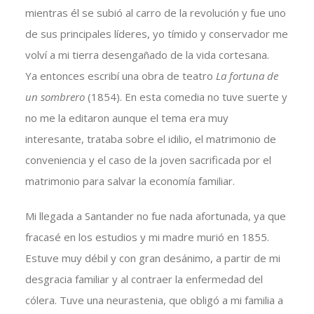
mientras él se subió al carro de la revolución y fue uno
de sus principales líderes, yo tímido y conservador me
volví a mi tierra desengañado de la vida cortesana.
Ya entonces escribí una obra de teatro
La fortuna de
un sombrero
(1854). En esta comedia no tuve suerte y
no me la editaron aunque el tema era muy
interesante, trataba sobre el idilio, el matrimonio de
conveniencia y el caso de la joven sacrificada por el
matrimonio para salvar la economía familiar.
Mi llegada a Santander no fue nada afortunada, ya que
fracasé en los estudios y mi madre murió en 1855.
Estuve muy débil y con gran desánimo, a partir de mi
desgracia familiar y al contraer la enfermedad del
cólera. Tuve una neurastenia, que obligó a mi familia a