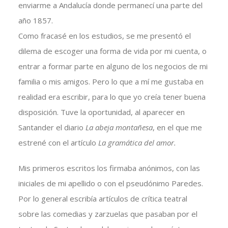
enviarme a Andalucía donde permanecí una parte del
año 1857.
Como fracasé en los estudios, se me presentó el
dilema de escoger una forma de vida por mi cuenta, o
entrar a formar parte en alguno de los negocios de mi
familia o mis amigos. Pero lo que a mí me gustaba en
realidad era escribir, para lo que yo creía tener buena
disposición. Tuve la oportunidad, al aparecer en
Santander el diario
La abeja montañesa
, en el que me
estrené con el artículo
La gramática del amor.
Mis primeros escritos los firmaba anónimos, con las
iniciales de mi apellido o con el pseudónimo Paredes.
Por lo general escribía artículos de crítica teatral
sobre las comedias y zarzuelas que pasaban por el