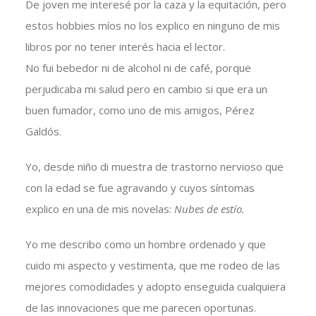
De joven me interesé por la caza y la equitación, pero
estos hobbies míos no los explico en ninguno de mis
libros por no tener interés hacia el lector.
No fui bebedor ni de alcohol ni de café, porque
perjudicaba mi salud pero en cambio si que era un
buen fumador, como uno de mis amigos, Pérez
Galdós.
Yo, desde niño di muestra de trastorno nervioso que
con la edad se fue agravando y cuyos síntomas
explico en una de mis novelas:
Nubes de estío.
Yo me describo como un hombre ordenado y que
cuido mi aspecto y vestimenta, que me rodeo de las
mejores comodidades y adopto enseguida cualquiera
de las innovaciones que me parecen oportunas.