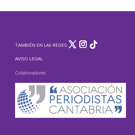
TAMBIÉN EN LAS REDES:
AVISO LEGAL
Colaboradores