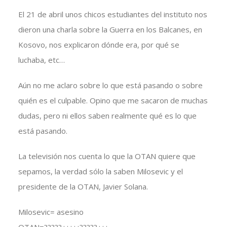
El 21 de abril unos chicos estudiantes del instituto nos
dieron una charla sobre la Guerra en los Balcanes, en
Kosovo, nos explicaron dónde era, por qué se
luchaba, etc…
Aún no me aclaro sobre lo que está pasando o sobre
quién es el culpable. Opino que me sacaron de muchas
dudas, pero ni ellos saben realmente qué es lo que
está pasando.
La televisión nos cuenta lo que la OTAN quiere que
sepamos, la verdad sólo la saben Milosevic y el
presidente de la OTAN, Javier Solana.
Milosevic= asesino