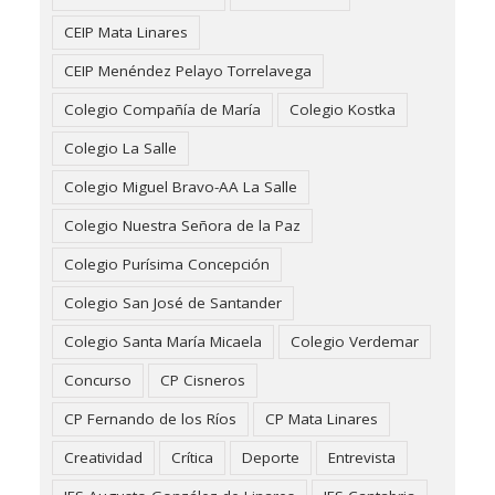
CEIP Mata Linares
CEIP Menéndez Pelayo Torrelavega
Colegio Compañía de María
Colegio Kostka
Colegio La Salle
Colegio Miguel Bravo-AA La Salle
Colegio Nuestra Señora de la Paz
Colegio Purísima Concepción
Colegio San José de Santander
Colegio Santa María Micaela
Colegio Verdemar
Concurso
CP Cisneros
CP Fernando de los Ríos
CP Mata Linares
Creatividad
Crítica
Deporte
Entrevista