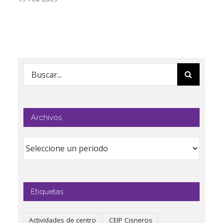
Buscar:
Archivos
Etiquetas
Actividades de centro
CEIP Cisneros