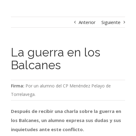
Anterior
Siguiente
La guerra en los
Balcanes
Firma:
Por un alumno del CP Menéndez Pelayo de
Torrelavega.
Después de recibir una charla sobre la guerra en
los Balcanes, un alumno expresa sus dudas y sus
inquietudes ante este conflicto.