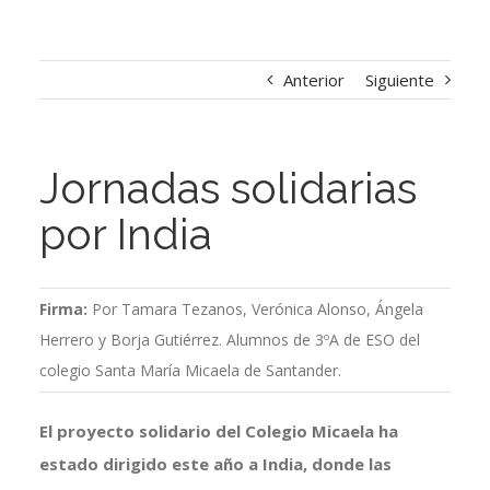
Anterior
Siguiente
Jornadas solidarias
por India
Firma:
Por Tamara Tezanos, Verónica Alonso, Ángela
Herrero y Borja Gutiérrez. Alumnos de 3ºA de ESO del
colegio Santa María Micaela de Santander.
El proyecto solidario del Colegio Micaela ha
estado dirigido este año a India, donde las