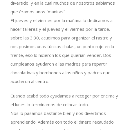
divertido, y en la cual muchos de nosotros sabíamos
que éramos unos “manitas”.
El jueves y el viernes por la mañana lo dedicamos a
hacer talleres y el jueves y el viernes por la tarde,
sobre las 3:30, acudimos para organizar el rastro y
nos pusimos unas túnicas chulas, un punto rojo en la
frente, eso lo hicieron los que querían vender. Dos
cumpleaños ayudaron a las madres para repartir
chocolatinas y bombones a los niños y padres que
acudieron al centro.
Cuando acabó todo ayudamos a recoger por encima y
el lunes lo terminamos de colocar todo.
Nos lo pasamos bastante bien y nos divertimos
aprendiendo. Además con todo el dinero recaudado