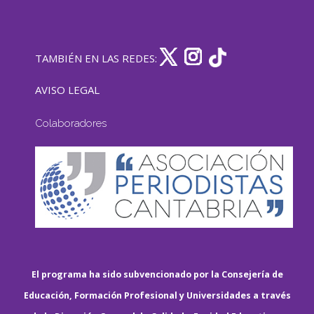
TAMBIÉN EN LAS REDES:
AVISO LEGAL
Colaboradores
El programa ha sido subvencionado por la Consejería de
Educación, Formación Profesional y Universidades a través