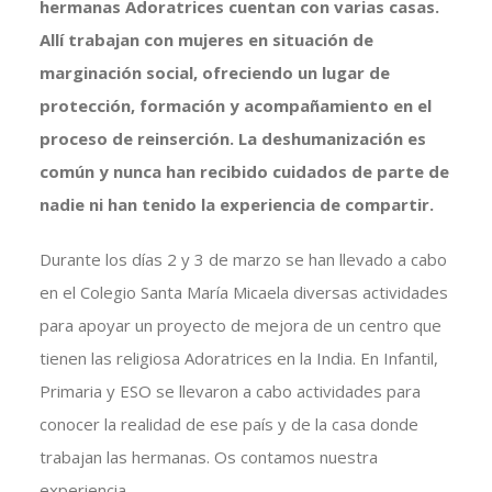
hermanas Adoratrices cuentan con varias casas.
Allí trabajan con mujeres en situación de
marginación social, ofreciendo un lugar de
protección, formación y acompañamiento en el
proceso de reinserción. La deshumanización es
común y nunca han recibido cuidados de parte de
nadie ni han tenido la experiencia de compartir.
Durante los días 2 y 3 de marzo se han llevado a cabo
en el Colegio Santa María Micaela diversas actividades
para apoyar un proyecto de mejora de un centro que
tienen las religiosa Adoratrices en la India. En Infantil,
Primaria y ESO se llevaron a cabo actividades para
conocer la realidad de ese país y de la casa donde
trabajan las hermanas. Os contamos nuestra
experiencia.