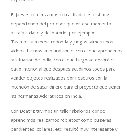
El jueves comenzamos con actividades distintas,
dependiendo del profesor que en ese momento
asistía a clase y del horario, por ejemplo:
Tuvimos una mesa redonda y juegos, vimos unos
vídeos, hicimos un mural con el con el que aprendimos
la situación de India, con el que luego se decoró el
patio interior al que después acudimos todos para
vender objetos realizados por nosotros con la
intención de sacar dinero para el proyecto que tienen
las hermanas Adoratrices en India.
Con Beatriz tuvimos un taller abalorios donde
aprendimos realizamos “objetos” como pulseras,
pendientes, collares, etc. resultó muy interesante y