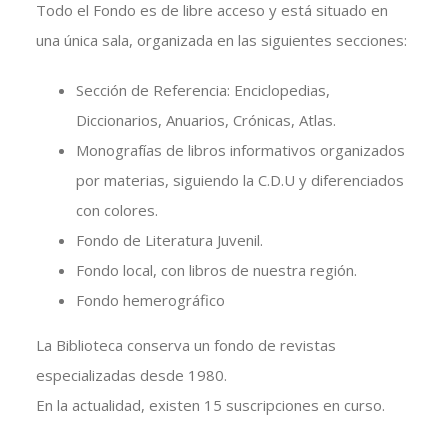
Todo el Fondo es de libre acceso y está situado en
una única sala, organizada en las siguientes secciones:
Sección de Referencia: Enciclopedias,
Diccionarios, Anuarios, Crónicas, Atlas.
Monografías de libros informativos organizados
por materias, siguiendo la C.D.U y diferenciados
con colores.
Fondo de Literatura Juvenil.
Fondo local, con libros de nuestra región.
Fondo hemerográfico
La Biblioteca conserva un fondo de revistas
especializadas desde 1980.
En la actualidad, existen 15 suscripciones en curso.