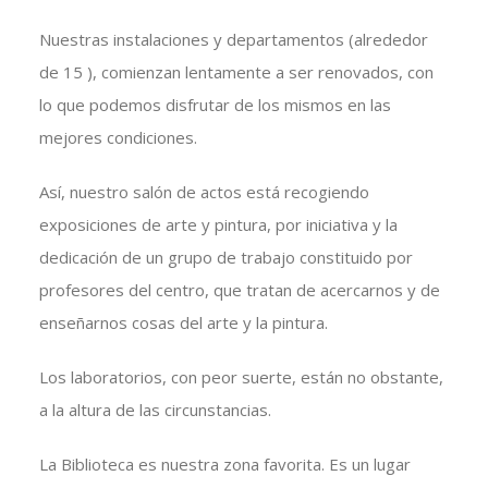
Nuestras instalaciones y departamentos (alrededor
de 15 ), comienzan lentamente a ser renovados, con
lo que podemos disfrutar de los mismos en las
mejores condiciones.
Así, nuestro salón de actos está recogiendo
exposiciones de arte y pintura, por iniciativa y la
dedicación de un grupo de trabajo constituido por
profesores del centro, que tratan de acercarnos y de
enseñarnos cosas del arte y la pintura.
Los laboratorios, con peor suerte, están no obstante,
a la altura de las circunstancias.
La Biblioteca es nuestra zona favorita. Es un lugar