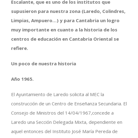
Escalante, que es uno de los institutos que
supusieron para nuestra zona (Laredo, Colindres,
Limpias, Ampuero…) y para Cantabria un logro
muy importante en cuanto a la historia de los
centros de educación en Cantabria Oriental se
refiere.
Un poco de nuestra historia
Año 1965.
El Ayuntamiento de Laredo solicita al MEC la
construcción de un Centro de Enseñanza Secundaria. El
Consejo de Ministros del 14/04/1967,concede a
Laredo una Sección Delegada Mixta, dependiente en
aquel entonces del Instituto José María Pereda de