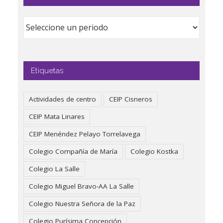
Etiquetas
Actividades de centro
CEIP Cisneros
CEIP Mata Linares
CEIP Menéndez Pelayo Torrelavega
Colegio Compañía de María
Colegio Kostka
Colegio La Salle
Colegio Miguel Bravo-AA La Salle
Colegio Nuestra Señora de la Paz
Colegio Purísima Concepción