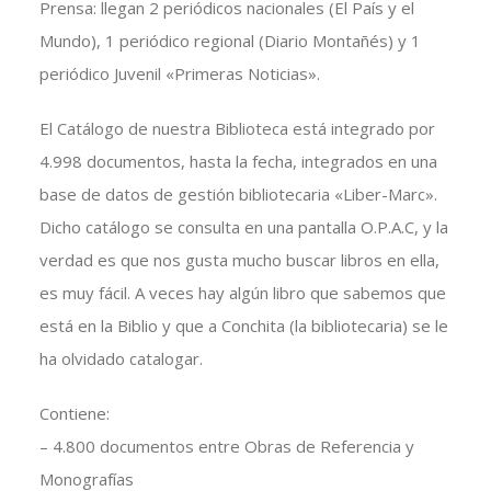
Prensa: llegan 2 periódicos nacionales (El País y el
Mundo), 1 periódico regional (Diario Montañés) y 1
periódico Juvenil «Primeras Noticias».
El Catálogo de nuestra Biblioteca está integrado por
4.998 documentos, hasta la fecha, integrados en una
base de datos de gestión bibliotecaria «Liber-Marc».
Dicho catálogo se consulta en una pantalla O.P.A.C, y la
verdad es que nos gusta mucho buscar libros en ella,
es muy fácil. A veces hay algún libro que sabemos que
está en la Biblio y que a Conchita (la bibliotecaria) se le
ha olvidado catalogar.
Contiene:
– 4.800 documentos entre Obras de Referencia y
Monografías