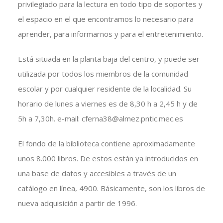
privilegiado para la lectura en todo tipo de soportes y
el espacio en el que encontramos lo necesario para
aprender, para informarnos y para el entretenimiento.
Está situada en la planta baja del centro, y puede ser
utilizada por todos los miembros de la comunidad
escolar y por cualquier residente de la localidad. Su
horario de lunes a viernes es de 8,30 h a 2,45 h y de
5h a 7,30h. e-mail: cferna38@almez.pntic.mec.es
El fondo de la biblioteca contiene aproximadamente
unos 8.000 libros. De estos están ya introducidos en
una base de datos y accesibles a través de un
catálogo en línea, 4900. Básicamente, son los libros de
nueva adquisición a partir de 1996.