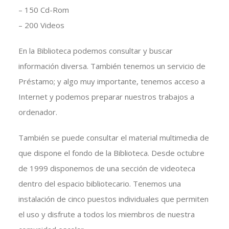
– 150 Cd-Rom
– 200 Videos
En la Biblioteca podemos consultar y buscar
información diversa. También tenemos un servicio de
Préstamo; y algo muy importante, tenemos acceso a
Internet y podemos preparar nuestros trabajos a
ordenador.
También se puede consultar el material multimedia de
que dispone el fondo de la Biblioteca. Desde octubre
de 1999 disponemos de una sección de videoteca
dentro del espacio bibliotecario. Tenemos una
instalación de cinco puestos individuales que permiten
el uso y disfrute a todos los miembros de nuestra