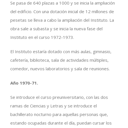
Se pasa de 640 plazas a 1000 y se inicia la ampliación
del edificio. Con una dotación inicial de 12 millones de
pesetas se lleva a cabo la ampliación del Instituto. La
obra sale a subasta y se inicia la nueva fase del
Instituto en el curso 1972-1973.
El Instituto estaría dotado con más aulas, gimnasio,
cafetería, biblioteca, sala de actividades múltiples,
comedor, nuevos laboratorios y sala de reuniones.
Año 1970-71.
Se introduce el curso preuniversitario, con las dos
ramas de Ciencias y Letras y se introduce el
bachillerato nocturno para aquellas personas que,
estando ocupadas durante el día, puedan cursar los