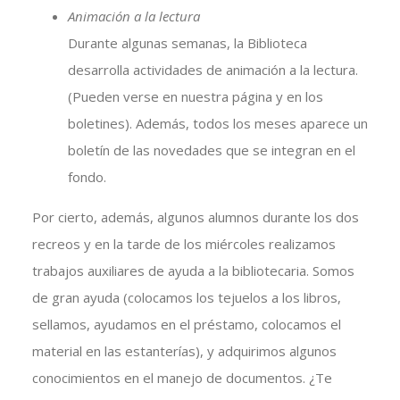
Animación a la lectura
Durante algunas semanas, la Biblioteca
desarrolla actividades de animación a la lectura.
(Pueden verse en nuestra página y en los
boletines). Además, todos los meses aparece un
boletín de las novedades que se integran en el
fondo.
Por cierto, además, algunos alumnos durante los dos
recreos y en la tarde de los miércoles realizamos
trabajos auxiliares de ayuda a la bibliotecaria. Somos
de gran ayuda (colocamos los tejuelos a los libros,
sellamos, ayudamos en el préstamo, colocamos el
material en las estanterías), y adquirimos algunos
conocimientos en el manejo de documentos. ¿Te