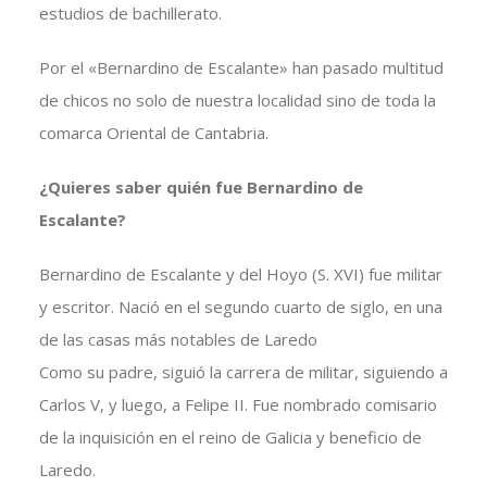
estudios de bachillerato.
Por el «Bernardino de Escalante» han pasado multitud
de chicos no solo de nuestra localidad sino de toda la
comarca Oriental de Cantabria.
¿Quieres saber quién fue Bernardino de
Escalante?
Bernardino de Escalante y del Hoyo (S. XVI) fue militar
y escritor. Nació en el segundo cuarto de siglo, en una
de las casas más notables de Laredo
Como su padre, siguió la carrera de militar, siguiendo a
Carlos V, y luego, a Felipe II. Fue nombrado comisario
de la inquisición en el reino de Galicia y beneficio de
Laredo.