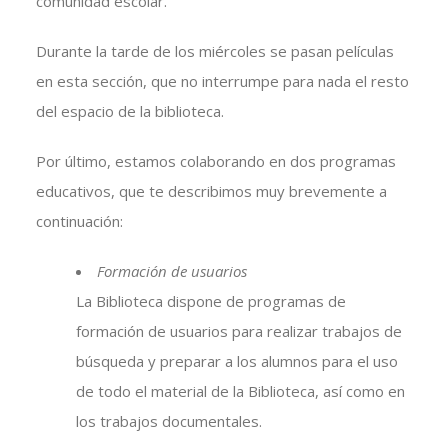
comunidad escolar.
Durante la tarde de los miércoles se pasan películas
en esta sección, que no interrumpe para nada el resto
del espacio de la biblioteca.
Por último, estamos colaborando en dos programas
educativos, que te describimos muy brevemente a
continuación:
Formación de usuarios
La Biblioteca dispone de programas de
formación de usuarios para realizar trabajos de
búsqueda y preparar a los alumnos para el uso
de todo el material de la Biblioteca, así como en
los trabajos documentales.