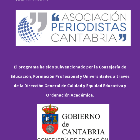
El programa ha sido subvencionado por la Consejería de
Educación, Formación Profesional y Universidades a través
de la Dirección General de Calidad y Equidad Educativa y
Ordenación Académica.