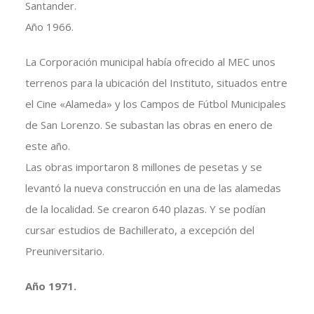
Santander.
Año 1966.
La Corporación municipal había ofrecido al MEC unos
terrenos para la ubicación del Instituto, situados entre
el Cine «Alameda» y los Campos de Fútbol Municipales
de San Lorenzo. Se subastan las obras en enero de
este año.
Las obras importaron 8 millones de pesetas y se
levantó la nueva construcción en una de las alamedas
de la localidad. Se crearon 640 plazas. Y se podían
cursar estudios de Bachillerato, a excepción del
Preuniversitario.
Año 1971.