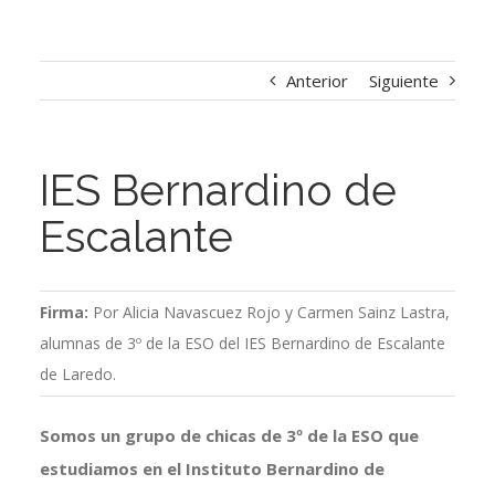
Anterior
Siguiente
IES Bernardino de
Escalante
Firma:
Por Alicia Navascuez Rojo y Carmen Sainz Lastra,
alumnas de 3º de la ESO del IES Bernardino de Escalante
de Laredo.
Somos un grupo de chicas de 3º de la ESO que
estudiamos en el Instituto Bernardino de