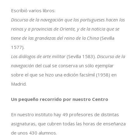
Escribió varios libros:
Discurso de la navegación que los portugueses hacen los
reinos y a provincias de Oriente, y de la noticia que se
tiene de las grandezas del reino de la China
(Sevilla
1577).
Los diálogos de arte militar
(Sevilla 1583).
Discurso de la
navegación
del cual se conserva un sólo ejemplar
sobre el que se hizo una edición facsímil (1958) en
Madrid.
Un pequeño recorrido por nuestro Centro
En nuestro instituto hay 49 profesores de distintas
asignaturas, que cubren todas las horas de enseñanza
de unos 430 alumnos.