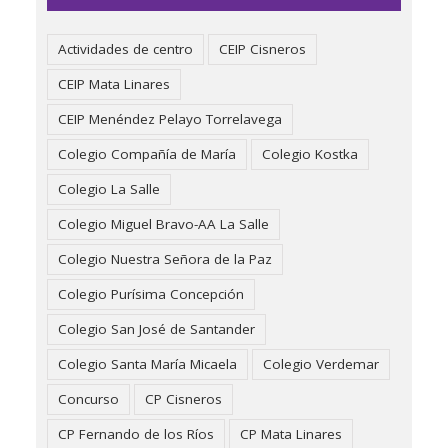
Actividades de centro
CEIP Cisneros
CEIP Mata Linares
CEIP Menéndez Pelayo Torrelavega
Colegio Compañía de María
Colegio Kostka
Colegio La Salle
Colegio Miguel Bravo-AA La Salle
Colegio Nuestra Señora de la Paz
Colegio Purísima Concepción
Colegio San José de Santander
Colegio Santa María Micaela
Colegio Verdemar
Concurso
CP Cisneros
CP Fernando de los Ríos
CP Mata Linares