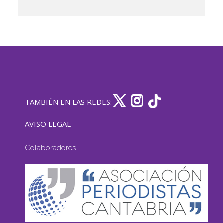
TAMBIÉN EN LAS REDES:
AVISO LEGAL
Colaboradores