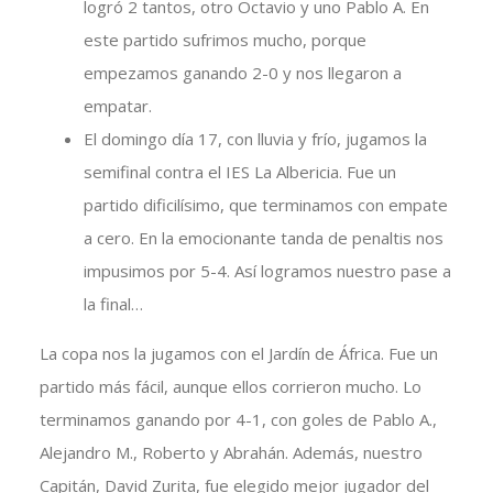
logró 2 tantos, otro Octavio y uno Pablo A. En
este partido sufrimos mucho, porque
empezamos ganando 2-0 y nos llegaron a
empatar.
El domingo día 17, con lluvia y frío, jugamos la
semifinal contra el IES La Albericia. Fue un
partido dificilísimo, que terminamos con empate
a cero. En la emocionante tanda de penaltis nos
impusimos por 5-4. Así logramos nuestro pase a
la final…
La copa nos la jugamos con el Jardín de África. Fue un
partido más fácil, aunque ellos corrieron mucho. Lo
terminamos ganando por 4-1, con goles de Pablo A.,
Alejandro M., Roberto y Abrahán. Además, nuestro
Capitán, David Zurita, fue elegido mejor jugador del