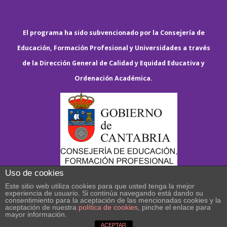
El programa ha sido subvencionado por la Consejería de
Educación, Formación Profesional y Universidades a través
de la Dirección General de Calidad y Equidad Educativa y
Ordenación Académica.
Uso de cookies
Este sitio web utiliza cookies para que usted tenga la mejor
experiencia de usuario. Si continúa navegando está dando su
consentimiento para la aceptación de las mencionadas cookies y la
aceptación de nuestra
política de cookies
, pinche el enlace para
mayor información.
ACEPTAR