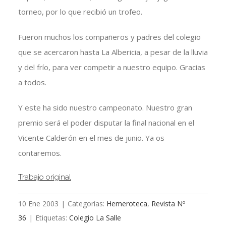
torneo, por lo que recibió un trofeo.
Fueron muchos los compañeros y padres del colegio
que se acercaron hasta La Albericia, a pesar de la lluvia
y del frío, para ver competir a nuestro equipo. Gracias
a todos.
Y este ha sido nuestro campeonato. Nuestro gran
premio será el poder disputar la final nacional en el
Vicente Calderón en el mes de junio. Ya os
contaremos.
Trabajo original
10 Ene 2003
|
Categorías:
Hemeroteca
,
Revista Nº
36
|
Etiquetas:
Colegio La Salle