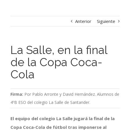
Anterior
Siguiente
La Salle, en la final
de la Copa Coca-
Cola
Firma:
Por Pablo Arronte y David Hernández. Alumnos de
4ºB ESO del colegio La Salle de Santander.
El equipo del colegio La Salle jugará la final de la
Copa Coca-Cola de fútbol tras imponerse al