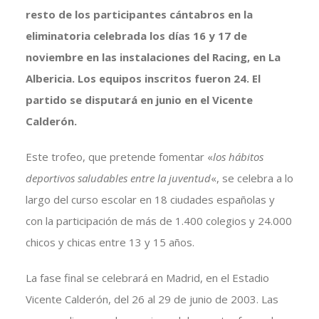
resto de los participantes cántabros en la
eliminatoria celebrada los días 16 y 17 de
noviembre en las instalaciones del Racing, en La
Albericia. Los equipos inscritos fueron 24. El
partido se disputará en junio en el Vicente
Calderón.
Este trofeo, que pretende fomentar «
los hábitos
deportivos saludables entre la juventud
«, se celebra a lo
largo del curso escolar en 18 ciudades españolas y
con la participación de más de 1.400 colegios y 24.000
chicos y chicas entre 13 y 15 años.
La fase final se celebrará en Madrid, en el Estadio
Vicente Calderón, del 26 al 29 de junio de 2003. Las