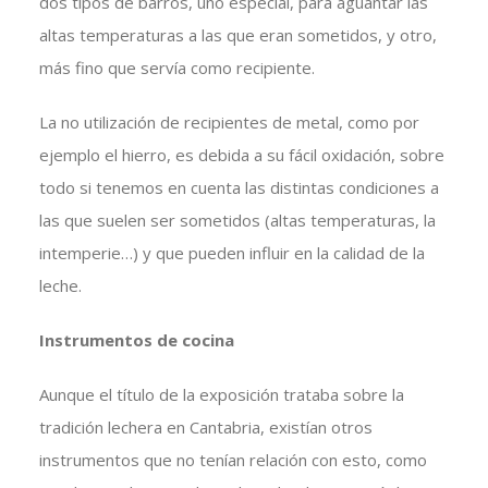
dos tipos de barros, uno especial, para aguantar las
altas temperaturas a las que eran sometidos, y otro,
más fino que servía como recipiente.
La no utilización de recipientes de metal, como por
ejemplo el hierro, es debida a su fácil oxidación, sobre
todo si tenemos en cuenta las distintas condiciones a
las que suelen ser sometidos (altas temperaturas, la
intemperie…) y que pueden influir en la calidad de la
leche.
Instrumentos de cocina
Aunque el título de la exposición trataba sobre la
tradición lechera en Cantabria, existían otros
instrumentos que no tenían relación con esto, como