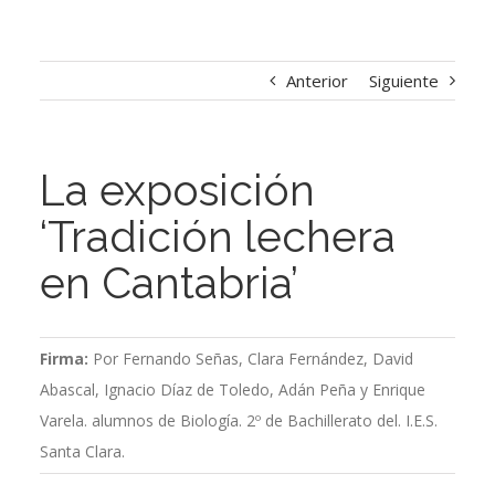
Anterior
Siguiente
La exposición
‘Tradición lechera
en Cantabria’
Firma:
Por Fernando Señas, Clara Fernández, David
Abascal, Ignacio Díaz de Toledo, Adán Peña y Enrique
Varela. alumnos de Biología. 2º de Bachillerato del. I.E.S.
Santa Clara.