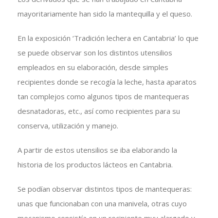
mayoritariamente han sido la mantequilla y el queso.
En la exposición ‘Tradición lechera en Cantabria’ lo que
se puede observar son los distintos utensilios
empleados en su elaboración, desde simples
recipientes donde se recogía la leche, hasta aparatos
tan complejos como algunos tipos de mantequeras
desnatadoras, etc., así como recipientes para su
conserva, utilización y manejo.
A partir de estos utensilios se iba elaborando la
historia de los productos lácteos en Cantabria.
Se podían observar distintos tipos de mantequeras:
unas que funcionaban con una manivela, otras cuyo