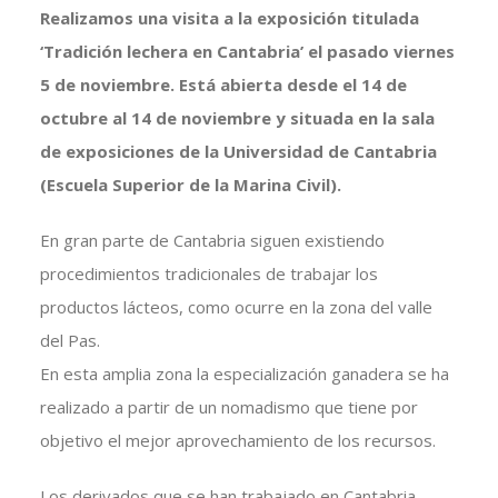
Realizamos una visita a la exposición titulada
‘Tradición lechera en Cantabria’ e
l pasado viernes
5 de noviembre. Está
abierta desde el 14 de
octubre al 14 de noviembre y situada en la sala
de exposiciones de la Universidad de Cantabria
(Escuela Superior de la Marina Civil).
En gran parte de Cantabria siguen existiendo
procedimientos tradicionales de trabajar los
productos lácteos, como ocurre en la zona del valle
del Pas.
En esta amplia zona la especialización ganadera se ha
realizado a partir de un nomadismo que tiene por
objetivo el mejor aprovechamiento de los recursos.
Los derivados que se han trabajado en Cantabria