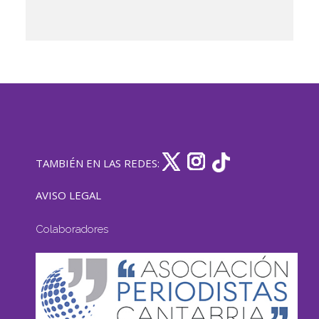
TAMBIÉN EN LAS REDES:
AVISO LEGAL
Colaboradores