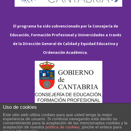
El programa ha sido subvencionado por la Consejería de
Educación, Formación Profesional y Universidades a través
de la Dirección General de Calidad y Equidad Educativa y
Ordenación Académica.
Uso de cookies
Este sitio web utiliza cookies para que usted tenga la mejor
experiencia de usuario. Si continúa navegando está dando su
consentimiento para la aceptación de las mencionadas cookies y la
aceptación de nuestra
política de cookies
, pinche el enlace para