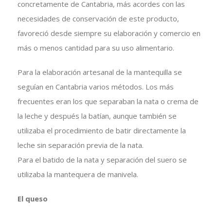
concretamente de Cantabria, más acordes con las
necesidades de conservación de este producto,
favoreció desde siempre su elaboración y comercio en
más o menos cantidad para su uso alimentario.
Para la elaboración artesanal de la mantequilla se
seguían en Cantabria varios métodos. Los más
frecuentes eran los que separaban la nata o crema de
la leche y después la batían, aunque también se
utilizaba el procedimiento de batir directamente la
leche sin separación previa de la nata.
Para el batido de la nata y separación del suero se
utilizaba la mantequera de manivela.
El queso