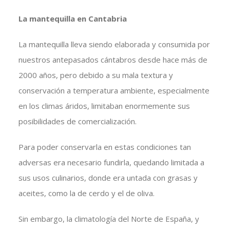
La mantequilla en Cantabria
La mantequilla lleva siendo elaborada y consumida por
nuestros antepasados cántabros desde hace más de
2000 años, pero debido a su mala textura y
conservación a temperatura ambiente, especialmente
en los climas áridos, limitaban enormemente sus
posibilidades de comercialización.
Para poder conservarla en estas condiciones tan
adversas era necesario fundirla, quedando limitada a
sus usos culinarios, donde era untada con grasas y
aceites, como la de cerdo y el de oliva.
Sin embargo, la climatología del Norte de España, y