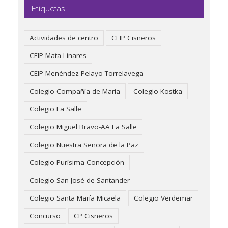
Etiquetas
Actividades de centro
CEIP Cisneros
CEIP Mata Linares
CEIP Menéndez Pelayo Torrelavega
Colegio Compañía de María
Colegio Kostka
Colegio La Salle
Colegio Miguel Bravo-AA La Salle
Colegio Nuestra Señora de la Paz
Colegio Purísima Concepción
Colegio San José de Santander
Colegio Santa María Micaela
Colegio Verdemar
Concurso
CP Cisneros