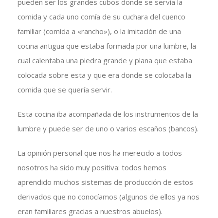
pueden ser los grandes cubos donde se servía la
comida y cada uno comía de su cuchara del cuenco
familiar (comida a «rancho»), o la imitación de una
cocina antigua que estaba formada por una lumbre, la
cual calentaba una piedra grande y plana que estaba
colocada sobre esta y que era donde se colocaba la
comida que se quería servir.
Esta cocina iba acompañada de los instrumentos de la
lumbre y puede ser de uno o varios escaños (bancos).
La opinión personal que nos ha merecido a todos
nosotros ha sido muy positiva: todos hemos
aprendido muchos sistemas de producción de estos
derivados que no conocíamos (algunos de ellos ya nos
eran familiares gracias a nuestros abuelos).