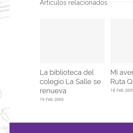
Artículos relacionados
La biblioteca del
Mi ave
colegio La Salle se
Ruta Q
renueva
18 Feb 200
19 Feb 2009