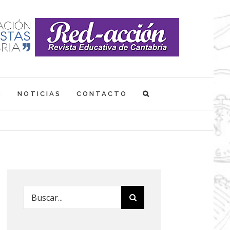
S
NOTICIAS
CONTACTO
Buscar: