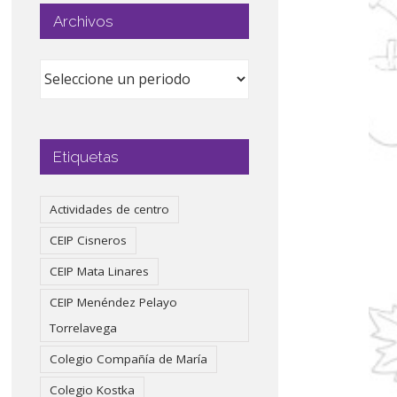
Archivos
Etiquetas
Actividades de centro
CEIP Cisneros
CEIP Mata Linares
CEIP Menéndez Pelayo
Torrelavega
Colegio Compañía de María
Colegio Kostka