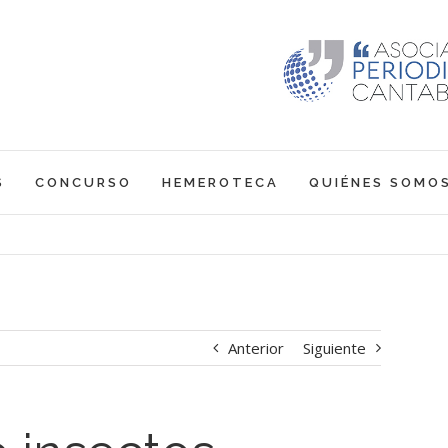
S
CONCURSO
HEMEROTECA
QUIÉNES SOMO
Anterior
Siguiente