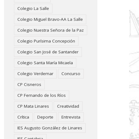
Colegio La Salle
Colegio Miguel Bravo-AA La Salle
Colegio Nuestra Señora de la Paz
Colegio Purísima Concepción
Colegio San José de Santander
Colegio Santa María Micaela
Colegio Verdemar
Concurso
CP Cisneros
CP Fernando de los Ríos
CP Mata Linares
Creatividad
Crítica
Deporte
Entrevista
IES Augusto González de Linares
IES Cantabria