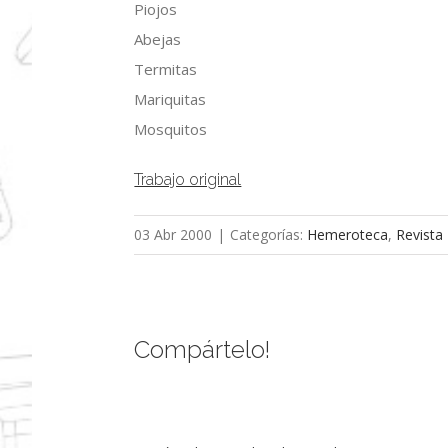
Piojos
Abejas
Termitas
Mariquitas
Mosquitos
Trabajo original
03 Abr 2000
|
Categorías:
Hemeroteca
,
Revista
Compártelo!