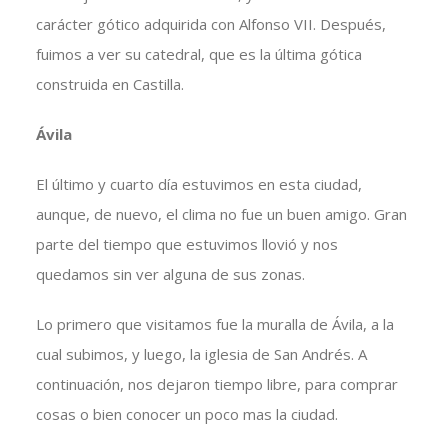
carácter gótico adquirida con Alfonso VII. Después,
fuimos a ver su catedral, que es la última gótica
construida en Castilla.
Ávila
El último y cuarto día estuvimos en esta ciudad,
aunque, de nuevo, el clima no fue un buen amigo. Gran
parte del tiempo que estuvimos llovió y nos
quedamos sin ver alguna de sus zonas.
Lo primero que visitamos fue la muralla de Ávila, a la
cual subimos, y luego, la iglesia de San Andrés. A
continuación, nos dejaron tiempo libre, para comprar
cosas o bien conocer un poco mas la ciudad.