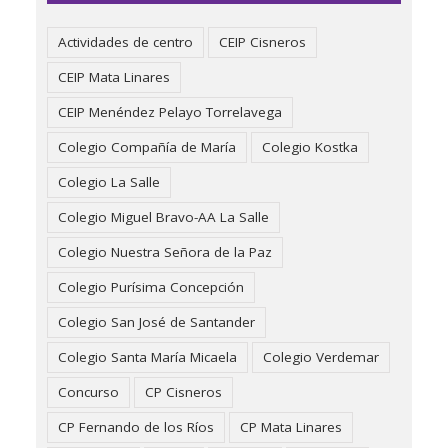
Actividades de centro
CEIP Cisneros
CEIP Mata Linares
CEIP Menéndez Pelayo Torrelavega
Colegio Compañía de María
Colegio Kostka
Colegio La Salle
Colegio Miguel Bravo-AA La Salle
Colegio Nuestra Señora de la Paz
Colegio Purísima Concepción
Colegio San José de Santander
Colegio Santa María Micaela
Colegio Verdemar
Concurso
CP Cisneros
CP Fernando de los Ríos
CP Mata Linares