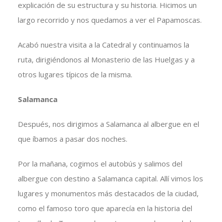
explicación de su estructura y su historia. Hicimos un
largo recorrido y nos quedamos a ver el Papamoscas.
Acabó nuestra visita a la Catedral y continuamos la
ruta, dirigiéndonos al Monasterio de las Huelgas y a
otros lugares típicos de la misma.
Salamanca
Después, nos dirigimos a Salamanca al albergue en el
que íbamos a pasar dos noches.
Por la mañana, cogimos el autobús y salimos del
albergue con destino a Salamanca capital. Allí vimos los
lugares y monumentos más destacados de la ciudad,
como el famoso toro que aparecía en la historia del