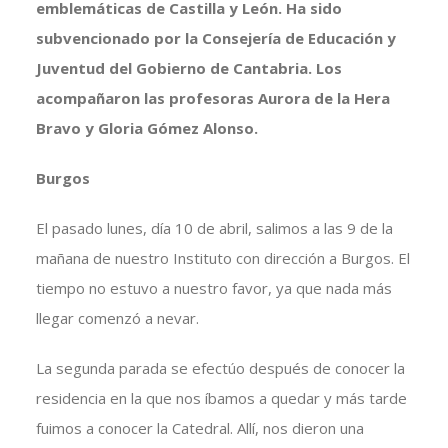
emblemáticas de Castilla y León. Ha sido
subvencionado por la Consejería de Educación y
Juventud del Gobierno de Cantabria. Los
acompañaron las profesoras Aurora de la Hera
Bravo y Gloria Gómez Alonso.
Burgos
El pasado lunes, día 10 de abril, salimos a las 9 de la
mañana de nuestro Instituto con dirección a Burgos. El
tiempo no estuvo a nuestro favor, ya que nada más
llegar comenzó a nevar.
La segunda parada se efectúo después de conocer la
residencia en la que nos íbamos a quedar y más tarde
fuimos a conocer la Catedral. Allí, nos dieron una