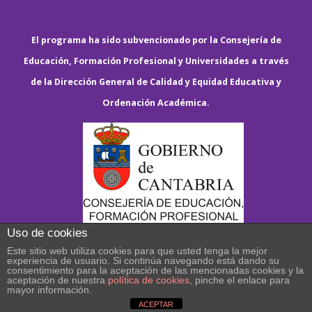
El programa ha sido subvencionado por la Consejería de
Educación, Formación Profesional y Universidades a través
de la Dirección General de Calidad y Equidad Educativa y
Ordenación Académica.
Uso de cookies
Este sitio web utiliza cookies para que usted tenga la mejor
experiencia de usuario. Si continúa navegando está dando su
consentimiento para la aceptación de las mencionadas cookies y la
aceptación de nuestra
política de cookies
, pinche el enlace para
mayor información.
ACEPTAR