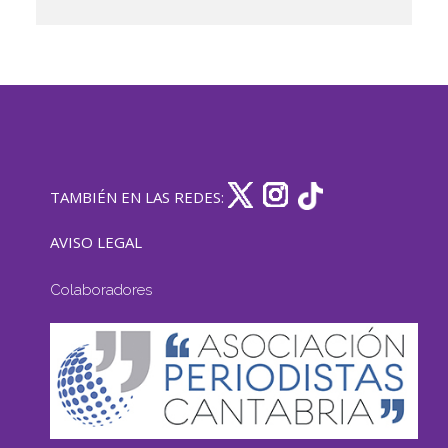
TAMBIÉN EN LAS REDES:
AVISO LEGAL
Colaboradores