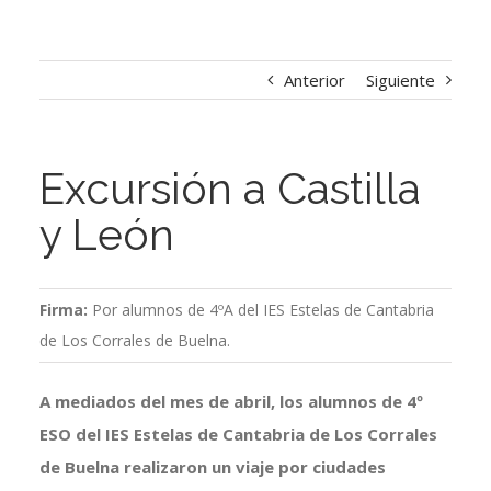
Anterior
Siguiente
Excursión a Castilla
y León
Firma:
Por alumnos de 4ºA del IES Estelas de Cantabria
de Los Corrales de Buelna.
A mediados del mes de abril, los alumnos de 4º
ESO del IES Estelas de Cantabria de Los Corrales
de Buelna realizaron un viaje por ciudades