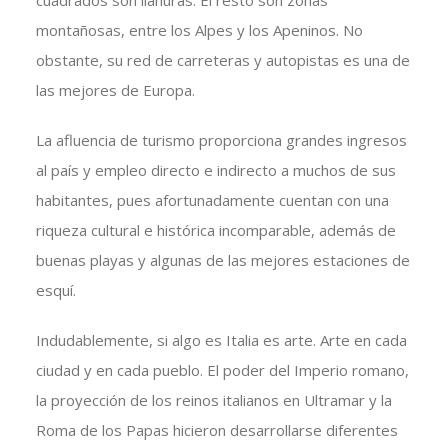
cuadrados son llanuras. El resto son zonas
montañosas, entre los Alpes y los Apeninos. No
obstante, su red de carreteras y autopistas es una de
las mejores de Europa.
La afluencia de turismo proporciona grandes ingresos
al país y empleo directo e indirecto a muchos de sus
habitantes, pues afortunadamente cuentan con una
riqueza cultural e histórica incomparable, además de
buenas playas y algunas de las mejores estaciones de
esquí.
Indudablemente, si algo es Italia es arte. Arte en cada
ciudad y en cada pueblo. El poder del Imperio romano,
la proyección de los reinos italianos en Ultramar y la
Roma de los Papas hicieron desarrollarse diferentes