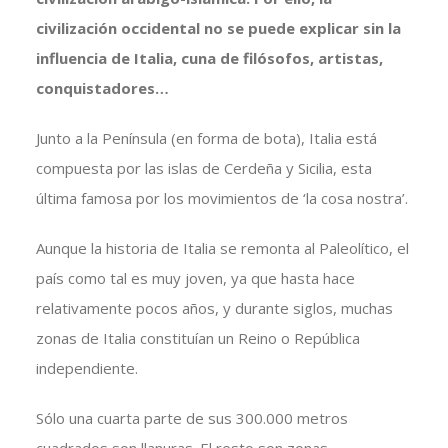
civilización occidental no se puede explicar sin la
influencia de Italia, cuna de filósofos, artistas,
conquistadores…
Junto a la Península (en forma de bota), Italia está
compuesta por las islas de Cerdeña y Sicilia, esta
última famosa por los movimientos de ‘la cosa nostra’.
Aunque la historia de Italia se remonta al Paleolítico, el
país como tal es muy joven, ya que hasta hace
relativamente pocos años, y durante siglos, muchas
zonas de Italia constituían un Reino o República
independiente.
Sólo una cuarta parte de sus 300.000 metros