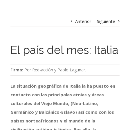
Anterior
Siguiente
El país del mes: Italia
Firma:
Por Red-acción y Paolo Lagunar.
La situación geográfica de Italia la ha puesto en
contacto con las principales etnias y áreas
culturales del Viejo Mundo, (Neo-Latino,
Germánico y Balcánico-Eslavo) así como con los
países norteafricanos y el mundo de la
civilización arábigo-islámica. Por ello, la