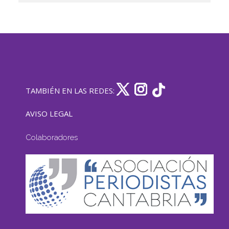
TAMBIÉN EN LAS REDES:
AVISO LEGAL
Colaboradores