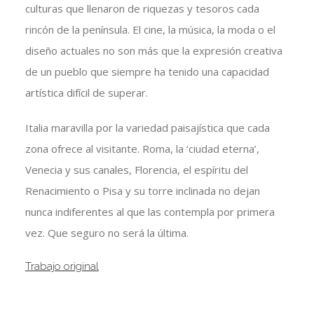
culturas que llenaron de riquezas y tesoros cada
rincón de la península. El cine, la música, la moda o el
diseño actuales no son más que la expresión creativa
de un pueblo que siempre ha tenido una capacidad
artística difícil de superar.
Italia maravilla por la variedad paisajística que cada
zona ofrece al visitante. Roma, la ‘ciudad eterna’,
Venecia y sus canales, Florencia, el espíritu del
Renacimiento o Pisa y su torre inclinada no dejan
nunca indiferentes al que las contempla por primera
vez. Que seguro no será la última.
Trabajo original