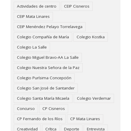
Actividades de centro
CEIP Cisneros
CEIP Mata Linares
CEIP Menéndez Pelayo Torrelavega
Colegio Compañía de María
Colegio Kostka
Colegio La Salle
Colegio Miguel Bravo-AA La Salle
Colegio Nuestra Señora de la Paz
Colegio Purísima Concepción
Colegio San José de Santander
Colegio Santa María Micaela
Colegio Verdemar
Concurso
CP Cisneros
CP Fernando de los Ríos
CP Mata Linares
Creatividad
Crítica
Deporte
Entrevista