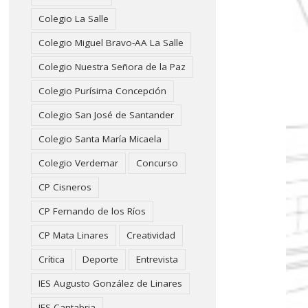
Colegio La Salle
Colegio Miguel Bravo-AA La Salle
Colegio Nuestra Señora de la Paz
Colegio Purísima Concepción
Colegio San José de Santander
Colegio Santa María Micaela
Colegio Verdemar
Concurso
CP Cisneros
CP Fernando de los Ríos
CP Mata Linares
Creatividad
Crítica
Deporte
Entrevista
IES Augusto González de Linares
IES Cantabria