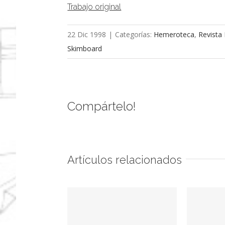
Trabajo original
22 Dic 1998
|
Categorías:
Hemeroteca
,
Revista
Skimboard
Compártelo!
Artículos relacionados