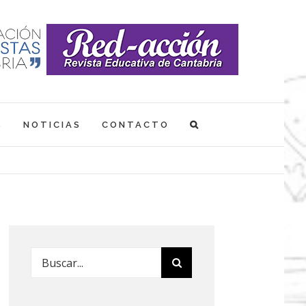
S
NOTICIAS
CONTACTO
Buscar: