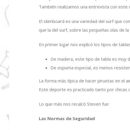
También realizamos una entrevista con este
El skimboard es una variedad del surf que co
que la del surf, sobre las pequeñas olas de la
En primer lugar nos explicó los tipos de tabla
De madera, este tipo de tabla es muy d
De espuma especial, es menos resisten
La forma más típica de hacer piruetas en el ai
Este deporte es practicado tanto por chicas 
Lo que más nos recalcó Steven fue:
Las Normas de Seguridad