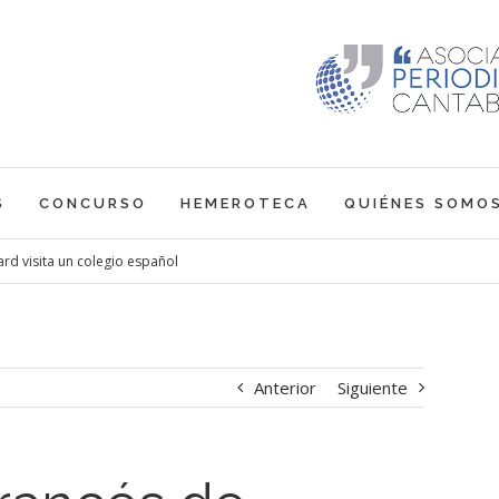
S
CONCURSO
HEMEROTECA
QUIÉNES SOMO
rd visita un colegio español
Anterior
Siguiente