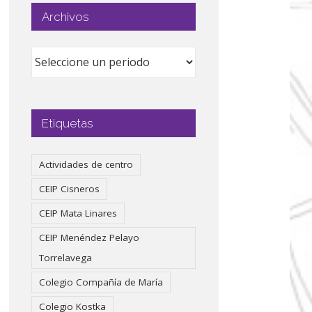
Archivos
Etiquetas
Actividades de centro
CEIP Cisneros
CEIP Mata Linares
CEIP Menéndez Pelayo
Torrelavega
Colegio Compañía de María
Colegio Kostka