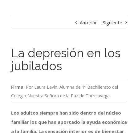
Anterior
Siguiente
La depresión en los
jubilados
Firma:
Por Laura Lavín. Alumna de 1º Bachillerato del
Colegio Nuestra Señora de la Paz de Torrelavega.
Los adultos siempre han sido dentro del núcleo
familiar los que han aportado la ayuda económica
a la familia. La sensación interior es de bienestar