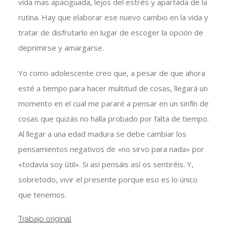
vida mas apaciguada, lejos del estrés y apartada de la
rutina. Hay que elaborar ese nuevo cambio en la vida y
tratar de disfrutarlo en lugar de escoger la opción de
deprimirse y amargarse.
Yo como adolescente creo que, a pesar de que ahora
esté a tiempo para hacer multitud de cosas, llegará un
momento en el cual me pararé a pensar en un sinfín de
cosas que quizás no halla probado por falta de tiempo.
Al llegar a una edad madura se debe cambiar los
pensamientos negativos de «no sirvo para nada» por
«todavía soy útil». Si así pensáis así os sentiréis. Y,
sobretodo, vivir el presente porque eso es lo único
que tenemos.
Trabajo original