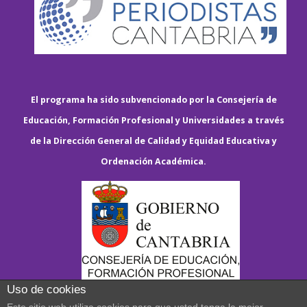
El programa ha sido subvencionado por la Consejería de
Educación, Formación Profesional y Universidades a través
de la Dirección General de Calidad y Equidad Educativa y
Ordenación Académica.
Uso de cookies