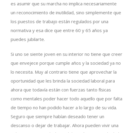
es asumir que su marcha no implica necesariamente
un reconocimiento de inutilidad, sino simplemente que
los puestos de trabajo están regulados por una
normativa y esa dice que entre 60 y 65 años ya
puedes jubilarte.
Si uno se siente joven en su interior no tiene que creer
que envejece porque cumple años y la sociedad ya no
lo necesita. Muy al contrario tiene que aprovechar la
oportunidad que les brinda la sociedad laboral para
ahora que todavía están con fuerzas tanto físicas
como mentales poder hacer todo aquello que por falta
de tiempo no han podido hacer a lo largo de su vida.
Seguro que siempre habían deseado tener un
descanso o dejar de trabajar. Ahora pueden vivir una