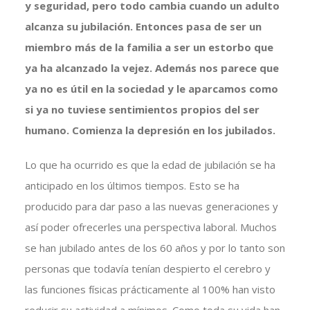
y seguridad, pero todo cambia cuando un adulto
alcanza su jubilación. Entonces pasa de ser un
miembro más de la familia a ser un estorbo que
ya ha alcanzado la vejez. Además nos parece que
ya no es útil en la sociedad y le aparcamos como
si ya no tuviese sentimientos propios del ser
humano. Comienza la depresión en los jubilados.
Lo que ha ocurrido es que la edad de jubilación se ha
anticipado en los últimos tiempos. Esto se ha
producido para dar paso a las nuevas generaciones y
así poder ofrecerles una perspectiva laboral. Muchos
se han jubilado antes de los 60 años y por lo tanto son
personas que todavía tenían despierto el cerebro y
las funciones físicas prácticamente al 100% han visto