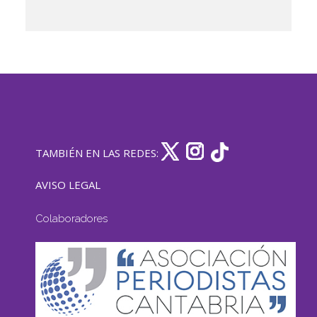
TAMBIÉN EN LAS REDES:
AVISO LEGAL
Colaboradores