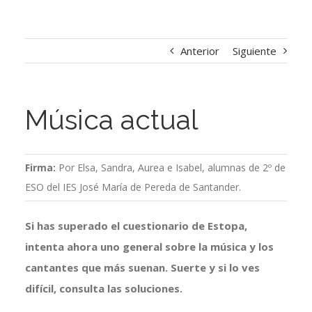
Anterior
Siguiente
Música actual
Firma:
Por Elsa, Sandra, Aurea e Isabel, alumnas de 2º de
ESO del IES José María de Pereda de Santander.
Si has superado el cuestionario de Estopa,
intenta ahora uno general sobre la música y los
cantantes que más suenan. Suerte y si lo ves
difícil, consulta las soluciones.