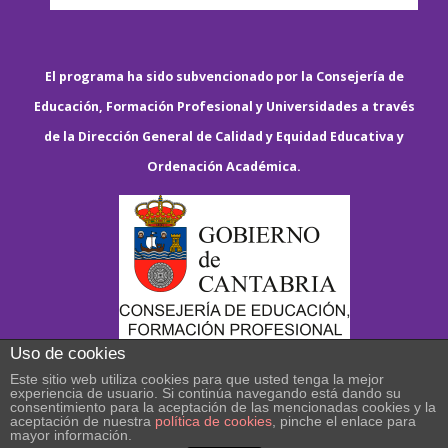
El programa ha sido subvencionado por la Consejería de
Educación, Formación Profesional y Universidades a través
de la Dirección General de Calidad y Equidad Educativa y
Ordenación Académica.
Uso de cookies
Este sitio web utiliza cookies para que usted tenga la mejor
experiencia de usuario. Si continúa navegando está dando su
consentimiento para la aceptación de las mencionadas cookies y la
aceptación de nuestra
política de cookies
, pinche el enlace para
mayor información.