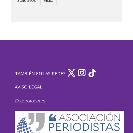
Solidarios
Visita
TAMBIÉN EN LAS REDES:
AVISO LEGAL
Colaboradores