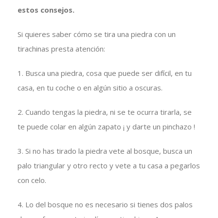
estos consejos.
Si quieres saber cómo se tira una piedra con un
tirachinas presta atención:
1. Busca una piedra, cosa que puede ser difícil, en tu
casa, en tu coche o en algún sitio a oscuras.
2. Cuando tengas la piedra, ni se te ocurra tirarla, se
te puede colar en algún zapato ¡ y darte un pinchazo !
3. Si no has tirado la piedra vete al bosque, busca un
palo triangular y otro recto y vete a tu casa a pegarlos
con celo.
4. Lo del bosque no es necesario si tienes dos palos