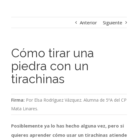
Anterior
Siguiente
Cómo tirar una
piedra con un
tirachinas
Firma:
Por Elsa Rodríguez Vázquez. Alumna de 5ºA del CP
Mata Linares.
Posiblemente ya lo has hecho alguna vez, pero si
quieres aprender cómo usar un tirachinas atiende