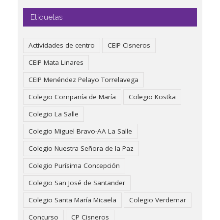
Etiquetas
Actividades de centro
CEIP Cisneros
CEIP Mata Linares
CEIP Menéndez Pelayo Torrelavega
Colegio Compañía de María
Colegio Kostka
Colegio La Salle
Colegio Miguel Bravo-AA La Salle
Colegio Nuestra Señora de la Paz
Colegio Purísima Concepción
Colegio San José de Santander
Colegio Santa María Micaela
Colegio Verdemar
Concurso
CP Cisneros