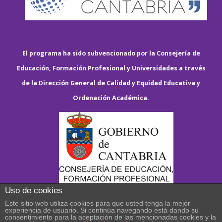
El programa ha sido subvencionado por la Consejería de
Educación, Formación Profesional y Universidades a través
de la Dirección General de Calidad y Equidad Educativa y
Ordenación Académica.
Uso de cookies
Este sitio web utiliza cookies para que usted tenga la mejor
experiencia de usuario. Si continúa navegando está dando su
consentimiento para la aceptación de las mencionadas cookies y la