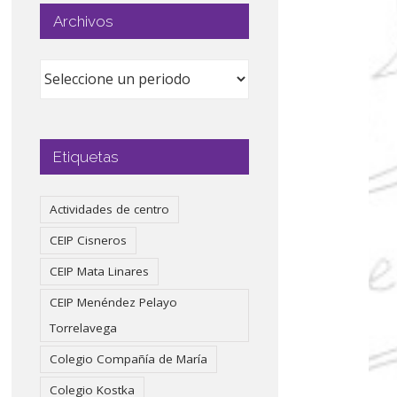
Archivos
Etiquetas
Actividades de centro
CEIP Cisneros
CEIP Mata Linares
CEIP Menéndez Pelayo
Torrelavega
Colegio Compañía de María
Colegio Kostka