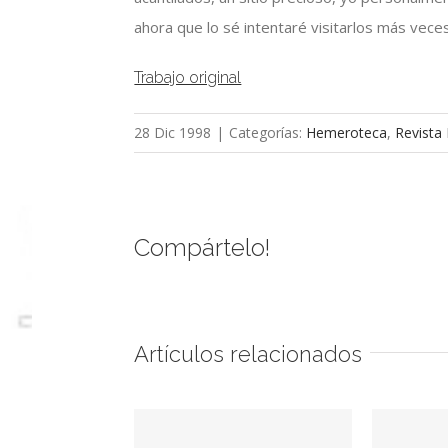
ahora que lo sé intentaré visitarlos más veces
Trabajo original
28 Dic 1998
|
Categorías:
Hemeroteca
,
Revista
Compártelo!
Artículos relacionados