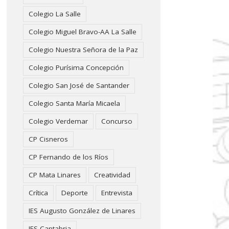
Colegio La Salle
Colegio Miguel Bravo-AA La Salle
Colegio Nuestra Señora de la Paz
Colegio Purísima Concepción
Colegio San José de Santander
Colegio Santa María Micaela
Colegio Verdemar
Concurso
CP Cisneros
CP Fernando de los Ríos
CP Mata Linares
Creatividad
Crítica
Deporte
Entrevista
IES Augusto González de Linares
IES Cantabria