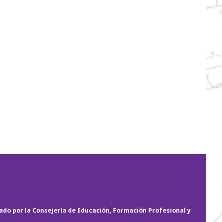
do por la Consejería de Educación, Formación Profesional y