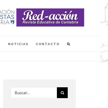
S
NOTICIAS
CONTACTO
Buscar: