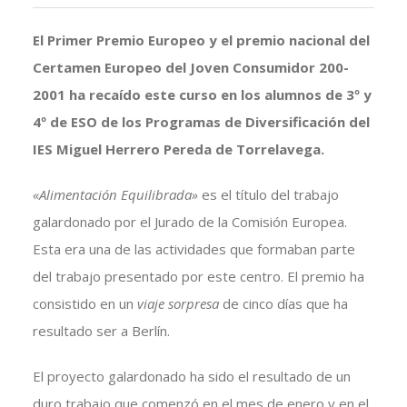
El Primer Premio Europeo y el premio nacional del
Certamen Europeo del Joven Consumidor 200-
2001 ha recaído este curso en los alumnos de 3º y
4º de ESO de los Programas de Diversificación del
IES Miguel Herrero Pereda de Torrelavega.
«Alimentación Equilibrada»
es el título del trabajo
galardonado por el Jurado de la Comisión Europea.
Esta era una de las actividades que formaban parte
del trabajo presentado por este centro. El premio ha
consistido en un
viaje sorpresa
de cinco días que ha
resultado ser a Berlín.
El proyecto galardonado ha sido el resultado de un
duro trabajo que comenzó en el mes de enero y en el