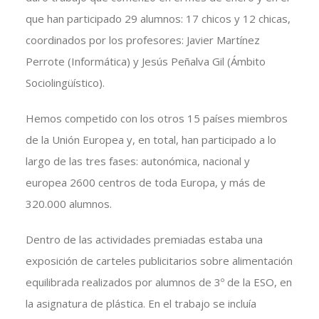
que han participado 29 alumnos: 17 chicos y 12 chicas,
coordinados por los profesores: Javier Martínez
Perrote (Informática) y Jesús Peñalva Gil (Ámbito
Sociolingüístico).
Hemos competido con los otros 15 países miembros
de la Unión Europea y, en total, han participado a lo
largo de las tres fases: autonómica, nacional y
europea 2600 centros de toda Europa, y más de
320.000 alumnos.
Dentro de las actividades premiadas estaba una
exposición de carteles publicitarios sobre alimentación
equilibrada realizados por alumnos de 3º de la ESO, en
la asignatura de plástica. En el trabajo se incluía