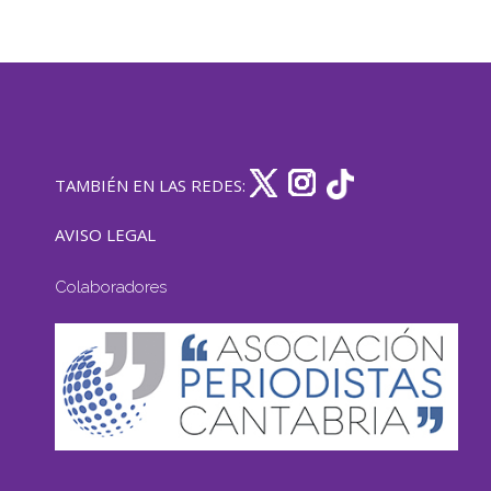
TAMBIÉN EN LAS REDES:
AVISO LEGAL
Colaboradores