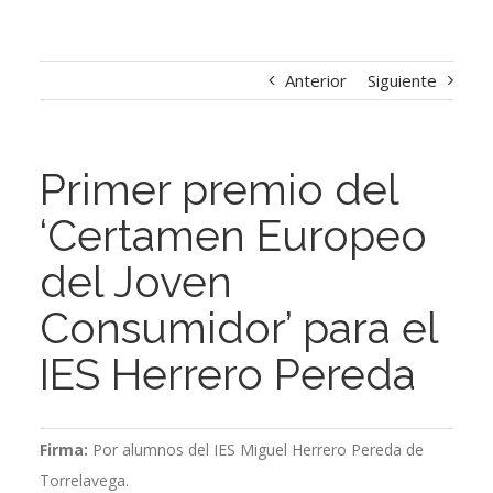
Anterior
Siguiente
Primer premio del
‘Certamen Europeo
del Joven
Consumidor’ para el
IES Herrero Pereda
Firma:
Por alumnos del IES Miguel Herrero Pereda de
Torrelavega.