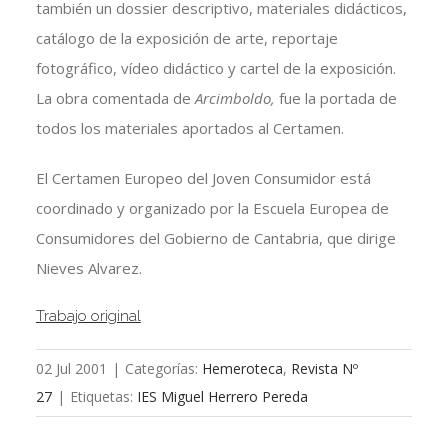
también un dossier descriptivo, materiales didácticos,
catálogo de la exposición de arte, reportaje
fotográfico, vídeo didáctico y cartel de la exposición.
La obra comentada de
Arcimboldo,
fue
la portada de
todos los materiales aportados al Certamen.
El Certamen Europeo del Joven Consumidor está
coordinado y organizado por la Escuela Europea de
Consumidores del Gobierno de Cantabria, que dirige
Nieves Alvarez.
Trabajo original
02 Jul 2001
|
Categorías:
Hemeroteca
,
Revista Nº
27
|
Etiquetas:
IES Miguel Herrero Pereda