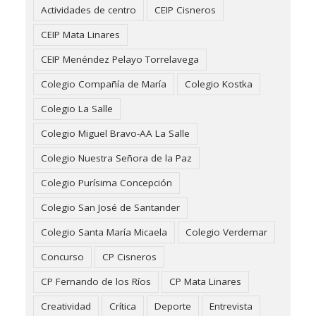
Actividades de centro
CEIP Cisneros
CEIP Mata Linares
CEIP Menéndez Pelayo Torrelavega
Colegio Compañía de María
Colegio Kostka
Colegio La Salle
Colegio Miguel Bravo-AA La Salle
Colegio Nuestra Señora de la Paz
Colegio Purísima Concepción
Colegio San José de Santander
Colegio Santa María Micaela
Colegio Verdemar
Concurso
CP Cisneros
CP Fernando de los Ríos
CP Mata Linares
Creatividad
Crítica
Deporte
Entrevista