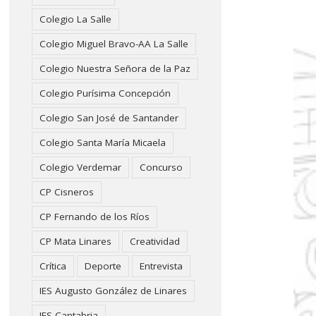
Colegio La Salle
Colegio Miguel Bravo-AA La Salle
Colegio Nuestra Señora de la Paz
Colegio Purísima Concepción
Colegio San José de Santander
Colegio Santa María Micaela
Colegio Verdemar
Concurso
CP Cisneros
CP Fernando de los Ríos
CP Mata Linares
Creatividad
Crítica
Deporte
Entrevista
IES Augusto González de Linares
IES Cantabria