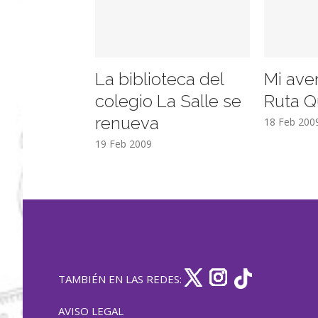
La biblioteca del
Mi ave
colegio La Salle se
Ruta Q
renueva
18 Feb 200
19 Feb 2009
TAMBIÉN EN LAS REDES:
AVISO LEGAL