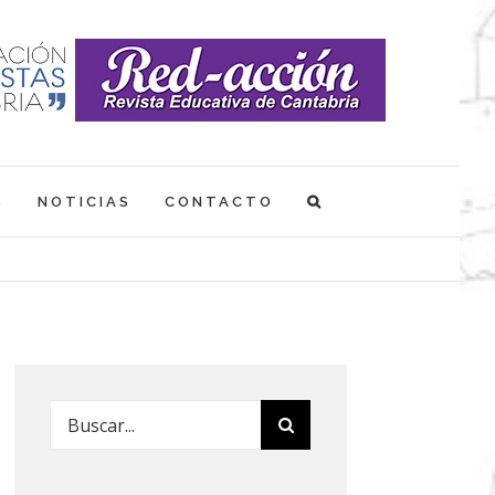
S
NOTICIAS
CONTACTO
Buscar: