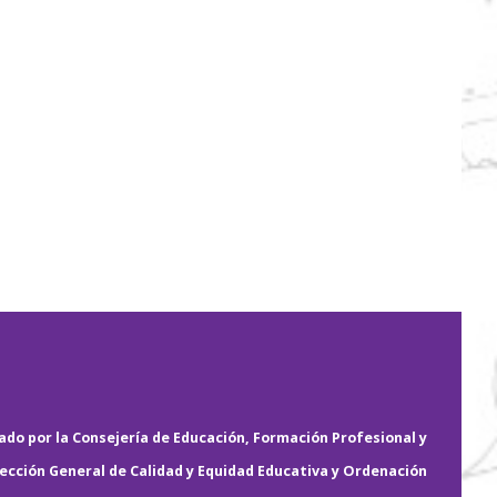
do por la Consejería de Educación, Formación Profesional y
rección General de Calidad y Equidad Educativa y Ordenación