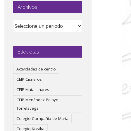
Archivos
Etiquetas
Actividades de centro
CEIP Cisneros
CEIP Mata Linares
CEIP Menéndez Pelayo
Torrelavega
Colegio Compañía de María
Colegio Kostka