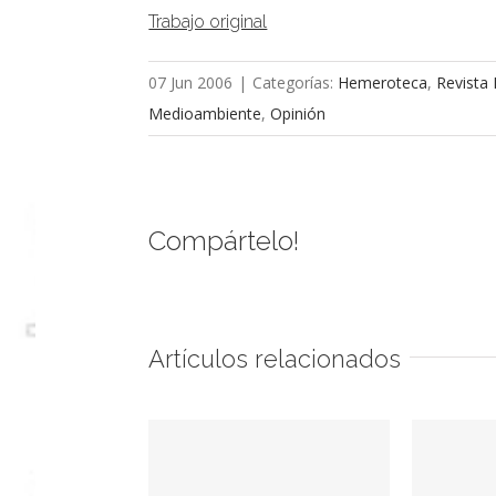
Trabajo original
07 Jun 2006
|
Categorías:
Hemeroteca
,
Revista 
Medioambiente
,
Opinión
Compártelo!
Artículos relacionados