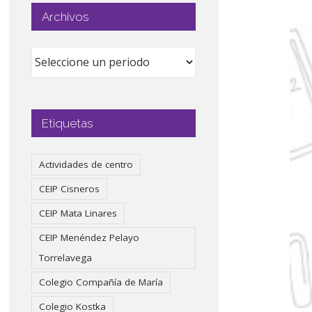
Archivos
Etiquetas
Actividades de centro
CEIP Cisneros
CEIP Mata Linares
CEIP Menéndez Pelayo
Torrelavega
Colegio Compañía de María
Colegio Kostka