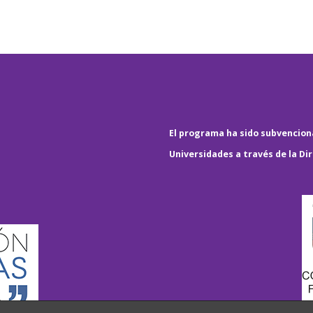
El programa ha sido subvenciona
Universidades a través de la Di