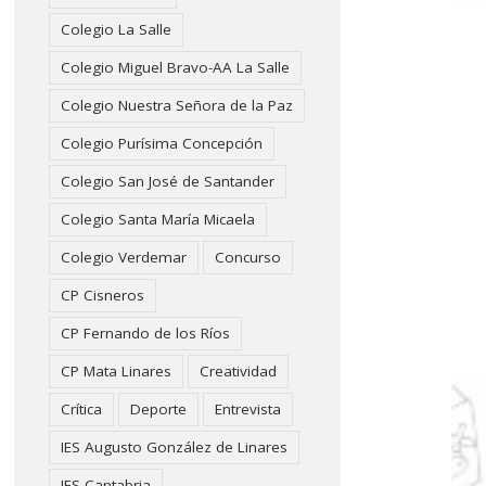
Colegio La Salle
Colegio Miguel Bravo-AA La Salle
Colegio Nuestra Señora de la Paz
Colegio Purísima Concepción
Colegio San José de Santander
Colegio Santa María Micaela
Colegio Verdemar
Concurso
CP Cisneros
CP Fernando de los Ríos
CP Mata Linares
Creatividad
Crítica
Deporte
Entrevista
IES Augusto González de Linares
IES Cantabria