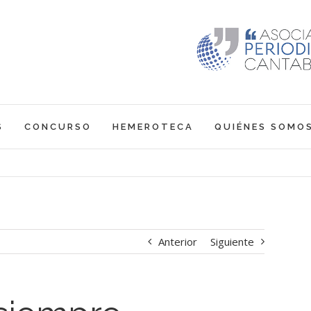
S
CONCURSO
HEMEROTECA
QUIÉNES SOMO
Anterior
Siguiente