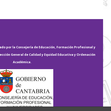
do por la Consejería de Educación, Formación Profesional y
rección General de Calidad y Equidad Educativa y Ordenación
Académica.