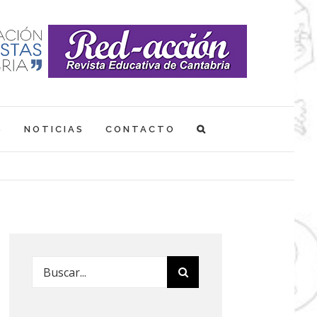
S
NOTICIAS
CONTACTO
Buscar: