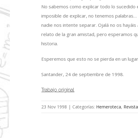
No sabemos como explicar todo lo sucedido 
imposible de explicar, no tenemos palabras
nadie nos intente separar. Ojalá no os hayá
relato de la gran amistad, pero esperamos qu
historia.
Esperemos que esto no se pierda en un lugar 
Santander, 24 de septiembre de 1998.
Trabajo original
23 Nov 1998
|
Categorías:
Hemeroteca
,
Revista