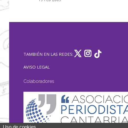
TAMBIÉN EN LAS REDES:
AVISO LEGAL
Colaboradores
Uso de cookies