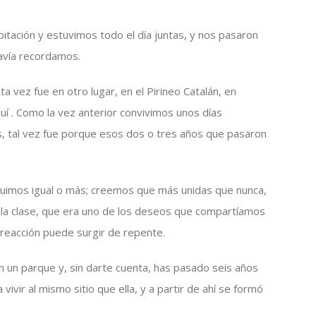
itación y estuvimos todo el día juntas, y nos pasaron
avía recordamos.
ta vez fue en otro lugar, en el Pirineo Catalán, en
uí . Como la vez anterior convivimos unos días
, tal vez fue porque esos dos o tres años que pasaron
uimos igual o más; creemos que más unidas que nunca,
 la clase, que era uno de los deseos que compartíamos
reacción puede surgir de repente.
 un parque y, sin darte cuenta, has pasado seis años
vivir al mismo sitio que ella, y a partir de ahí se formó