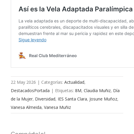
22 May 2026
|
Categorías:
Actualidad
,
DestacadosPortada
|
Etiquetas:
8M
,
Claudia Muñiz
,
Día
de la Mujer
,
Diversidad
,
IES Santa Clara
,
Josune Muñoz
,
Vanesa Almeida
,
Vanesa Muñiz