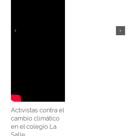
Activistas contra el
cambio climático
en el colegio La
Salle