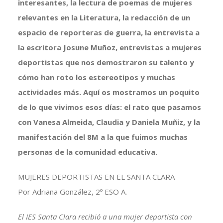
interesantes, la lectura de poemas de mujeres
relevantes en la Literatura, la redacción de un
espacio de reporteras de guerra, la entrevista a
la escritora Josune Muñoz, entrevistas a mujeres
deportistas que nos demostraron su talento y
cómo han roto los estereotipos y muchas
actividades más. Aquí os mostramos un poquito
de lo que vivimos esos días: el rato que pasamos
con Vanesa Almeida, Claudia y Daniela Muñiz, y la
manifestación del 8M a la que fuimos muchas
personas de la comunidad educativa.
MUJERES DEPORTISTAS EN EL SANTA CLARA
Por Adriana González, 2º ESO A.
El IES Santa Clara recibió a una mujer deportista con