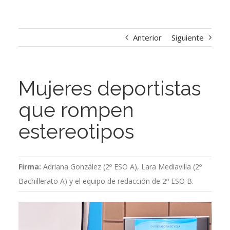
Anterior
Siguiente
Mujeres deportistas
que rompen
estereotipos
Firma:
Adriana González (2º ESO A), Lara Mediavilla (2º
Bachillerato A) y el equipo de redacción de 2º ESO B.