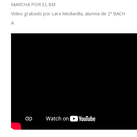
MARCHA POR EL 8M
Vídeo grabado por Lara Mediavilla, alumna de 2º BACH
A.