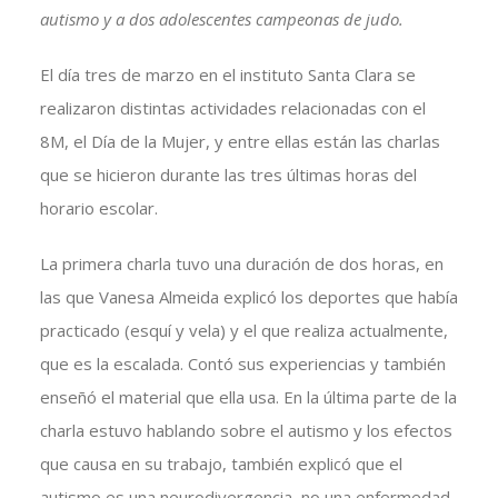
autismo y a dos adolescentes campeonas de judo.
El día tres de marzo en el instituto Santa Clara se
realizaron distintas actividades relacionadas con el
8M, el Día de la Mujer, y entre ellas están las charlas
que se hicieron durante las tres últimas horas del
horario escolar.
La primera charla tuvo una duración de dos horas, en
las que Vanesa Almeida explicó los deportes que había
practicado (esquí y vela) y el que realiza actualmente,
que es la escalada. Contó sus experiencias y también
enseñó el material que ella usa. En la última parte de la
charla estuvo hablando sobre el autismo y los efectos
que causa en su trabajo, también explicó que el
autismo es una neurodivergencia, no una enfermedad,