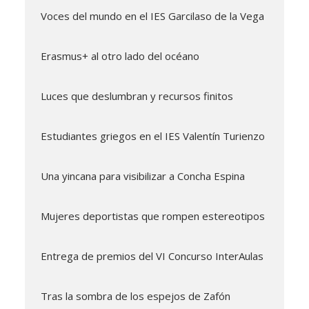
Voces del mundo en el IES Garcilaso de la Vega
Erasmus+ al otro lado del océano
Luces que deslumbran y recursos finitos
Estudiantes griegos en el IES Valentín Turienzo
Una yincana para visibilizar a Concha Espina
Mujeres deportistas que rompen estereotipos
Entrega de premios del VI Concurso InterAulas
Tras la sombra de los espejos de Zafón