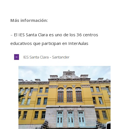
Más información:
–
El IES Santa Clara es uno de los 36 centros
educativos que participan en InterAulas