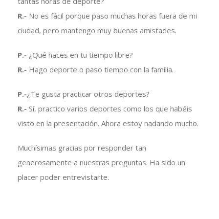
tantas horas de deporte?
R.-
No es fácil porque paso muchas horas fuera de mi
ciudad, pero mantengo muy buenas amistades.
P.-
¿Qué haces en tu tiempo libre?
R.-
Hago deporte o paso tiempo con la familia.
P.-
¿Te gusta practicar otros deportes?
R.-
Sí, practico varios deportes como los que habéis
visto en la presentación. Ahora estoy nadando mucho.
Muchísimas gracias por responder tan
generosamente a nuestras preguntas. Ha sido un
placer poder entrevistarte.