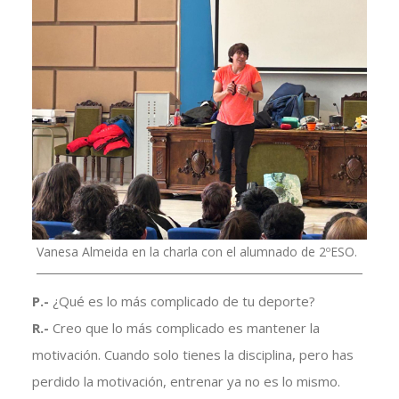
Vanesa Almeida en la charla con el alumnado de 2ºESO.
P.-
¿Qué es lo más complicado de tu deporte?
R.-
Creo que lo más complicado es mantener la
motivación. Cuando solo tienes la disciplina, pero has
perdido la motivación, entrenar ya no es lo mismo.