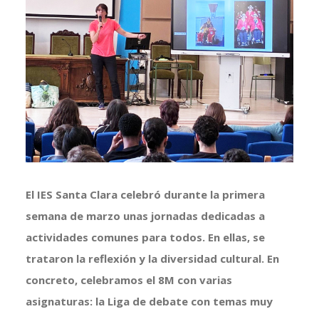
El IES Santa Clara celebró durante la primera
semana de marzo unas jornadas dedicadas a
actividades comunes para todos. En ellas, se
trataron la reflexión y la diversidad cultural. En
concreto, celebramos el 8M con varias
asignaturas: la Liga de debate con temas muy