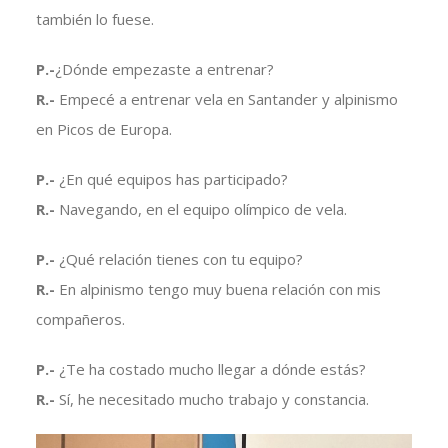
también lo fuese.
P.-
¿Dónde empezaste a entrenar?
R.-
Empecé a entrenar vela en Santander y alpinismo
en Picos de Europa.
P.-
¿En qué equipos has participado?
R.-
Navegando, en el equipo olímpico de vela.
P.-
¿Qué relación tienes con tu equipo?
R.-
En alpinismo tengo muy buena relación con mis
compañeros.
P.-
¿Te ha costado mucho llegar a dónde estás?
R.-
Sí, he necesitado mucho trabajo y constancia.