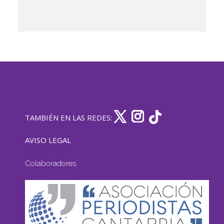
TAMBIÉN EN LAS REDES:
AVISO LEGAL
Colaboradores