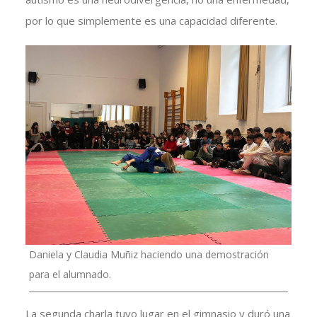
por lo que simplemente es una capacidad diferente.
Daniela y Claudia Muñiz haciendo una demostración
para el alumnado.
La segunda charla tuvo lugar en el gimnasio y duró una