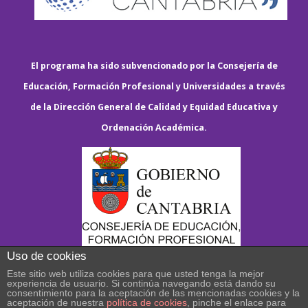
El programa ha sido subvencionado por la Consejería de
Educación, Formación Profesional y Universidades a través
de la Dirección General de Calidad y Equidad Educativa y
Ordenación Académica.
Uso de cookies
Este sitio web utiliza cookies para que usted tenga la mejor
experiencia de usuario. Si continúa navegando está dando su
consentimiento para la aceptación de las mencionadas cookies y la
aceptación de nuestra
política de cookies
, pinche el enlace para