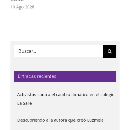
10 Ago 2026
Buscar:
Entradas recientes
Activistas contra el cambio climático en el colegio
La Salle
Descubriendo a la autora que creó Luzmela