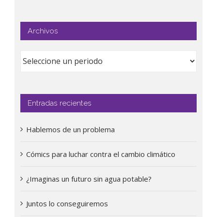
Archivos
Entradas recientes
Hablemos de un problema
Cómics para luchar contra el cambio climático
¿Imaginas un futuro sin agua potable?
Juntos lo conseguiremos