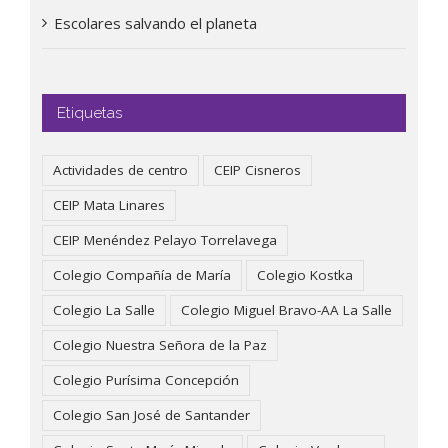
Escolares salvando el planeta
Etiquetas
Actividades de centro
CEIP Cisneros
CEIP Mata Linares
CEIP Menéndez Pelayo Torrelavega
Colegio Compañía de María
Colegio Kostka
Colegio La Salle
Colegio Miguel Bravo-AA La Salle
Colegio Nuestra Señora de la Paz
Colegio Purísima Concepción
Colegio San José de Santander