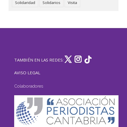
Solidaridad
Solidarios
Visita
TAMBIÉN EN LAS REDES:
AVISO LEGAL
Colaboradores