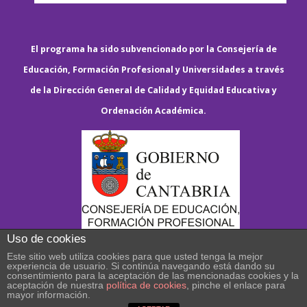
El programa ha sido subvencionado por la Consejería de
Educación, Formación Profesional y Universidades a través
de la Dirección General de Calidad y Equidad Educativa y
Ordenación Académica.
Uso de cookies
Este sitio web utiliza cookies para que usted tenga la mejor
experiencia de usuario. Si continúa navegando está dando su
consentimiento para la aceptación de las mencionadas cookies y la
aceptación de nuestra
política de cookies
, pinche el enlace para
mayor información.