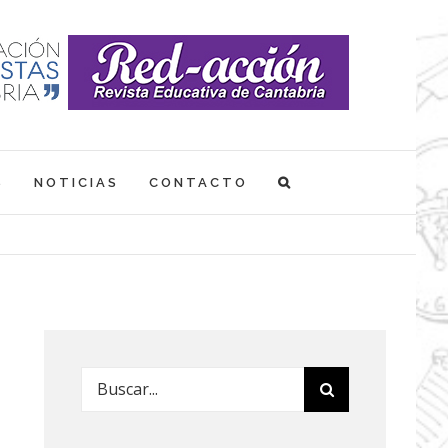
S
NOTICIAS
CONTACTO
Buscar: