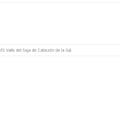
ES Valle del Saja de Cabezón de la Sal.