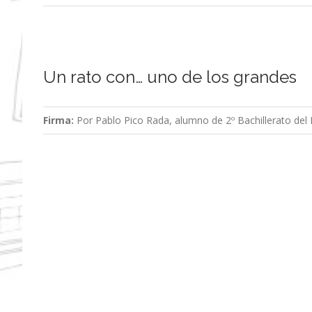
Un rato con… uno de los grandes
Firma:
Por Pablo Pico Rada, alumno de 2º Bachillerato del I