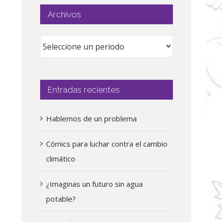
Archivos
Entradas recientes
Hablemos de un problema
Cómics para luchar contra el cambio
climático
¿Imaginas un futuro sin agua
potable?