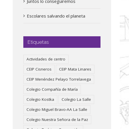
Juntos lo conseguiremos
Escolares salvando el planeta
Etiquetas
Actividades de centro
CEIP Cisneros
CEIP Mata Linares
CEIP Menéndez Pelayo Torrelavega
Colegio Compañía de María
Colegio Kostka
Colegio La Salle
Colegio Miguel Bravo-AA La Salle
Colegio Nuestra Señora de la Paz