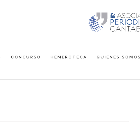
S
CONCURSO
HEMEROTECA
QUIÉNES SOMO