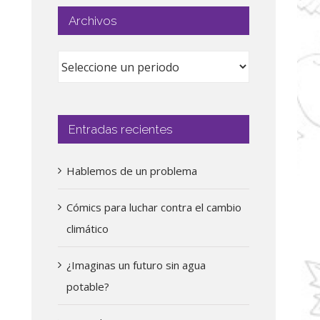
Archivos
Entradas recientes
Hablemos de un problema
Cómics para luchar contra el cambio
climático
¿Imaginas un futuro sin agua
potable?