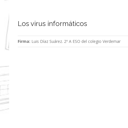
Los virus informáticos
Firma:
Luis Díaz Suárez. 2º A ESO del colegio Verdemar