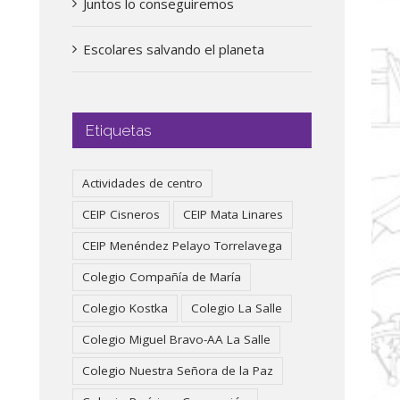
Juntos lo conseguiremos
Escolares salvando el planeta
Etiquetas
Actividades de centro
CEIP Cisneros
CEIP Mata Linares
CEIP Menéndez Pelayo Torrelavega
Colegio Compañía de María
Colegio Kostka
Colegio La Salle
Colegio Miguel Bravo-AA La Salle
Colegio Nuestra Señora de la Paz