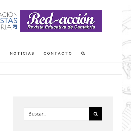
S
NOTICIAS
CONTACTO
Buscar: