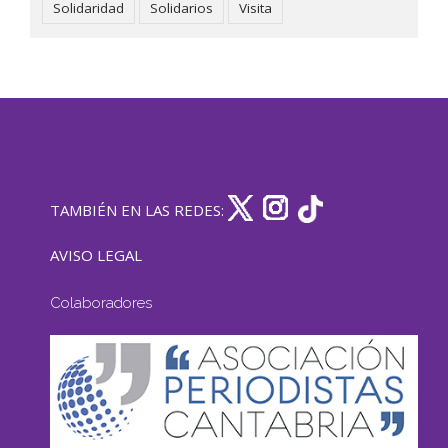
Solidaridad
Solidarios
Visita
TAMBIÉN EN LAS REDES:
AVISO LEGAL
Colaboradores