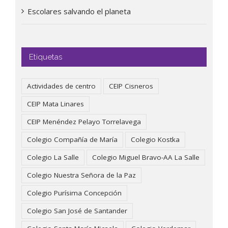
Escolares salvando el planeta
Etiquetas
Actividades de centro
CEIP Cisneros
CEIP Mata Linares
CEIP Menéndez Pelayo Torrelavega
Colegio Compañía de María
Colegio Kostka
Colegio La Salle
Colegio Miguel Bravo-AA La Salle
Colegio Nuestra Señora de la Paz
Colegio Purísima Concepción
Colegio San José de Santander