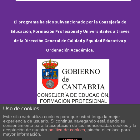
El programa ha sido subvencionado por la Consejería de
Educación, Formación Profesional y Universidades a través
de la Dirección General de Calidad y Equidad Educativa y
Ordenación Académica.
Uso de cookies
Este sitio web utiliza cookies para que usted tenga la mejor
experiencia de usuario. Si continúa navegando está dando su
consentimiento para la aceptación de las mencionadas cookies y la
aceptación de nuestra
política de cookies
, pinche el enlace para
mayor información.