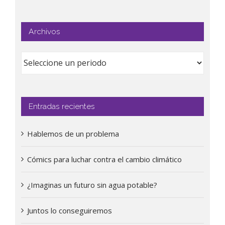
Archivos
Entradas recientes
Hablemos de un problema
Cómics para luchar contra el cambio climático
¿Imaginas un futuro sin agua potable?
Juntos lo conseguiremos