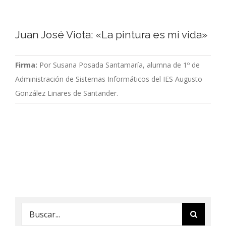
Juan José Viota: «La pintura es mi vida»
Firma:
Por Susana Posada Santamaría, alumna de 1º de
Administración de Sistemas Informáticos del IES Augusto
González Linares de Santander.
Buscar: