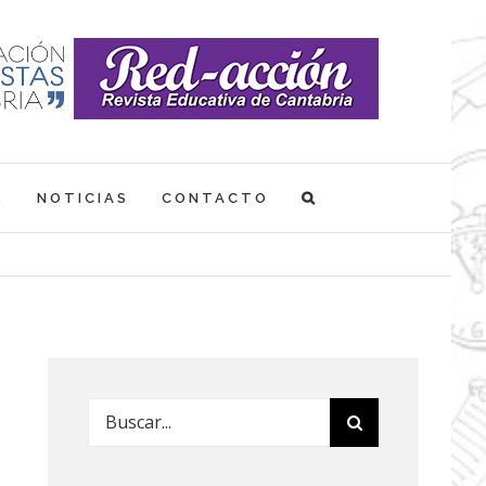
S
NOTICIAS
CONTACTO
Buscar: