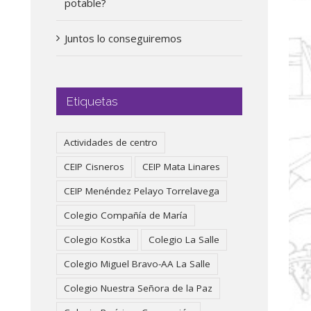
potable?
Juntos lo conseguiremos
Etiquetas
Actividades de centro
CEIP Cisneros
CEIP Mata Linares
CEIP Menéndez Pelayo Torrelavega
Colegio Compañía de María
Colegio Kostka
Colegio La Salle
Colegio Miguel Bravo-AA La Salle
Colegio Nuestra Señora de la Paz