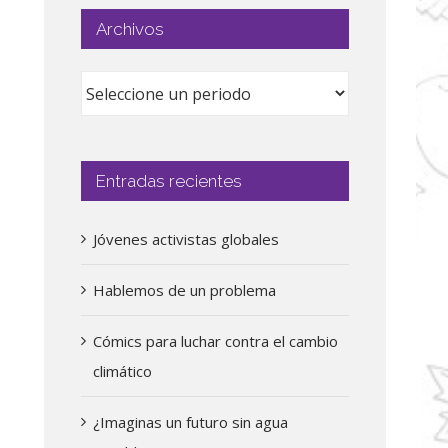
Archivos
Entradas recientes
Jóvenes activistas globales
Hablemos de un problema
Cómics para luchar contra el cambio
climático
¿Imaginas un futuro sin agua