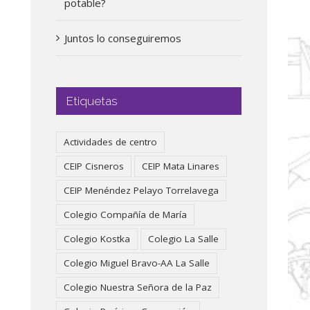
potable?
Juntos lo conseguiremos
Etiquetas
Actividades de centro
CEIP Cisneros
CEIP Mata Linares
CEIP Menéndez Pelayo Torrelavega
Colegio Compañía de María
Colegio Kostka
Colegio La Salle
Colegio Miguel Bravo-AA La Salle
Colegio Nuestra Señora de la Paz