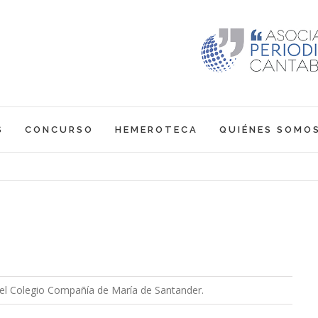
S
CONCURSO
HEMEROTECA
QUIÉNES SOMO
el Colegio Compañía de María de Santander.