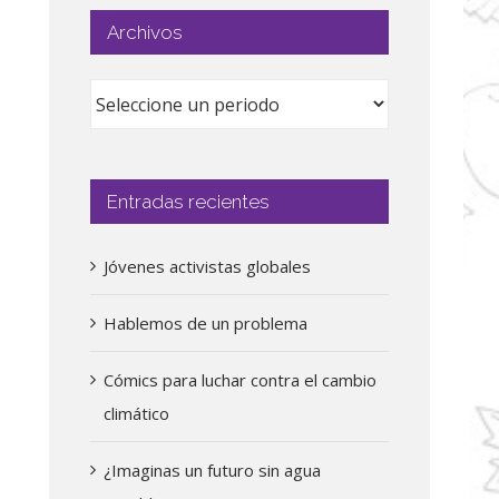
Archivos
Entradas recientes
Jóvenes activistas globales
Hablemos de un problema
Cómics para luchar contra el cambio
climático
¿Imaginas un futuro sin agua