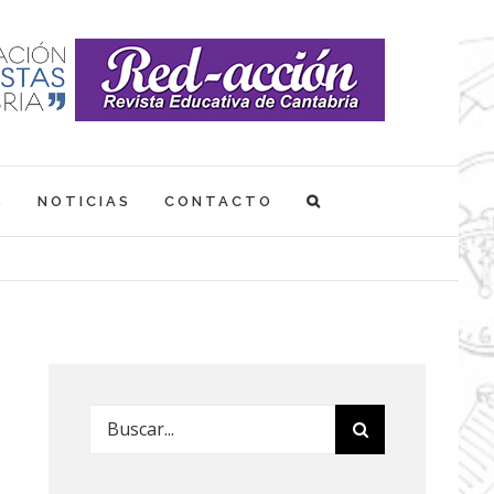
S
NOTICIAS
CONTACTO
Buscar: