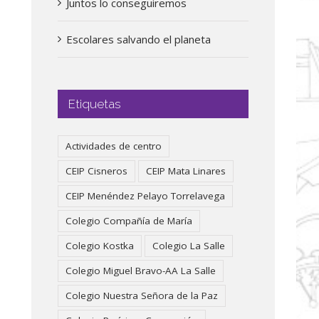
Juntos lo conseguiremos
Escolares salvando el planeta
Etiquetas
Actividades de centro
CEIP Cisneros
CEIP Mata Linares
CEIP Menéndez Pelayo Torrelavega
Colegio Compañía de María
Colegio Kostka
Colegio La Salle
Colegio Miguel Bravo-AA La Salle
Colegio Nuestra Señora de la Paz