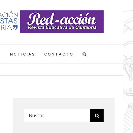
S
NOTICIAS
CONTACTO
Buscar: