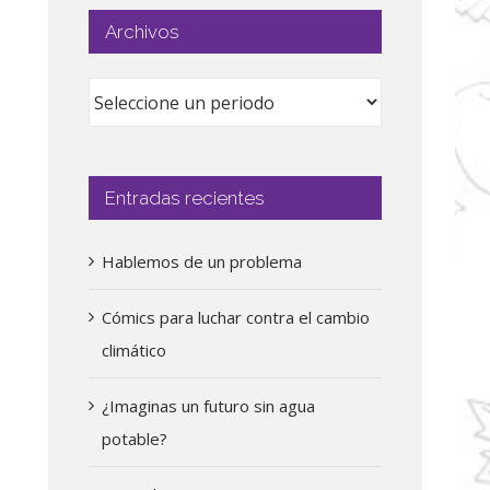
Archivos
Entradas recientes
Hablemos de un problema
Cómics para luchar contra el cambio
climático
¿Imaginas un futuro sin agua
potable?