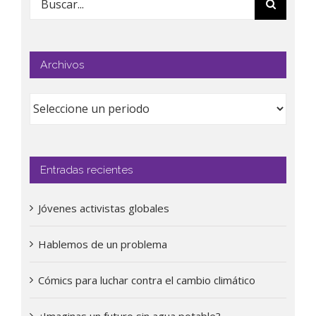
Archivos
Entradas recientes
Jóvenes activistas globales
Hablemos de un problema
Cómics para luchar contra el cambio climático