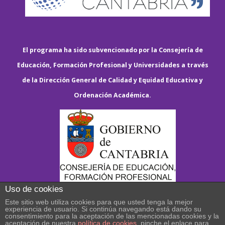
El programa ha sido subvencionado por la Consejería de
Educación, Formación Profesional y Universidades a través
de la Dirección General de Calidad y Equidad Educativa y
Ordenación Académica.
Uso de cookies
Este sitio web utiliza cookies para que usted tenga la mejor
experiencia de usuario. Si continúa navegando está dando su
consentimiento para la aceptación de las mencionadas cookies y la
aceptación de nuestra
política de cookies
, pinche el enlace para