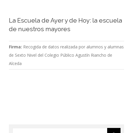
La Escuela de Ayer y de Hoy: la escuela
de nuestros mayores
Firma:
Recogida de datos realizada por alumnos y alumnas
de Sexto Nivel del Colegio Público Agustín Riancho de
Alceda
Buscar: