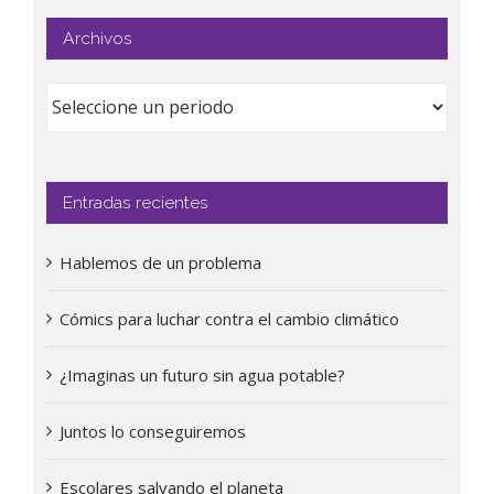
Archivos
Entradas recientes
Hablemos de un problema
Cómics para luchar contra el cambio climático
¿Imaginas un futuro sin agua potable?
Juntos lo conseguiremos
Escolares salvando el planeta