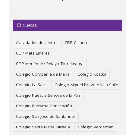
Etiquetas
Actividades de centro
CEIP Cisneros
CEIP Mata Linares
CEIP Menéndez Pelayo Torrelavega
Colegio Compañía de María
Colegio Kostka
Colegio La Salle
Colegio Miguel Bravo-AA La Salle
Colegio Nuestra Señora de la Paz
Colegio Purísima Concepción
Colegio San José de Santander
Colegio Santa María Micaela
Colegio Verdemar