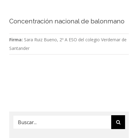
Concentración nacional de balonmano
Firma:
Sara Ruiz Bueno, 2º A ESO del colegio Verdemar de
Santander
Buscar: