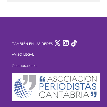
TAMBIÉN EN LAS REDES:
AVISO LEGAL
Colaboradores