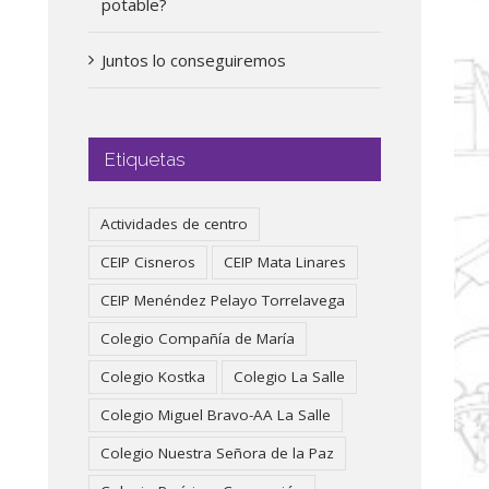
potable?
Juntos lo conseguiremos
Etiquetas
Actividades de centro
CEIP Cisneros
CEIP Mata Linares
CEIP Menéndez Pelayo Torrelavega
Colegio Compañía de María
Colegio Kostka
Colegio La Salle
Colegio Miguel Bravo-AA La Salle
Colegio Nuestra Señora de la Paz