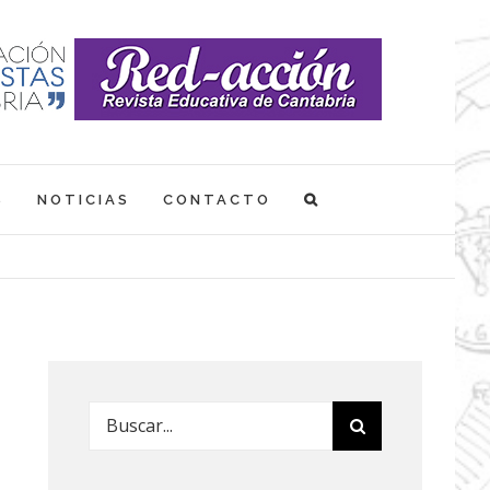
S
NOTICIAS
CONTACTO
Buscar: