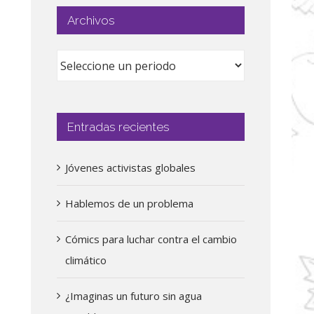
Archivos
Entradas recientes
Jóvenes activistas globales
Hablemos de un problema
Cómics para luchar contra el cambio
climático
¿Imaginas un futuro sin agua