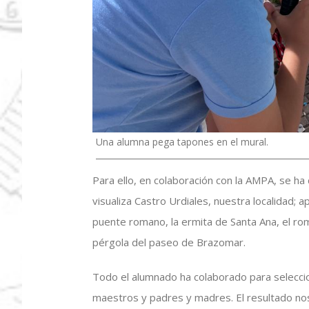
Una alumna pega tapones en el mural.
Para ello, en colaboración con la AMPA, se ha 
visualiza Castro Urdiales, nuestra localidad; ap
puente romano, la ermita de Santa Ana, el rompe
pérgola del paseo de Brazomar.
Todo el alumnado ha colaborado para selecci
maestros y padres y madres. El resultado nos 