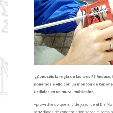
¿Conocéis la regla de las tres R? Reduce, R
ponemos a ello con un montón de tapone
Urdiales en un mural multicolor.
Aprovechando que el 5 de junio fue el Día M
actividades de concienciación sobre el tema 