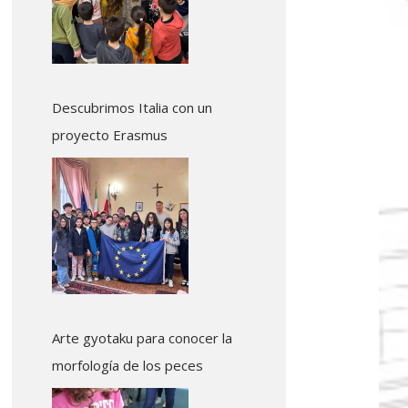
Descubrimos Italia con un
proyecto Erasmus
Arte gyotaku para conocer la
morfología de los peces