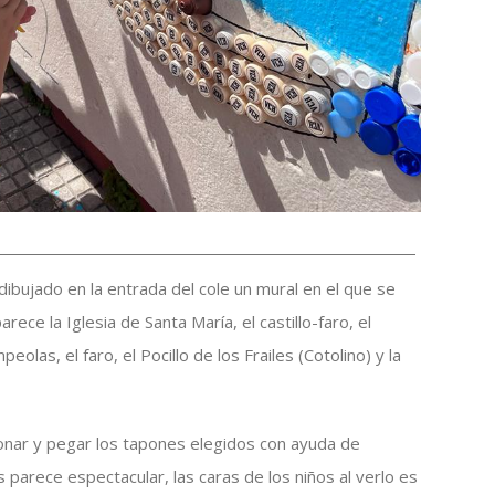
dibujado en la entrada del cole un mural en el que se
arece la Iglesia de Santa María, el castillo-faro, el
olas, el faro, el Pocillo de los Frailes (Cotolino) y la
onar y pegar los tapones elegidos con ayuda de
parece espectacular, las caras de los niños al verlo es