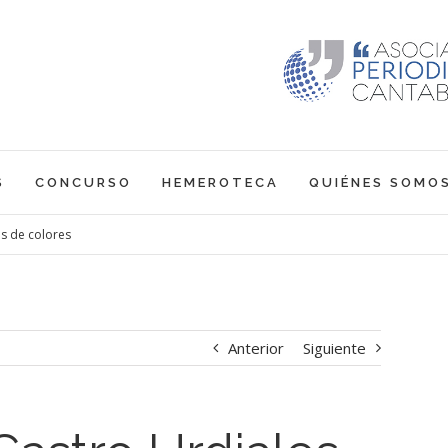
S
CONCURSO
HEMEROTECA
QUIÉNES SOMO
s de colores
Anterior
Siguiente