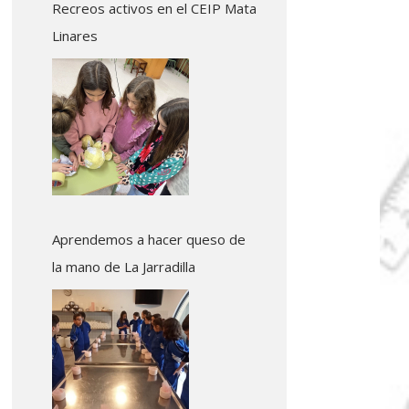
Recreos activos en el CEIP Mata
Linares
Aprendemos a hacer queso de
la mano de La Jarradilla