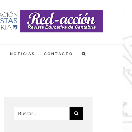
S
NOTICIAS
CONTACTO
Buscar: