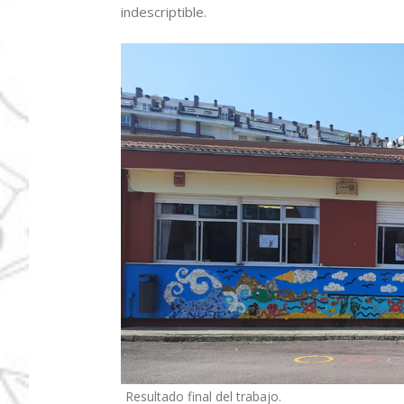
indescriptible.
Resultado final del trabajo.