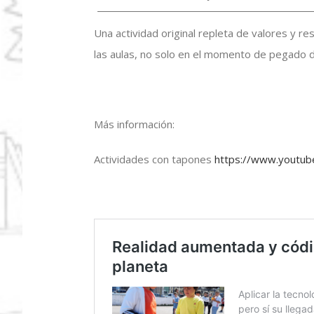
Una actividad original repleta de valores y re
las aulas, no solo en el momento de pegado 
Más información:
Actividades con tapones
https://www.youtu