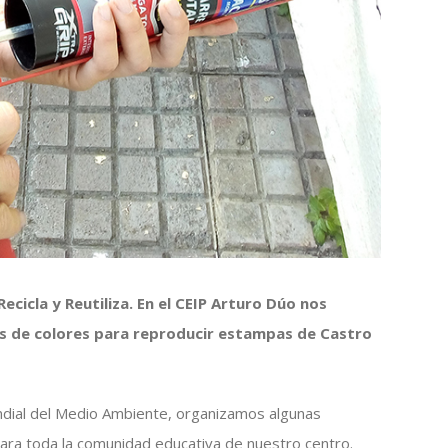
ecicla y Reutiliza. En el CEIP Arturo Dúo nos
s de colores para reproducir estampas de Castro
undial del Medio Ambiente, organizamos algunas
para toda la comunidad educativa de nuestro centro.