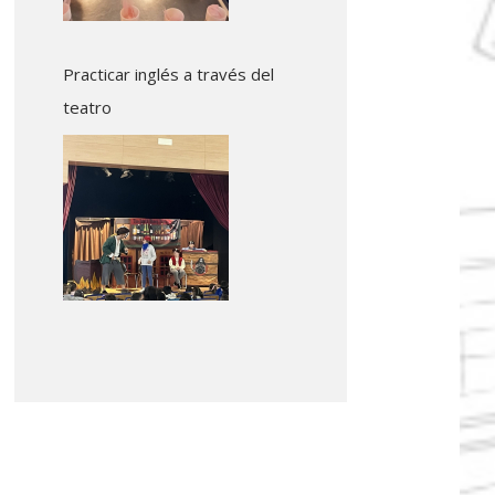
Practicar inglés a través del
teatro