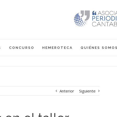
S
CONCURSO
HEMEROTECA
QUIÉNES SOMO
Anterior
Siguiente