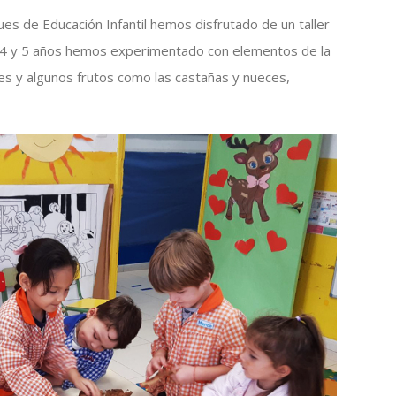
ues de Educación Infantil hemos disfrutado de un taller
 3, 4 y 5 años hemos experimentado con elementos de la
les y algunos frutos como las castañas y nueces,