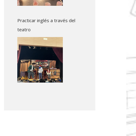
Practicar inglés a través del
teatro