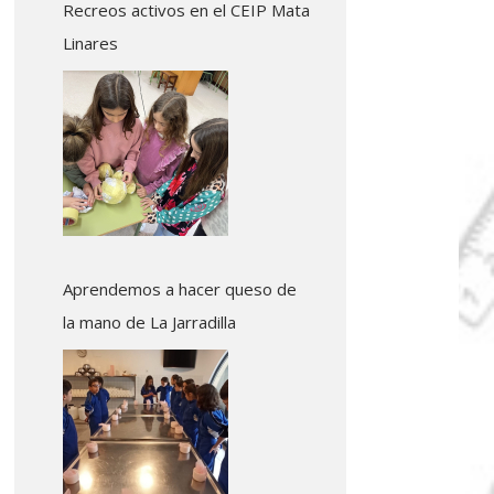
Recreos activos en el CEIP Mata
Linares
Aprendemos a hacer queso de
la mano de La Jarradilla