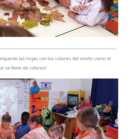
ampando las hojas con los colores del otoño como el
ase se llenó de colores!