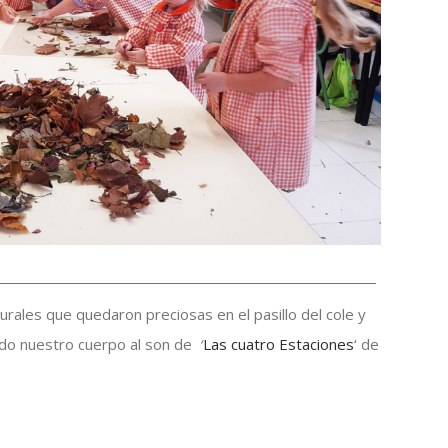
rales que quedaron preciosas en el pasillo del cole y
do nuestro cuerpo al son de
‘
Las cuatro Estaciones
‘ de