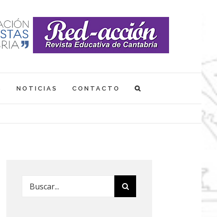
S
NOTICIAS
CONTACTO
Buscar: