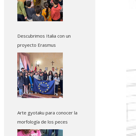
Descubrimos Italia con un
proyecto Erasmus
Arte gyotaku para conocer la
morfología de los peces