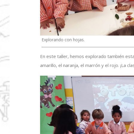
Explorando con hojas.
En este taller, hemos explorado también est
amarillo, el naranja, el marrón y el rojo. ¡La cl