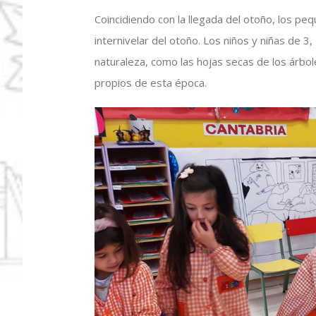
Coincidiendo con la llegada del otoño, los peq
internivelar del otoño. Los niños y niñas de
naturaleza, como las hojas secas de los árbo
propios de esta época.