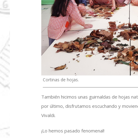
Cortinas de hojas.
También hicimos unas guirnaldas de hojas natu
por último, disfrutamos escuchando y movien
Vivaldi
.
¡Lo hemos pasado fenomenal!