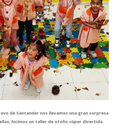
 Bravo de Santander nos llevamos una gran sorpresa
n ellas, hicimos un taller de otoño súper divertido.