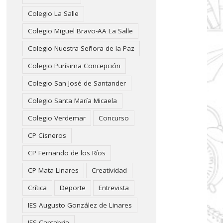
Colegio La Salle
Colegio Miguel Bravo-AA La Salle
Colegio Nuestra Señora de la Paz
Colegio Purísima Concepción
Colegio San José de Santander
Colegio Santa María Micaela
Colegio Verdemar
Concurso
CP Cisneros
CP Fernando de los Ríos
CP Mata Linares
Creatividad
Crítica
Deporte
Entrevista
IES Augusto González de Linares
IES Cantabria