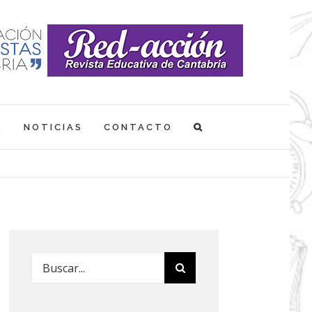
S
NOTICIAS
CONTACTO
Buscar: