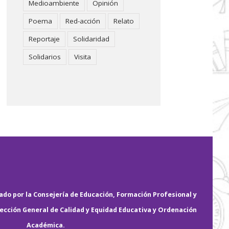
Medioambiente
Opinión
Poema
Red-acción
Relato
Reportaje
Solidaridad
Solidarios
Visita
do por la Consejería de Educación, Formación Profesional y
rección General de Calidad y Equidad Educativa y Ordenación
Académica.