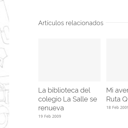
Artículos relacionados
La biblioteca del
Mi ave
colegio La Salle se
Ruta Q
renueva
18 Feb 200
19 Feb 2009