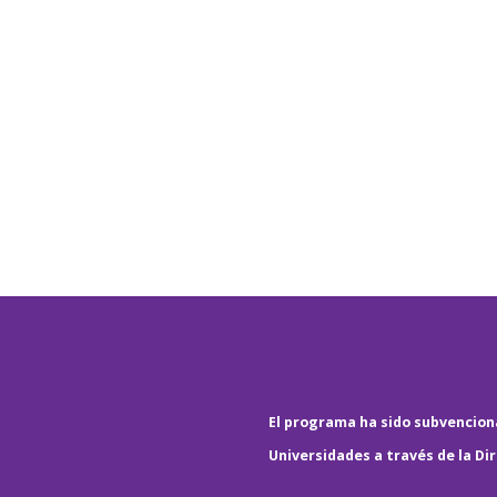
El programa ha sido subvenciona
Universidades a través de la Di