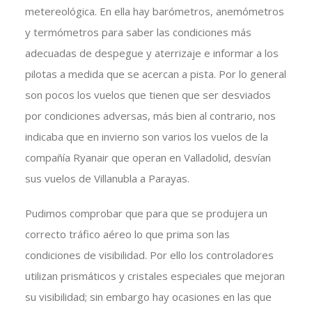
metereológica. En ella hay barómetros, anemómetros
y termómetros para saber las condiciones más
adecuadas de despegue y aterrizaje e informar a los
pilotas a medida que se acercan a pista. Por lo general
son pocos los vuelos que tienen que ser desviados
por condiciones adversas, más bien al contrario, nos
indicaba que en invierno son varios los vuelos de la
compañía Ryanair que operan en Valladolid, desvían
sus vuelos de Villanubla a Parayas.
Pudimos comprobar que para que se produjera un
correcto tráfico aéreo lo que prima son las
condiciones de visibilidad. Por ello los controladores
utilizan prismáticos y cristales especiales que mejoran
su visibilidad; sin embargo hay ocasiones en las que