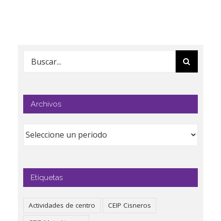
Buscar:
Archivos
Etiquetas
Actividades de centro
CEIP Cisneros