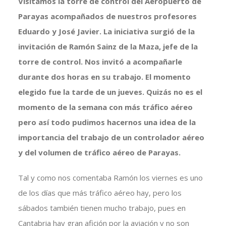
Visitamos la torre de control del Aeropuerto de
Parayas acompañados de nuestros profesores
Eduardo y José Javier. La iniciativa surgió de la
invitación de Ramón Sainz de la Maza, jefe de la
torre de control. Nos invitó a acompañarle
durante dos horas en su trabajo. El momento
elegido fue la tarde de un jueves. Quizás no es el
momento de la semana con más tráfico aéreo
pero así todo pudimos hacernos una idea de la
importancia del trabajo de un controlador aéreo
y del volumen de tráfico aéreo de Parayas.
Tal y como nos comentaba Ramón los viernes es uno
de los días que más tráfico aéreo hay, pero los
sábados también tienen mucho trabajo, pues en
Cantabria hay gran afición por la aviación y no son