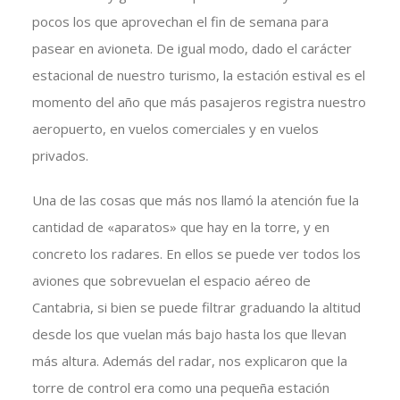
pocos los que aprovechan el fin de semana para
pasear en avioneta. De igual modo, dado el carácter
estacional de nuestro turismo, la estación estival es el
momento del año que más pasajeros registra nuestro
aeropuerto, en vuelos comerciales y en vuelos
privados.
Una de las cosas que más nos llamó la atención fue la
cantidad de «aparatos» que hay en la torre, y en
concreto los radares. En ellos se puede ver todos los
aviones que sobrevuelan el espacio aéreo de
Cantabria, si bien se puede filtrar graduando la altitud
desde los que vuelan más bajo hasta los que llevan
más altura. Además del radar, nos explicaron que la
torre de control era como una pequeña estación