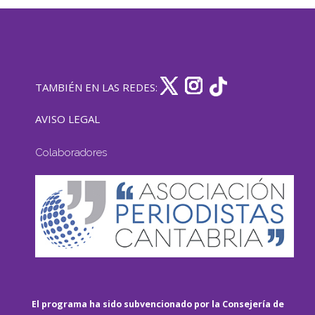
TAMBIÉN EN LAS REDES:
AVISO LEGAL
Colaboradores
El programa ha sido subvencionado por la Consejería de