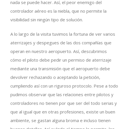
nada se puede hacer. Así, el peor enemigo del
controlador aéreo es la niebla, que no permite la
visibilidad sin ningún tipo de solución.
A lo largo de la visita tuvimos la fortuna de ver varios
aterrizajes y despegues de las dos compañías que
operan en nuestro aeropuerto. Así, descubrimos
cómo el piloto debe pedir un permiso de aterrizaje
mediante una transmisión que el aeropuerto debe
devolver rechazando o aceptando la petición,
cumpliendo así con un riguroso protocolo. Pese a todo
pudimos observar que las relaciones entre pilotos y
controladores no tienen por que ser del todo serias y
que al igual que en otras profesiones, existe un buen
ambiente, se gastan alguna broma e incluso tienen