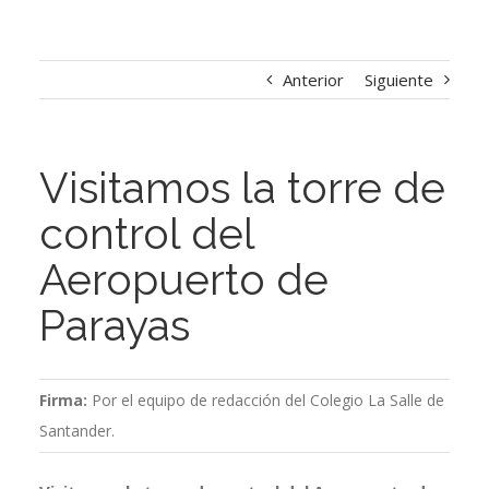
Anterior
Siguiente
Visitamos la torre de
control del
Aeropuerto de
Parayas
Firma:
Por el equipo de redacción del Colegio La Salle de
Santander.