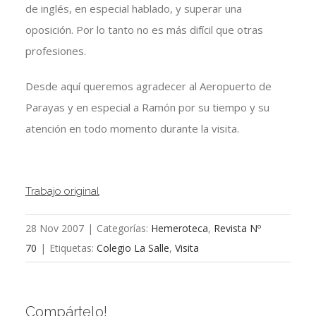
de inglés, en especial hablado, y superar una
oposición. Por lo tanto no es más difícil que otras
profesiones.
Desde aquí queremos agradecer al Aeropuerto de
Parayas y en especial a Ramón por su tiempo y su
atención en todo momento durante la visita.
Trabajo original
28 Nov 2007
|
Categorías:
Hemeroteca
,
Revista Nº
70
|
Etiquetas:
Colegio La Salle
,
Visita
Compártelo!