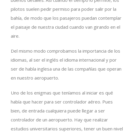
buenos detalles. Así cuándo el tiempo lo permite, los
pilotos suelen pedir permiso para poder salir por la
bahía, de modo que los pasajeros puedan contemplar
el paisaje de nuestra ciudad cuando van girando en el
aire.
Del mismo modo comprobamos la importancia de los
idiomas, al ser el inglés el idioma internacional y por
ser de habla inglesa una de las compañías que operan
en nuestro aeropuerto.
Uno de los enigmas que teníamos al iniciar es qué
había que hacer para ser controlador aéreo. Pues
bien, de entrada cualquiera puede llegar a ser
controlador de un aeropuerto. Hay que realizar
estudios universitarios superiores, tener un buen nivel