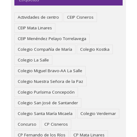
Actividades de centro
CEIP Cisneros
CEIP Mata Linares
CEIP Menéndez Pelayo Torrelavega
Colegio Compañía de María
Colegio Kostka
Colegio La Salle
Colegio Miguel Bravo-AA La Salle
Colegio Nuestra Señora de la Paz
Colegio Purísima Concepción
Colegio San José de Santander
Colegio Santa María Micaela
Colegio Verdemar
Concurso
CP Cisneros
CP Fernando de los Ríos
CP Mata Linares