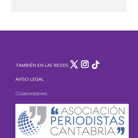
TAMBIÉN EN LAS REDES:
AVISO LEGAL
Colaboradores