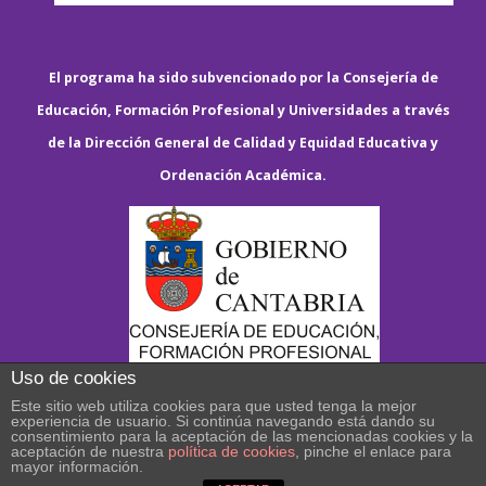
El programa ha sido subvencionado por la Consejería de
Educación, Formación Profesional y Universidades a través
de la Dirección General de Calidad y Equidad Educativa y
Ordenación Académica.
Uso de cookies
Este sitio web utiliza cookies para que usted tenga la mejor
experiencia de usuario. Si continúa navegando está dando su
consentimiento para la aceptación de las mencionadas cookies y la
aceptación de nuestra
política de cookies
, pinche el enlace para
mayor información.