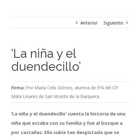
Anterior
Siguiente
‘La niña y el
duendecillo’
Firma:
Por María Celis Gómez, alumna de 5ºA del CP
Mata Linares de San Vicente de la Barquera.
‘La niña y el duendecillo’ cuenta la historia de una
niña que estaba con su familia y fue al bosque a
por castañas. Ella subía tan despistada que se