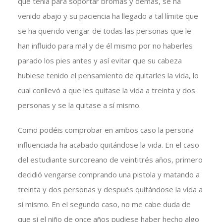
que tenía para soportar bromas y demás, se ha
venido abajo y su paciencia ha llegado a tal límite que
se ha querido vengar de todas las personas que le
han influido para mal y de él mismo por no haberles
parado los pies antes y así evitar que su cabeza
hubiese tenido el pensamiento de quitarles la vida, lo
cual conllevó a que les quitase la vida a treinta y dos
personas y se la quitase a sí mismo.
Como podéis comprobar en ambos caso la persona
influenciada ha acabado quitándose la vida. En el caso
del estudiante surcoreano de veintitrés años, primero
decidió vengarse comprando una pistola y matando a
treinta y dos personas y después quitándose la vida a
sí mismo. En el segundo caso, no me cabe duda de
que si el niño de once años pudiese haber hecho algo