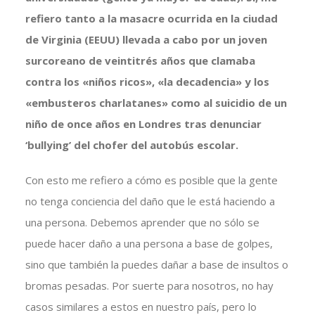
refiero tanto a la masacre ocurrida en la ciudad
de Virginia (EEUU) llevada a cabo por un joven
surcoreano de veintitrés años que clamaba
contra los «niños ricos», «la decadencia» y los
«embusteros charlatanes» como al suicidio de un
niño de once años en Londres tras denunciar
‘bullying’ del chofer del autobús escolar.
Con esto me refiero a cómo es posible que la gente
no tenga conciencia del daño que le está haciendo a
una persona. Debemos aprender que no sólo se
puede hacer daño a una persona a base de golpes,
sino que también la puedes dañar a base de insultos o
bromas pesadas. Por suerte para nosotros, no hay
casos similares a estos en nuestro país, pero lo