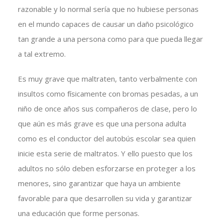
razonable y lo normal sería que no hubiese personas
en el mundo capaces de causar un daño psicológico
tan grande a una persona como para que pueda llegar
a tal extremo.
Es muy grave que maltraten, tanto verbalmente con
insultos como físicamente con bromas pesadas, a un
niño de once años sus compañeros de clase, pero lo
que aún es más grave es que una persona adulta
como es el conductor del autobús escolar sea quien
inicie esta serie de maltratos. Y ello puesto que los
adultos no sólo deben esforzarse en proteger a los
menores, sino garantizar que haya un ambiente
favorable para que desarrollen su vida y garantizar
una educación que forme personas.