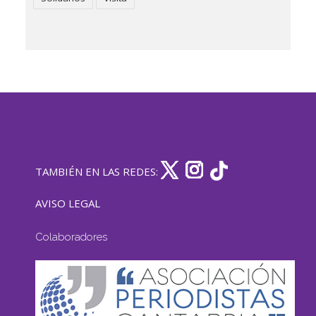
TAMBIÉN EN LAS REDES:
AVISO LEGAL
Colaboradores