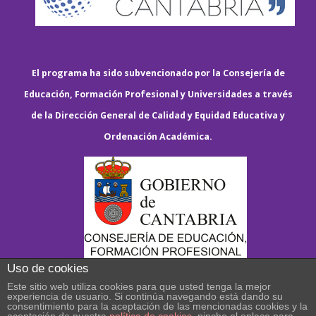
El programa ha sido subvencionado por la Consejería de
Educación, Formación Profesional y Universidades a través
de la Dirección General de Calidad y Equidad Educativa y
Ordenación Académica.
Uso de cookies
Este sitio web utiliza cookies para que usted tenga la mejor
experiencia de usuario. Si continúa navegando está dando su
consentimiento para la aceptación de las mencionadas cookies y la