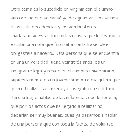
Otro tema es lo sucedido en Virginia con el alumno
surcoreano que se cansó ya de aguantar a los «niños
ricos», «la decadencia» y los «embusteros
charlatanes». Estas fueron las causas que le llevaron a
escribir una nota que finalizaba con la frase: «Me
obligasteis a hacerlo». Una persona que se encuentra
en una universidad, tiene veintitrés años, es un
inmigrante legal y reside en el campus universitario,
supuestamente es un joven como otro cualquiera que
quiere finalizar su carrera y proseguir con su futuro…
Pero si luego hablas de las influencias que le rodean,
que por los actos que ha llegado a realizar no
deberían ser muy buenas, pues ya pasamos a hablar
de una persona que con toda la fuerza de voluntad