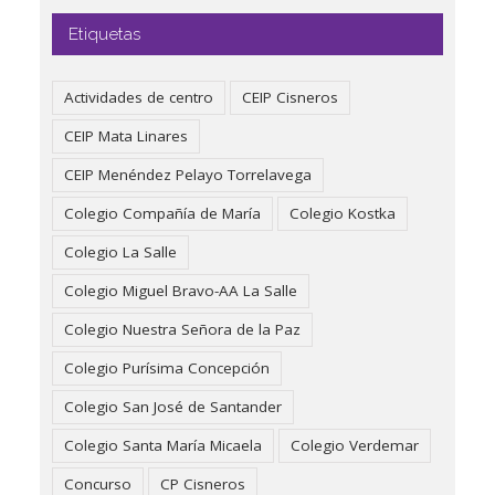
Etiquetas
Actividades de centro
CEIP Cisneros
CEIP Mata Linares
CEIP Menéndez Pelayo Torrelavega
Colegio Compañía de María
Colegio Kostka
Colegio La Salle
Colegio Miguel Bravo-AA La Salle
Colegio Nuestra Señora de la Paz
Colegio Purísima Concepción
Colegio San José de Santander
Colegio Santa María Micaela
Colegio Verdemar
Concurso
CP Cisneros