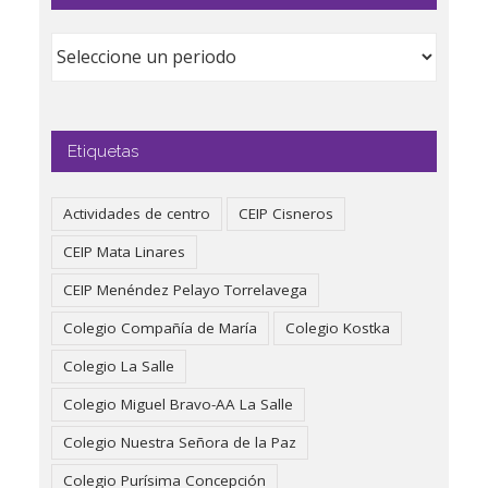
Etiquetas
Actividades de centro
CEIP Cisneros
CEIP Mata Linares
CEIP Menéndez Pelayo Torrelavega
Colegio Compañía de María
Colegio Kostka
Colegio La Salle
Colegio Miguel Bravo-AA La Salle
Colegio Nuestra Señora de la Paz
Colegio Purísima Concepción