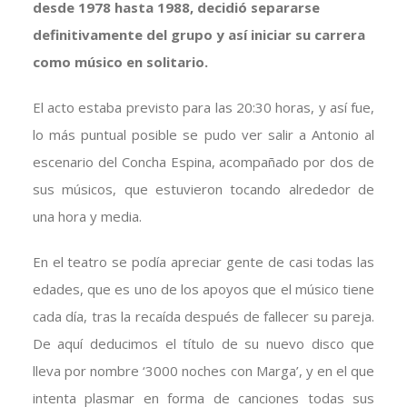
desde 1978 hasta 1988, decidió separarse
definitivamente del grupo y así iniciar su carrera
como músico en solitario.
El acto estaba previsto para las 20:30 horas, y así fue,
lo más puntual posible se pudo ver salir a Antonio al
escenario del Concha Espina, acompañado por dos de
sus músicos, que estuvieron tocando alrededor de
una hora y media.
En el teatro se podía apreciar gente de casi todas las
edades, que es uno de los apoyos que el músico tiene
cada día, tras la recaída después de fallecer su pareja.
De aquí deducimos el título de su nuevo disco que
lleva por nombre ‘3000 noches con Marga’, y en el que
intenta plasmar en forma de canciones todas sus