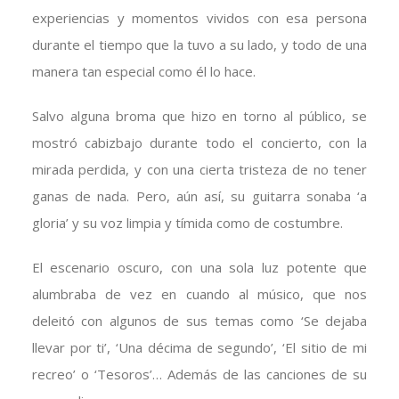
experiencias y momentos vividos con esa persona
durante el tiempo que la tuvo a su lado, y todo de una
manera tan especial como él lo hace.
Salvo alguna broma que hizo en torno al público, se
mostró cabizbajo durante todo el concierto, con la
mirada perdida, y con una cierta tristeza de no tener
ganas de nada. Pero, aún así, su guitarra sonaba ‘a
gloria’ y su voz limpia y tímida como de costumbre.
El escenario oscuro, con una sola luz potente que
alumbraba de vez en cuando al músico, que nos
deleitó con algunos de sus temas como ‘Se dejaba
llevar por ti’, ‘Una décima de segundo’, ‘El sitio de mi
recreo’ o ‘Tesoros’… Además de las canciones de su