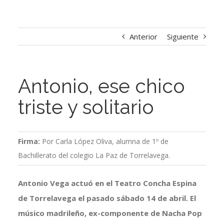
Anterior
Siguiente
Antonio, ese chico
triste y solitario
Firma:
Por Carla López Oliva, alumna de 1º de
Bachillerato del colegio La Paz de Torrelavega.
Antonio Vega actuó en el Teatro Concha Espina
de Torrelavega el pasado sábado 14 de abril. El
músico madrileño, ex-componente de Nacha Pop