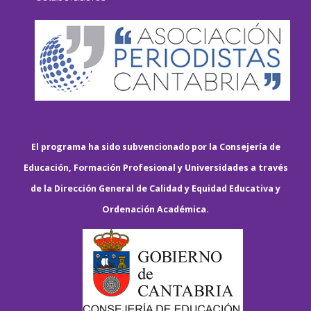
El programa ha sido subvencionado por la Consejería de
Educación, Formación Profesional y Universidades a través
de la Dirección General de Calidad y Equidad Educativa y
Ordenación Académica.