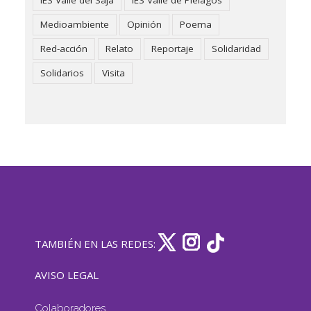
Medioambiente
Opinión
Poema
Red-acción
Relato
Reportaje
Solidaridad
Solidarios
Visita
TAMBIÉN EN LAS REDES:
AVISO LEGAL
Colaboradores