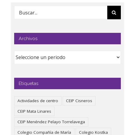
Buscar:
Archivos
Etiquetas
Actividades de centro
CEIP Cisneros
CEIP Mata Linares
CEIP Menéndez Pelayo Torrelavega
Colegio Compañía de María
Colegio Kostka