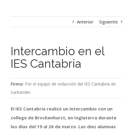
Anterior
Siguiente
Intercambio en el
IES Cantabria
Firma:
Por el equipo de redacción del IES Cantabria de
Santander.
El IES Cantabria realizó un intercambio con un
college de Brockenhurst, en Inglaterra durante
los días del 19 al 26 de marzo. Las diez alumnas