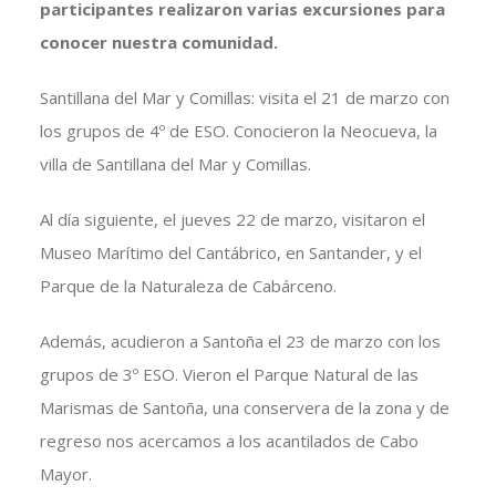
participantes realizaron varias excursiones para
conocer nuestra comunidad.
Santillana del Mar y Comillas: visita el 21 de marzo con
los grupos de 4º de ESO. Conocieron la Neocueva, la
villa de Santillana del Mar y Comillas.
Al día siguiente, el jueves 22 de marzo, visitaron el
Museo Marítimo del Cantábrico, en Santander, y el
Parque de la Naturaleza de Cabárceno.
Además, acudieron a Santoña el 23 de marzo con los
grupos de 3º ESO. Vieron el Parque Natural de las
Marismas de Santoña, una conservera de la zona y de
regreso nos acercamos a los acantilados de Cabo
Mayor.