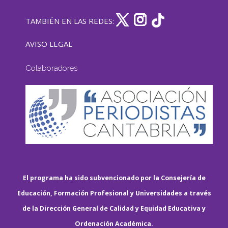
TAMBIÉN EN LAS REDES:
AVISO LEGAL
Colaboradores
El programa ha sido subvencionado por la Consejería de
Educación, Formación Profesional y Universidades a través
de la Dirección General de Calidad y Equidad Educativa y
Ordenación Académica.