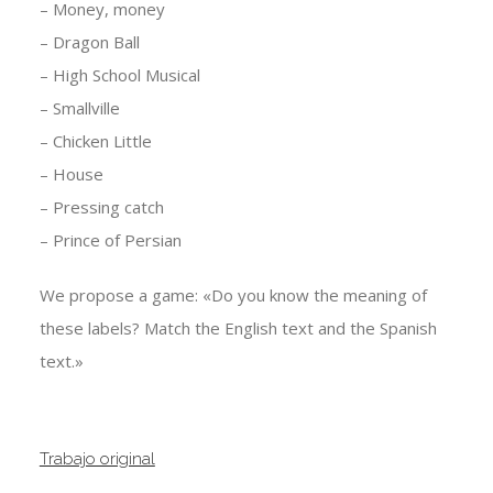
– Money, money
– Dragon Ball
– High School Musical
– Smallville
– Chicken Little
– House
– Pressing catch
– Prince of Persian
We propose a game: «Do you know the meaning of
these labels? Match the English text and the Spanish
text.»
Trabajo original