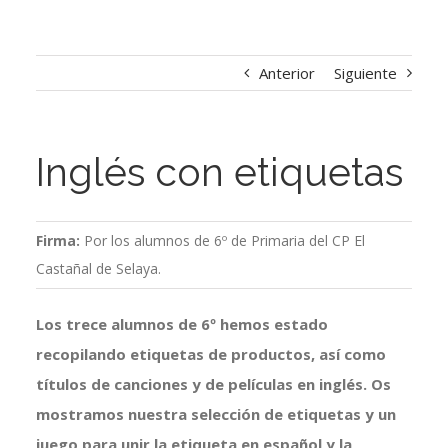
Anterior
Siguiente
Inglés con etiquetas
Firma:
Por los alumnos de 6º de Primaria del CP El
Castañal de Selaya.
Los trece alumnos de 6º hemos estado
recopilando etiquetas de productos, así como
títulos de canciones y de películas en inglés. Os
mostramos nuestra selección de etiquetas y un
juego para unir la etiqueta en español y la