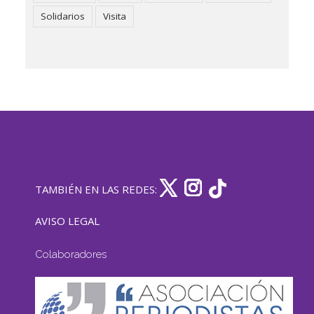
Solidarios
Visita
TAMBIÉN EN LAS REDES:
AVISO LEGAL
Colaboradores