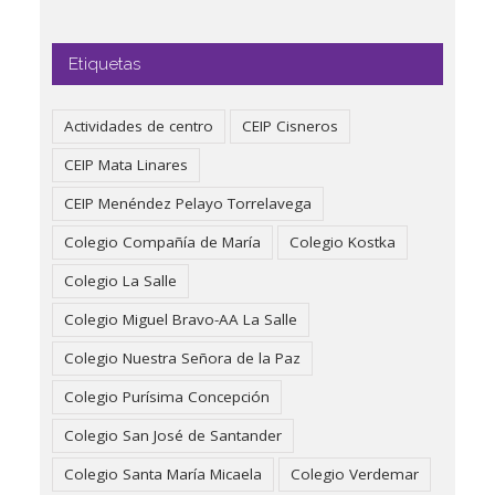
Etiquetas
Actividades de centro
CEIP Cisneros
CEIP Mata Linares
CEIP Menéndez Pelayo Torrelavega
Colegio Compañía de María
Colegio Kostka
Colegio La Salle
Colegio Miguel Bravo-AA La Salle
Colegio Nuestra Señora de la Paz
Colegio Purísima Concepción
Colegio San José de Santander
Colegio Santa María Micaela
Colegio Verdemar