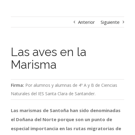
Anterior
Siguiente
Las aves en la
Marisma
Firma:
Por alumnos y alumnas de 4º A y B de Ciencias
Naturales del IES Santa Clara de Santander.
Las marismas de Santoña han sido denominadas
el Doñana del Norte porque son un punto de
especial importancia en las rutas migratorias de