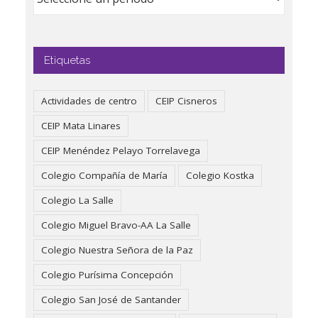
Etiquetas
Actividades de centro
CEIP Cisneros
CEIP Mata Linares
CEIP Menéndez Pelayo Torrelavega
Colegio Compañía de María
Colegio Kostka
Colegio La Salle
Colegio Miguel Bravo-AA La Salle
Colegio Nuestra Señora de la Paz
Colegio Purísima Concepción
Colegio San José de Santander