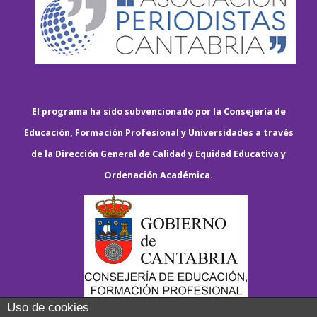
El programa ha sido subvencionado por la Consejería de
Educación, Formación Profesional y Universidades a través
de la Dirección General de Calidad y Equidad Educativa y
Ordenación Académica.
Uso de cookies