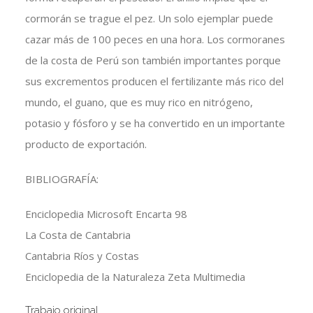
cormorán se trague el pez. Un solo ejemplar puede
cazar más de 100 peces en una hora. Los cormoranes
de la costa de Perú son también importantes porque
sus excrementos producen el fertilizante más rico del
mundo, el guano, que es muy rico en nitrógeno,
potasio y fósforo y se ha convertido en un importante
producto de exportación.
BIBLIOGRAFÍA:
Enciclopedia Microsoft Encarta 98
La Costa de Cantabria
Cantabria Ríos y Costas
Enciclopedia de la Naturaleza Zeta Multimedia
Trabajo original