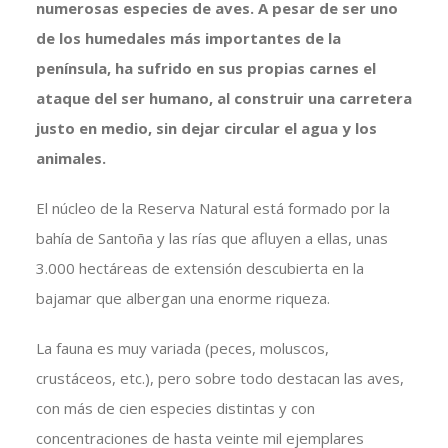
numerosas especies de aves. A pesar de ser uno
de los humedales más importantes de la
península, ha sufrido en sus propias carnes el
ataque del ser humano, al construir una carretera
justo en medio, sin dejar circular el agua y los
animales.
El núcleo de la Reserva Natural está formado por la
bahía de Santoña y las rías que afluyen a ellas, unas
3.000 hectáreas de extensión descubierta en la
bajamar que albergan una enorme riqueza.
La fauna es muy variada (peces, moluscos,
crustáceos, etc.), pero sobre todo destacan las aves,
con más de cien especies distintas y con
concentraciones de hasta veinte mil ejemplares