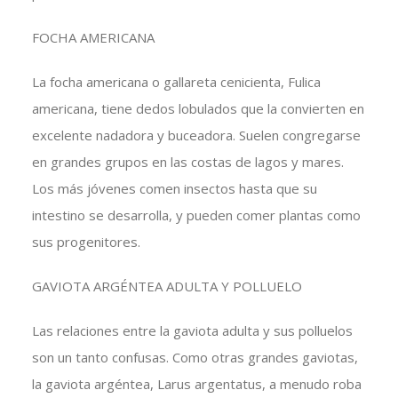
FOCHA AMERICANA
La focha americana o gallareta cenicienta, Fulica
americana, tiene dedos lobulados que la convierten en
excelente nadadora y buceadora. Suelen congregarse
en grandes grupos en las costas de lagos y mares.
Los más jóvenes comen insectos hasta que su
intestino se desarrolla, y pueden comer plantas como
sus progenitores.
GAVIOTA ARGÉNTEA ADULTA Y POLLUELO
Las relaciones entre la gaviota adulta y sus polluelos
son un tanto confusas. Como otras grandes gaviotas,
la gaviota argéntea, Larus argentatus, a menudo roba