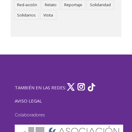
Red-acción
Relato
Reportaje
Solidaridad
Solidarios
Visita
TAMBIÉN EN LAS REDES:
AVISO LEGAL
Colaboradores