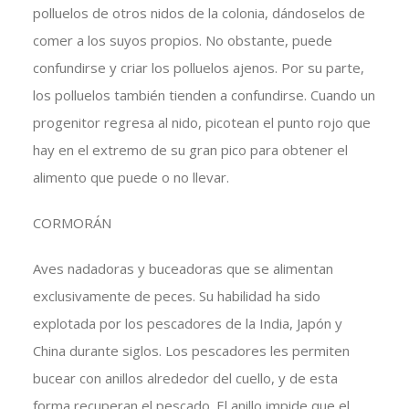
polluelos de otros nidos de la colonia, dándoselos de
comer a los suyos propios. No obstante, puede
confundirse y criar los polluelos ajenos. Por su parte,
los polluelos también tienden a confundirse. Cuando un
progenitor regresa al nido, picotean el punto rojo que
hay en el extremo de su gran pico para obtener el
alimento que puede o no llevar.
CORMORÁN
Aves nadadoras y buceadoras que se alimentan
exclusivamente de peces. Su habilidad ha sido
explotada por los pescadores de la India, Japón y
China durante siglos. Los pescadores les permiten
bucear con anillos alrededor del cuello, y de esta
forma recuperan el pescado. El anillo impide que el